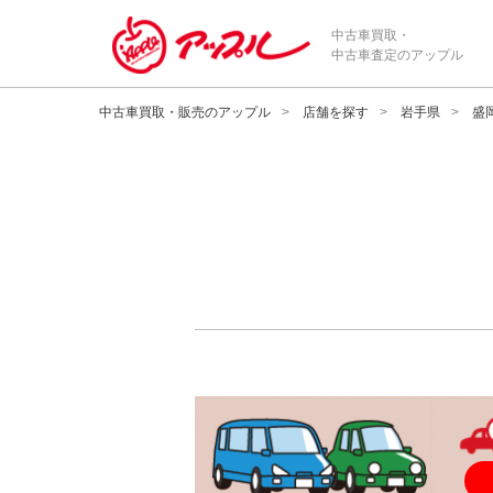
中古車買取・
中古車査定のアップル
中古車買取・販売のアップル
店舗を探す
岩手県
盛