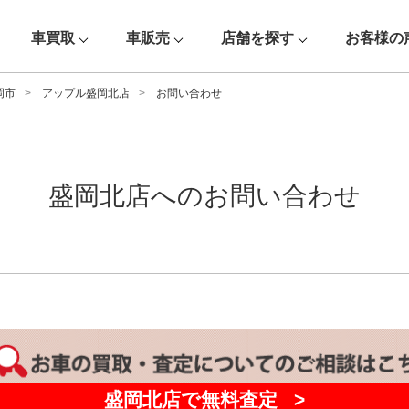
車買取
車販売
店舗を探す
お客様の
岡市
アップル盛岡北店
お問い合わせ
盛岡北店へのお問い合わせ