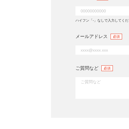
ハイフン「-」なしで入力してくだ
メールアドレス
必須
ご質問など
必須