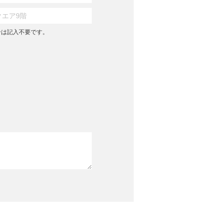
合は記入不要です。