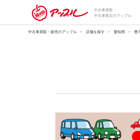
中古車買取・
中古車査定のアップル
中古車買取・販売のアップル
店舗を探す
愛知県
豊