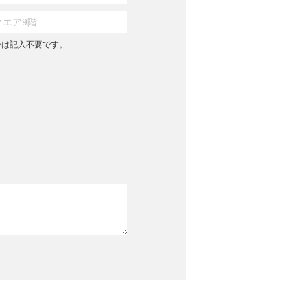
合は記入不要です。