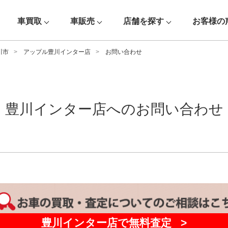
車買取
車販売
店舗を探す
お客様の
川市
アップル豊川インター店
お問い合わせ
豊川インター店へのお問い合わせ