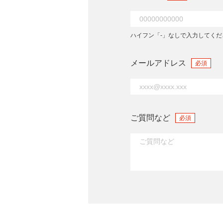
ハイフン「-」なしで入力してくだ
メールアドレス
必須
ご質問など
必須