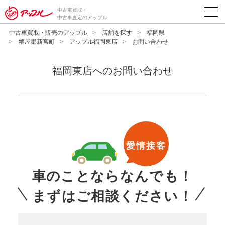
中古車買取・
中古車査定のアップル
中古車買取・販売のアップル
店舗を探す
福岡県
糟屋郡新宮町
アップル福岡東店
お問い合わせ
福岡東店へのお問い合わせ
愛情接客
車のことならなんでも！
まずはご相談ください！