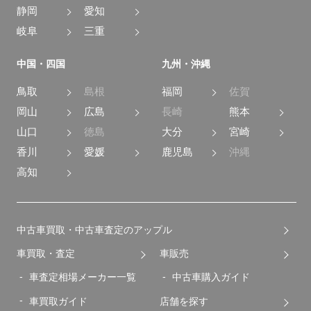
静岡
愛知
岐阜
三重
中国・四国
九州・沖縄
鳥取
島根
福岡
佐賀
岡山
広島
長崎
熊本
山口
徳島
大分
宮崎
香川
愛媛
鹿児島
沖縄
高知
中古車買取・中古車査定のアップル
車買取・査定
車販売
車査定相場メーカー一覧
中古車購入ガイド
車買取ガイド
店舗を探す