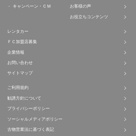
キャンペーン・ＣＭ
お客様の声
お役立ちコンテンツ
レンタカー
ＦＣ加盟店募集
企業情報
お問い合わせ
サイトマップ
ご利用規約
勧誘方針について
プライバシーポリシー
ソーシャルメディアポリシー
古物営業法に基づく表記