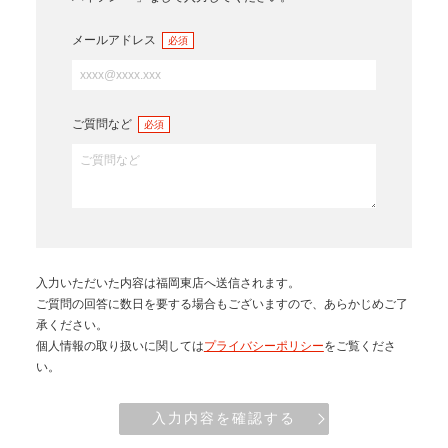
メールアドレス
必須
ご質問など
必須
入力いただいた内容は
福岡東店
へ送信されます。
ご質問の回答に数日を要する場合もございますので、あらかじめご了
承ください。
個人情報の取り扱いに関しては
プライバシーポリシー
をご覧くださ
い。
入力内容を確認する