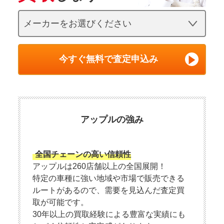
今すぐ無料で査定申込み
アップルの強み
全国チェーンの高い信頼性
アップルは260店舗以上の全国展開！
特定の車種に強い地域や市場で販売できる
ルートがあるので、需要を見込んだ査定買
取が可能です。
30年以上の買取経験による豊富な実績にも