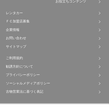
お役立ちコンテンツ
レンタカー
ＦＣ加盟店募集
企業情報
お問い合わせ
サイトマップ
ご利用規約
勧誘方針について
プライバシーポリシー
ソーシャルメディアポリシー
古物営業法に基づく表記
Copyright © 2026 Apple Auto Network Co., Ltd