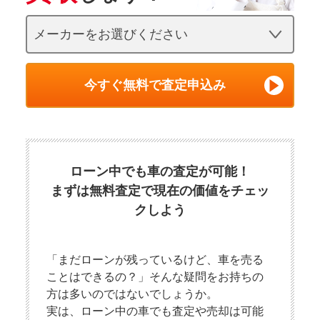
今すぐ無料で査定申込み
ローン中でも車の査定が可能！
まずは無料査定で現在の価値をチェッ
クしよう
「まだローンが残っているけど、車を売る
ことはできるの？」そんな疑問をお持ちの
方は多いのではないでしょうか。
実は、ローン中の車でも査定や売却は可能