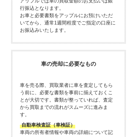
アップルでは車の買取金額のお支払いは銀
行振込となります。
お車と必要書類をアップルにお預けいただ
いてから、通常1週間程度でご指定の口座に
お振込みいたします。
車の売却に必要なもの
車を売る際、買取業者に車を査定してもら
う前に、必要な書類を事前に揃えておくこ
とが大切です。書類が整っていれば、査定
から買取までの流れがスムーズに進みま
す。
自動車検査証（車検証）
車両の所有者情報や車両の詳細について記