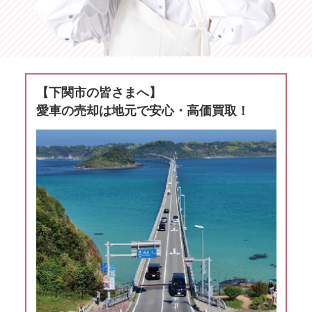
【下関市の皆さまへ】
愛車の売却は地元で安心・高価買取！