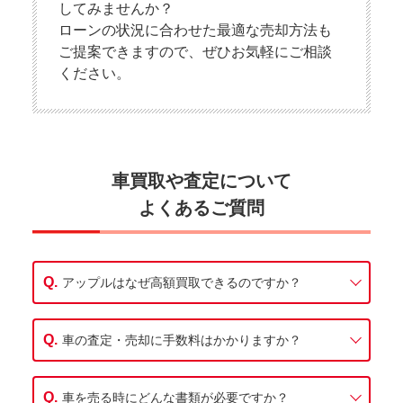
してみませんか？
ローンの状況に合わせた最適な売却方法も
ご提案できますので、ぜひお気軽にご相談
ください。
車買取や査定について
よくあるご質問
アップルはなぜ高額買取できるのですか？
車の査定・売却に手数料はかかりますか？
車を売る時にどんな書類が必要ですか？