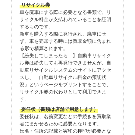
リサイクル券
車を廃車にする際に必要となる書類で、リ
サイクル料金が支払われていることを証明
するものです。
新車を購入する際に発行され、廃車にせ
ず、車を売却する時には買取金額に含まれ
る形で精算されます。
【紛失してしまったら…】自動車リサイク
ル券は紛失しても再発行できませんが、自
動車リサイクルシステムのサイトにアクセ
スし、「自動車リサイクル料金の預託状
況」というページをプリントすることで、
リサイクル券の代わりとして利用できま
す。
委任状（書類は店舗で用意します）
委任状は、名義変更などの手続きを買取業
者にまかせるために必要となります。
氏名・住所の記載と実印の押印が必要とな