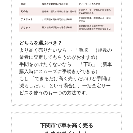
どちらを選ぶべき？
より高く売りたいなら → 「買取」（複数の
業者に査定してもらうのがおすすめ）
手間をかけたくないなら → 「下取」（新車
購入時にスムーズに手続きができる）
もし 「できるだけ高く売りたいけど手間は
減らしたい」 という場合は、一括査定サー
ビスを使うのも一つの方法です。
下関市で車を高く売る