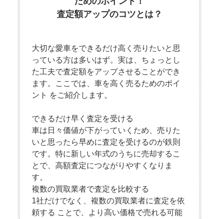
ためのポイント！
査定額アップのコツとは？
大切な愛車をできるだけ高く売りたいと思
っている方は多いはず。実は、ちょっとし
た工夫で査定額をアップさせることができ
ます。ここでは、車を高く売るためのポイ
ント をご紹介します。
できるだけ早く査定を受ける
車は日々価値が下がっていくため、売りた
いと思ったら早めに査定を受けるのが鉄則
です。特に新しい年式のうちに売却するこ
とで、高額査定につながりやすくなりま
す。
複数の買取業者で査定を比較する
1社だけでなく、複数の買取業者に査定を依
頼する ことで、より高い価格で売れる可能