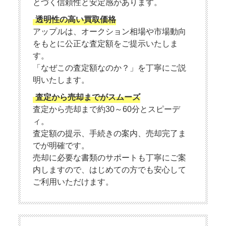
とづく信頼性と安定感があります。
透明性の高い買取価格
アップルは、オークション相場や市場動向
をもとに公正な査定額をご提示いたしま
す。
「なぜこの査定額なのか？」を丁寧にご説
明いたします。
査定から売却までがスムーズ
査定から売却まで約30～60分とスピーデ
ィ。
査定額の提示、手続きの案内、売却完了ま
でが明確です。
売却に必要な書類のサポートも丁寧にご案
内しますので、はじめての方でも安心して
ご利用いただけます。