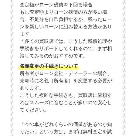
査定額がローン残債を下回る場合
もし査定額よりローン残債の方が多い場
合、不足分を自己負担するか、残ったロー
ンを新しいローンに組み替える方法があり
ます。
＊多くの買取店では、こうした残債処理や
手続きをサポートしてくれるので、まず相
談してみるのがおすすめです。
名義変更の手続きについて
所有者がローン会社・ディーラーの場合、
売却時に名義（所有者）を変更する必要が
あります。
こうした複雑な手続きも、買取店に依頼す
ればスムーズに進むことが多いので安心し
てください。
「今の車がどれくらいの価値があるのか知
りたい」という方は、まずは無料査定を試