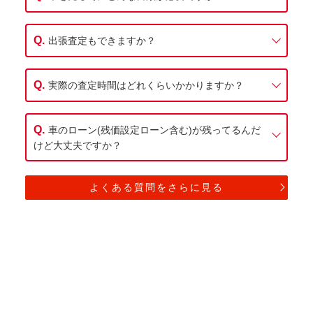
出張査定もできますか？
実際の査定時間はどれくらいかかりますか？
車のローン(残価設定ローン含む)が残ってるんだ
けど大丈夫ですか？
よくある質問をさらに見る