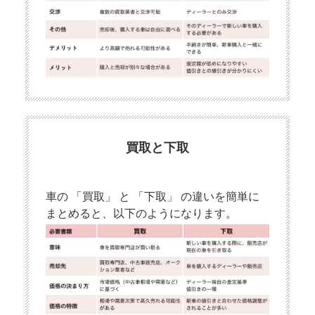
買取と下取
車の 「買取」 と 「下取」 の違いを簡単に
まとめると、以下のようになります。