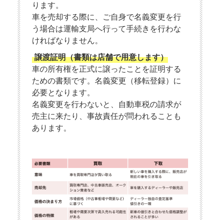
ります。
車を売却する際に、ご自身で名義変更を行
う場合は運輸支局へ行って手続きを行わな
ければなりません。
譲渡証明（書類は店舗で用意します）
車の所有権を正式に譲ったことを証明する
ための書類です。名義変更（移転登録）に
必要となります。
名義変更を行わないと、自動車税の請求が
売主に来たり、事故責任が問われることも
あります。