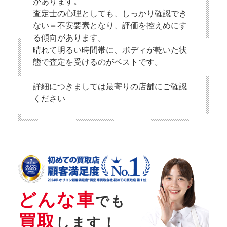
があります。
査定士の心理としても、しっかり確認でき
ない＝不安要素となり、評価を控えめにす
る傾向があります。
晴れて明るい時間帯に、ボディが乾いた状
態で査定を受けるのがベストです。
詳細につきましては最寄りの店舗にご確認
ください
どんな車
でも
買取
します！