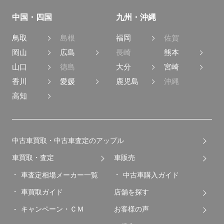
中国・四国
九州・沖縄
鳥取
島根
福岡
佐賀
岡山
広島
長崎
熊本
山口
徳島
大分
宮崎
香川
愛媛
鹿児島
沖縄
高知
中古車買取・中古車査定のアップル
車買取・査定
車販売
車査定相場メーカー一覧
中古車購入ガイド
車買取ガイド
店舗を探す
キャンペーン・ＣＭ
お客様の声