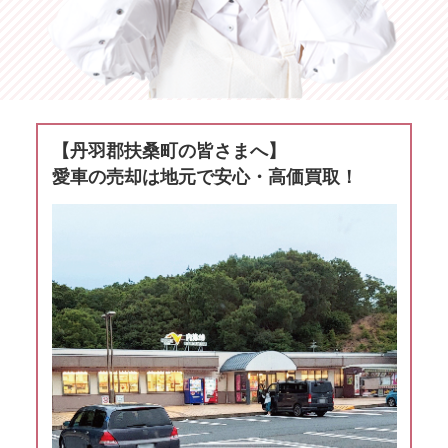
【丹羽郡扶桑町の皆さまへ】
愛車の売却は地元で安心・高価買取！