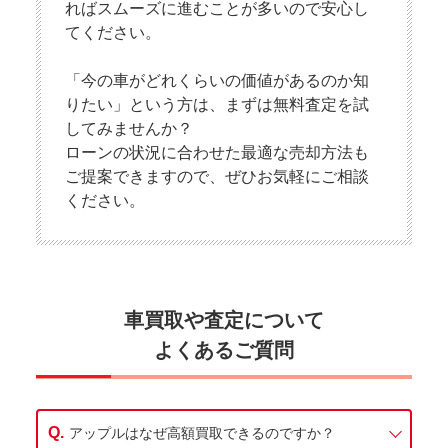
ればスムーズに進むことが多いので安心し
てください。
「今の車がどれくらいの価値があるのか知
りたい」という方は、まずは無料査定を試
してみませんか？
ローンの状況に合わせた最適な売却方法も
ご提案できますので、ぜひお気軽にご相談
ください。
車買取や査定について
よくあるご質問
アップルはなぜ高額買取できるのですか？