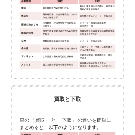
買取と下取
車の 「買取」 と 「下取」 の違いを簡単に
まとめると、以下のようになります。