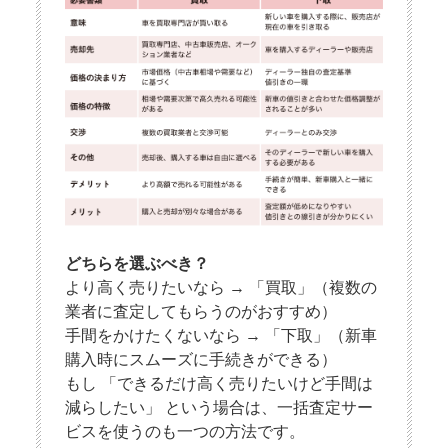
どちらを選ぶべき？
より高く売りたいなら → 「買取」（複数の
業者に査定してもらうのがおすすめ）
手間をかけたくないなら → 「下取」（新車
購入時にスムーズに手続きができる）
もし 「できるだけ高く売りたいけど手間は
減らしたい」 という場合は、一括査定サー
ビスを使うのも一つの方法です。