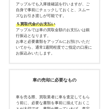
アップルでも入庫後確認を行いますが、ご
自身で事前にチェックしておくと、スムー
ズなお引き渡しが可能です。
5.買取代金のお支払い
アップルでは車の買取金額のお支払いは銀
行振込となります。
お車と必要書類をアップルにお預けいただ
いてから、通常1週間程度でご指定の口座に
お振込みいたします。
車の売却に必要なもの
車を売る際、買取業者に車を査定してもら
う前に、必要な書類を事前に揃えておくこ
とが大切です。書類が整っていれば、査定