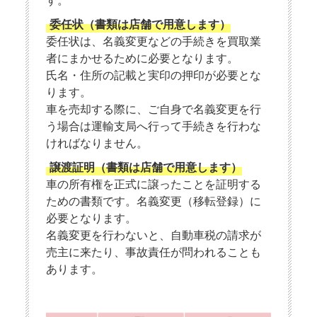
す。
委任状（書類は店舗で用意します）
委任状は、名義変更などの手続きを買取業
者にまかせるために必要となります。
氏名・住所の記載と実印の押印が必要とな
ります。
車を売却する際に、ご自身で名義変更を行
う場合は運輸支局へ行って手続きを行わな
ければなりません。
譲渡証明（書類は店舗で用意します）
車の所有権を正式に譲ったことを証明する
ための書類です。名義変更（移転登録）に
必要となります。
名義変更を行わないと、自動車税の請求が
売主に来たり、事故責任が問われることも
あります。