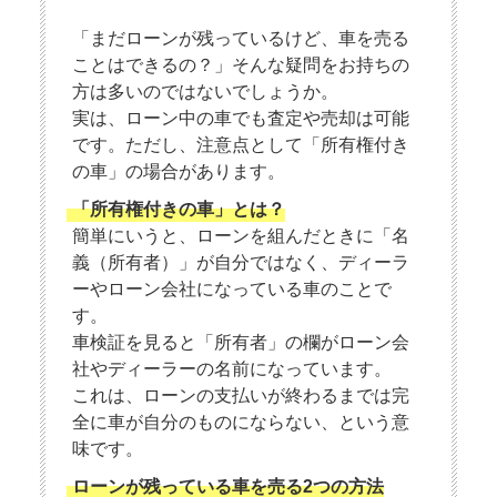
「まだローンが残っているけど、車を売る
ことはできるの？」そんな疑問をお持ちの
方は多いのではないでしょうか。
実は、ローン中の車でも査定や売却は可能
です。ただし、注意点として「所有権付き
の車」の場合があります。
「所有権付きの車」とは？
簡単にいうと、ローンを組んだときに「名
義（所有者）」が自分ではなく、ディーラ
ーやローン会社になっている車のことで
す。
車検証を見ると「所有者」の欄がローン会
社やディーラーの名前になっています。
これは、ローンの支払いが終わるまでは完
全に車が自分のものにならない、という意
味です。
ローンが残っている車を売る2つの方法