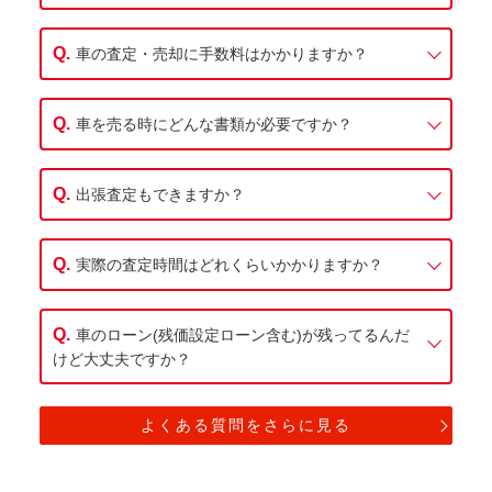
車の査定・売却に手数料はかかりますか？
車を売る時にどんな書類が必要ですか？
出張査定もできますか？
実際の査定時間はどれくらいかかりますか？
車のローン(残価設定ローン含む)が残ってるんだ
けど大丈夫ですか？
よくある質問をさらに見る