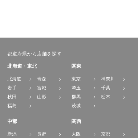
都道府県から店舗を探す
北海道・東北
関東
北海道
青森
東京
神奈川
岩手
宮城
埼玉
千葉
秋田
山形
群馬
栃木
福島
茨城
中部
関西
新潟
長野
大阪
京都