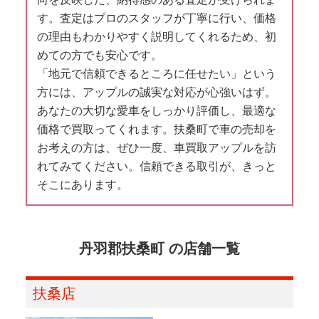
す。査定はプロのスタッフが丁寧に行い、価格
の理由もわかりやすく説明してくれるため、初
めての方でも安心です。
「地元で信頼できるところに任せたい」という
方には、アップルの誠実な対応が心強いはず。
あなたの大切な愛車をしっかり評価し、最適な
価格で買取ってくれます。扶桑町で車の売却を
お考えの方は、ぜひ一度、車買取アップルを訪
れてみてください。信頼できる取引が、きっと
そこにあります。
丹羽郡扶桑町 の店舗一覧
扶桑店