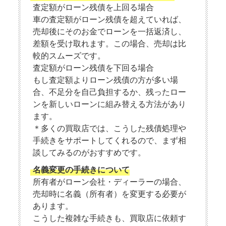
査定額がローン残債を上回る場合
車の査定額がローン残債を超えていれば、
売却後にそのお金でローンを一括返済し、
差額を受け取れます。この場合、売却は比
較的スムーズです。
査定額がローン残債を下回る場合
もし査定額よりローン残債の方が多い場
合、不足分を自己負担するか、残ったロー
ンを新しいローンに組み替える方法があり
ます。
＊多くの買取店では、こうした残債処理や
手続きをサポートしてくれるので、まず相
談してみるのがおすすめです。
名義変更の手続きについて
所有者がローン会社・ディーラーの場合、
売却時に名義（所有者）を変更する必要が
あります。
こうした複雑な手続きも、買取店に依頼す