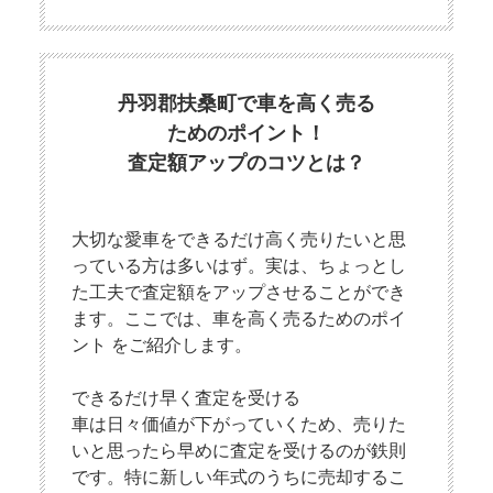
丹羽郡扶桑町で車を高く売る
ためのポイント！
査定額アップのコツとは？
大切な愛車をできるだけ高く売りたいと思
っている方は多いはず。実は、ちょっとし
た工夫で査定額をアップさせることができ
ます。ここでは、車を高く売るためのポイ
ント をご紹介します。
できるだけ早く査定を受ける
車は日々価値が下がっていくため、売りた
いと思ったら早めに査定を受けるのが鉄則
です。特に新しい年式のうちに売却するこ