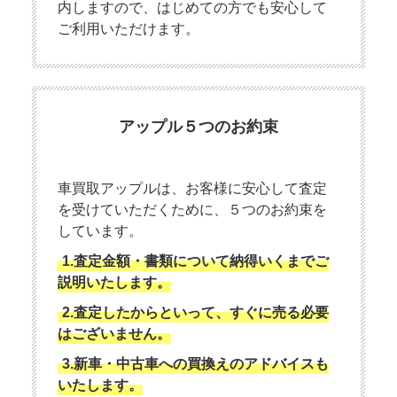
内しますので、はじめての方でも安心して
ご利用いただけます。
アップル５つのお約束
車買取アップルは、お客様に安心して査定
を受けていただくために、５つのお約束を
しています。
1.査定金額・書類について納得いくまでご
説明いたします。
2.査定したからといって、すぐに売る必要
はございません。
3.新車・中古車への買換えのアドバイスも
いたします。