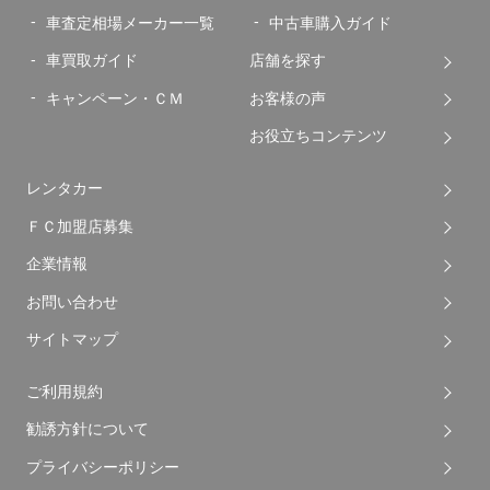
車査定相場メーカー一覧
中古車購入ガイド
車買取ガイド
店舗を探す
キャンペーン・ＣＭ
お客様の声
お役立ちコンテンツ
レンタカー
ＦＣ加盟店募集
企業情報
お問い合わせ
サイトマップ
ご利用規約
勧誘方針について
プライバシーポリシー