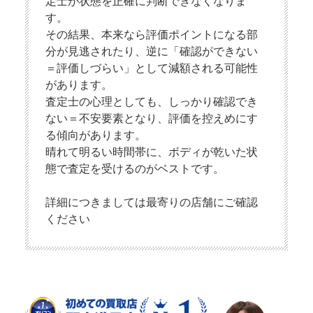
定士が状態を正確に判断できなくなりま
す。
その結果、本来なら評価ポイントになる部
分が見逃されたり、逆に「確認ができない
＝評価しづらい」として減額される可能性
があります。
査定士の心理としても、しっかり確認でき
ない＝不安要素となり、評価を控えめにす
る傾向があります。
晴れて明るい時間帯に、ボディが乾いた状
態で査定を受けるのがベストです。
詳細につきましては最寄りの店舗にご確認
ください