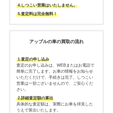
4.しつこい営業はいたしません。
5.査定料は完全無料！
アップルの車の買取の流れ
1.査定の申し込み
査定のお申し込みは、WEBまたはお電話で
簡単に完了します。お車の情報をお知らせ
いただくだけで、手続きは完了。しつこい
営業は一切ございませんので、ご安心くだ
さい。
2.詳細査定額の算出
具体的な査定額は、実際にお車を拝見した
うえで算出いたします。