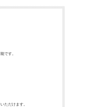
可能です。
用いただけます。