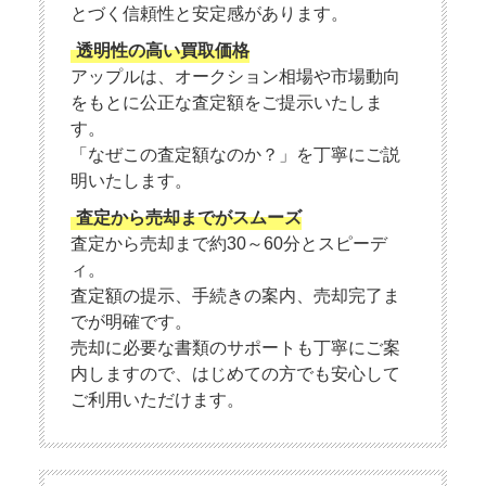
とづく信頼性と安定感があります。
透明性の高い買取価格
アップルは、オークション相場や市場動向
をもとに公正な査定額をご提示いたしま
す。
「なぜこの査定額なのか？」を丁寧にご説
明いたします。
査定から売却までがスムーズ
査定から売却まで約30～60分とスピーデ
ィ。
査定額の提示、手続きの案内、売却完了ま
でが明確です。
売却に必要な書類のサポートも丁寧にご案
内しますので、はじめての方でも安心して
ご利用いただけます。