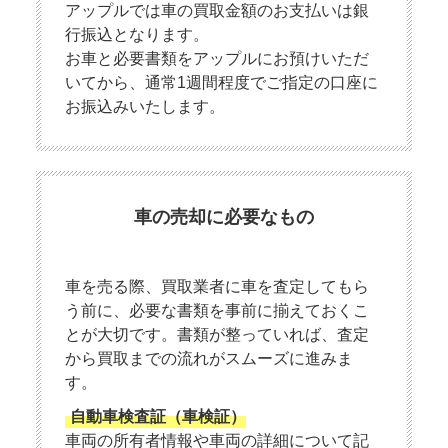
アップルでは車の買取金額のお支払いは銀
行振込となります。
お車と必要書類をアップルにお預けいただ
いてから、通常1週間程度でご指定の口座に
お振込みいたします。
車の売却に必要なもの
車を売る際、買取業者に車を査定してもら
う前に、必要な書類を事前に揃えておくこ
とが大切です。書類が整っていれば、査定
から買取までの流れがスムーズに進みま
す。
自動車検査証（車検証）
車両の所有者情報や車両の詳細について記