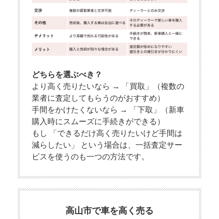
どちらを選ぶべき？
より高く売りたいなら → 「買取」（複数の
業者に査定してもらうのがおすすめ）
手間をかけたくないなら → 「下取」（新車
購入時にスムーズに手続きができる）
もし 「できるだけ高く売りたいけど手間は
減らしたい」 という場合は、一括査定サー
ビスを使うのも一つの方法です。
高山市で車を高く売る