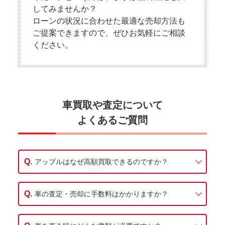
してみませんか？
ローンの状況に合わせた最適な売却方法も
ご提案できますので、ぜひお気軽にご相談
ください。
車買取や査定について
よくあるご質問
アップルはなぜ高額買取できるのですか？
車の査定・売却に手数料はかかりますか？