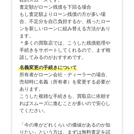
査定額がローン残債を下回る場合
もし査定額よりローン残債の方が多い場
合、不足分を自己負担するか、残ったロー
ンを新しいローンに組み替える方法があり
ます。
＊多くの買取店では、こうした残債処理や
手続きをサポートしてくれるので、まず相
談してみるのがおすすめです。
名義変更の手続きについて
所有者がローン会社・ディーラーの場合、
売却時に名義（所有者）を変更する必要が
あります。
こうした複雑な手続きも、買取店に依頼す
ればスムーズに進むことが多いので安心し
てください。
「今の車がどれくらいの価値があるのか知
りたい」という方は、まずは無料査定を試