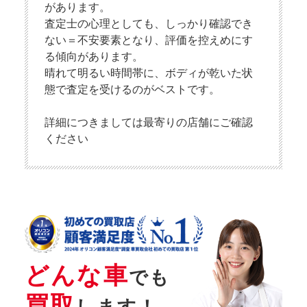
があります。
査定士の心理としても、しっかり確認でき
ない＝不安要素となり、評価を控えめにす
る傾向があります。
晴れて明るい時間帯に、ボディが乾いた状
態で査定を受けるのがベストです。
詳細につきましては最寄りの店舗にご確認
ください
どんな車
でも
買取
します！