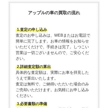
アップルの車の買取の流れ
1.査定の申し込み
査定のお申し込みは、WEBまたはお電話で
簡単に完了します。お車の情報をお知らせ
いただくだけで、手続きは完了。しつこい
営業は一切ございませんので、ご安心くだ
さい。
2.詳細査定額の算出
具体的な査定額は、実際にお車を拝見した
うえで算出いたします。
査定は無料で、ご納得いただいた場合のみ
ご売却いただけます。お気軽にお申し込み
ください。
3.必要書類の準備