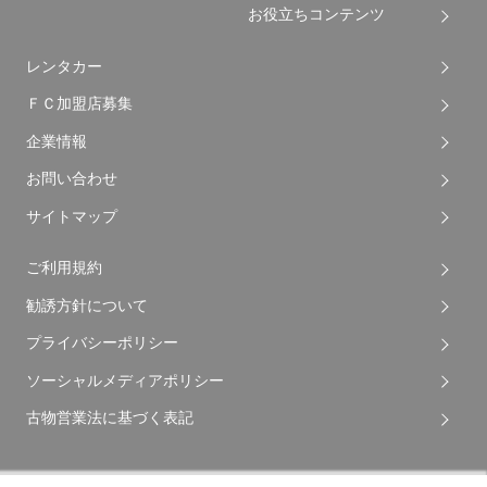
お役立ちコンテンツ
レンタカー
ＦＣ加盟店募集
企業情報
お問い合わせ
サイトマップ
ご利用規約
勧誘方針について
プライバシーポリシー
ソーシャルメディアポリシー
古物営業法に基づく表記