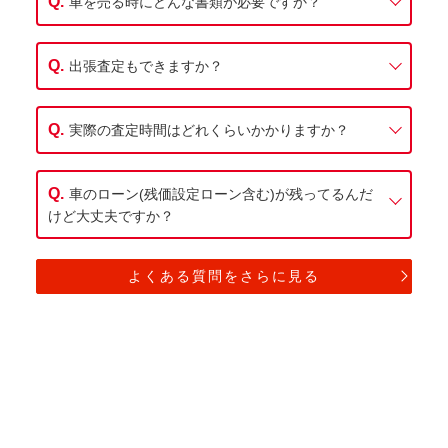
車を売る時にどんな書類が必要ですか？
出張査定もできますか？
実際の査定時間はどれくらいかかりますか？
車のローン(残価設定ローン含む)が残ってるんだ
けど大丈夫ですか？
よくある質問をさらに見る