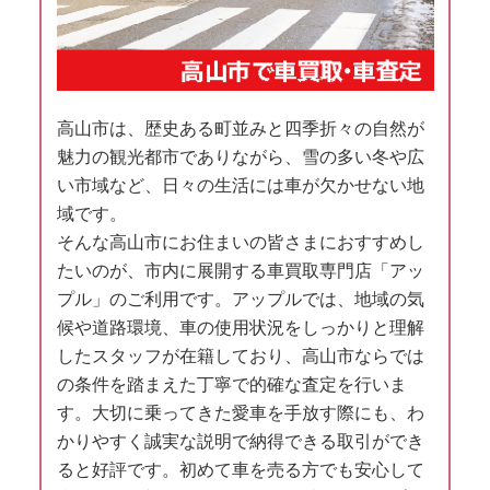
高山市は、歴史ある町並みと四季折々の自然が
魅力の観光都市でありながら、雪の多い冬や広
い市域など、日々の生活には車が欠かせない地
域です。
そんな高山市にお住まいの皆さまにおすすめし
たいのが、市内に展開する車買取専門店「アッ
プル」のご利用です。アップルでは、地域の気
候や道路環境、車の使用状況をしっかりと理解
したスタッフが在籍しており、高山市ならでは
の条件を踏まえた丁寧で的確な査定を行いま
す。大切に乗ってきた愛車を手放す際にも、わ
かりやすく誠実な説明で納得できる取引ができ
ると好評です。初めて車を売る方でも安心して