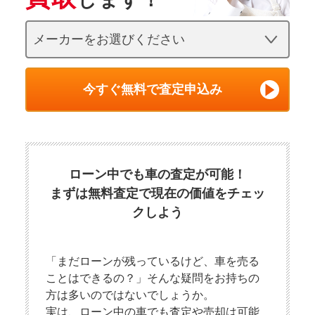
今すぐ無料で査定申込み
ローン中でも車の査定が可能！
まずは無料査定で現在の価値をチェッ
クしよう
「まだローンが残っているけど、車を売る
ことはできるの？」そんな疑問をお持ちの
方は多いのではないでしょうか。
実は、ローン中の車でも査定や売却は可能