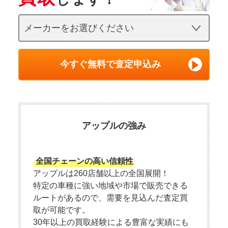
今すぐ無料で査定申込み
アップルの強み
全国チェーンの高い信頼性
アップルは260店舗以上の全国展開！
特定の車種に強い地域や市場で販売できる
ルートがあるので、需要を見込んだ査定買
取が可能です。
30年以上の買取経験による豊富な実績にも