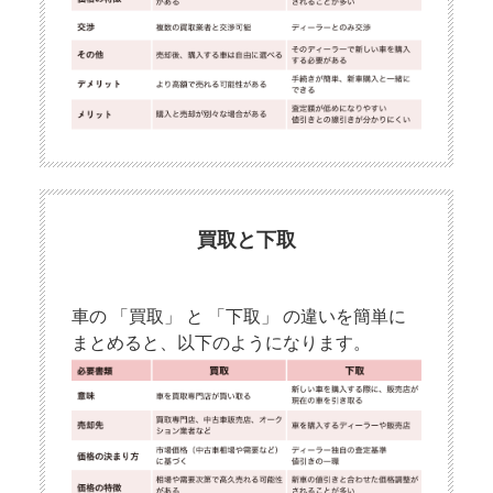
買取と下取
車の 「買取」 と 「下取」 の違いを簡単に
まとめると、以下のようになります。