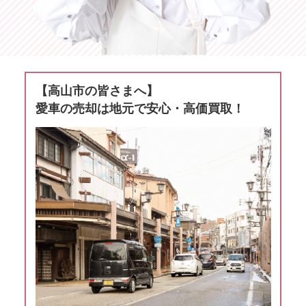
【高山市の皆さまへ】
愛車の売却は地元で安心・高価買取！