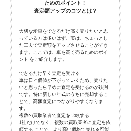
ためのポイント！
査定額アップのコツとは？
大切な愛車をできるだけ高く売りたいと思
っている方は多いはず。実は、ちょっとし
た工夫で査定額をアップさせることができ
ます。ここでは、車を高く売るためのポイ
ント をご紹介します。
できるだけ早く査定を受ける
車は日々価値が下がっていくため、売りた
いと思ったら早めに査定を受けるのが鉄則
です。特に新しい年式のうちに売却するこ
とで、高額査定につながりやすくなりま
す。
複数の買取業者で査定を比較する
1社だけでなく、複数の買取業者に査定を依
頼する ことで、より高い価格で売れる可能