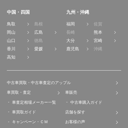
中国・四国
九州・沖縄
鳥取
島根
福岡
佐賀
岡山
広島
長崎
熊本
山口
徳島
大分
宮崎
香川
愛媛
鹿児島
沖縄
高知
中古車買取・中古車査定のアップル
車買取・査定
車販売
車査定相場メーカー一覧
中古車購入ガイド
車買取ガイド
店舗を探す
キャンペーン・ＣＭ
お客様の声