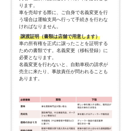
ります。
車を売却する際に、ご自身で名義変更を行
う場合は運輸支局へ行って手続きを行わな
ければなりません。
譲渡証明（書類は店舗で用意します）
車の所有権を正式に譲ったことを証明する
ための書類です。名義変更（移転登録）に
必要となります。
名義変更を行わないと、自動車税の請求が
売主に来たり、事故責任が問われることも
あります。