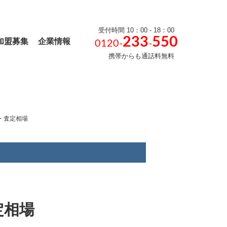
受付時間 10：00 - 18：00
233
550
加盟募集
企業情報
0120-
-
携帯からも通話料無料
・査定相場
定相場