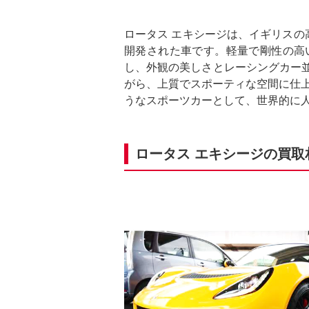
ロータス エキシージは、イギリスの
開発された車です。軽量で剛性の高
し、外観の美しさとレーシングカー
がら、上質でスポーティな空間に仕上
うなスポーツカーとして、世界的に
ロータス エキシージの買取