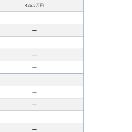
425.3万円
―
―
―
―
―
―
―
―
―
―