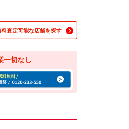
無料査定可能な店舗を探す
業一切なし