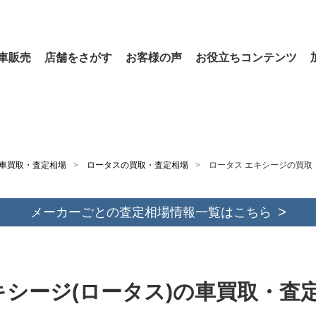
車販売
店舗をさがす
お客様の声
お役立ちコンテンツ
車買取・査定相場
ロータスの買取・査定相場
ロータス エキシージの買取
メーカーごとの査定相場情報一覧はこちら
キシージ(ロータス)の車買取・査