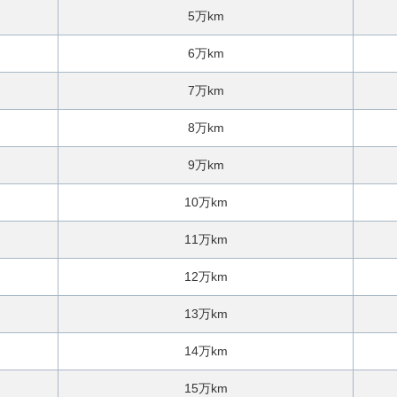
5万km
6万km
7万km
8万km
9万km
10万km
11万km
12万km
13万km
14万km
15万km