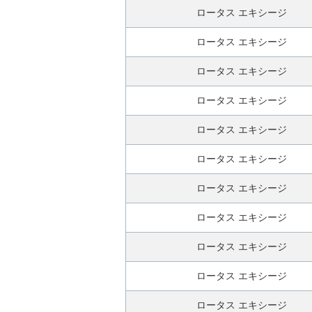
み
ロータス エキシージ
ロータス エキシージ
ロータス エキシージ
ロータス エキシージ
ロータス エキシージ
ロータス エキシージ
ロータス エキシージ
ロータス エキシージ
ロータス エキシージ
ロータス エキシージ
ロータス エキシージ