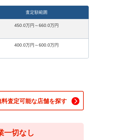
査定額範囲
450.0万円～660.0万円
400.0万円～600.0万円
無料査定可能な店舗を探す
業一切なし