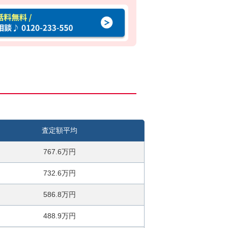
査定額平均
767.6万円
732.6万円
586.8万円
488.9万円