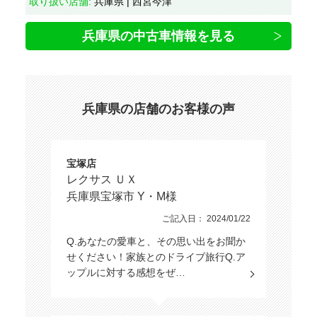
取り扱い店舗:
兵庫県 | 西宮今津
兵庫県の中古車情報を見る
兵庫県の店舗のお客様の声
宝塚店
レクサス ＵＸ
兵庫県宝塚市 Y・M様
ご記入日： 2024/01/22
Q.あなたの愛車と、その思い出をお聞か
せください！家族とのドライブ旅行Q.ア
ップルに対する感想をぜ…