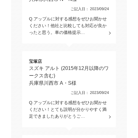
ご記入日： 2023/09/24
Q.アップルに対する感想をぜひお聞かせ
ください！他社と比較しても対応が良か
ったと思う。車の価格提示…
宝塚店
スズキ アルト (2015年12月以降のワ
ークス含む)
兵庫県川西市 A・S様
ご記入日： 2023/09/24
Q.アップルに対する感想をぜひお聞かせ
ください！とても説明が分かりやすく満
足できましたありがとうご…