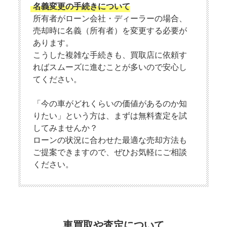
名義変更の手続きについて
所有者がローン会社・ディーラーの場合、
売却時に名義（所有者）を変更する必要が
あります。
こうした複雑な手続きも、買取店に依頼す
ればスムーズに進むことが多いので安心し
てください。
「今の車がどれくらいの価値があるのか知
りたい」という方は、まずは無料査定を試
してみませんか？
ローンの状況に合わせた最適な売却方法も
ご提案できますので、ぜひお気軽にご相談
ください。
車買取や査定について