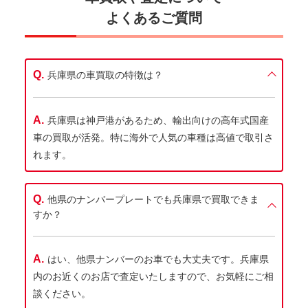
よくあるご質問
兵庫県の車買取の特徴は？
兵庫県は神戸港があるため、輸出向けの高年式国産
車の買取が活発。特に海外で人気の車種は高値で取引さ
れます。
他県のナンバープレートでも兵庫県で買取できま
すか？
はい、他県ナンバーのお車でも大丈夫です。兵庫県
内のお近くのお店で査定いたしますので、お気軽にご相
談ください。