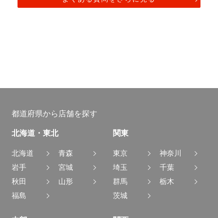
都道府県から店舗を探す
北海道・東北
関東
北海道
青森
東京
神奈川
岩手
宮城
埼玉
千葉
秋田
山形
群馬
栃木
福島
茨城