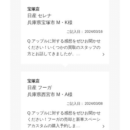
宝塚店
日産 セレナ
兵庫県宝塚市 M・K様
ご記入日： 2024/03/16
Q.アップルに対する感想をぜひお聞かせ
ください！いくつかの買取のスタッフの
方とお話してきましたが、…
宝塚店
日産 フーガ
兵庫県西宮市 M・A様
ご記入日： 2024/03/08
Q.アップルに対する感想をぜひお聞かせ
ください！フーガの売却と新車スペーシ
アカスタムの購入予約しま…