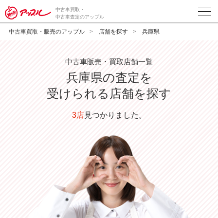
中古車買取・
中古車査定のアップル
中古車買取・販売のアップル
店舗を探す
兵庫県
中古車販売・買取店舗一覧
兵庫県の査定を
受けられる店舗を探す
3店
見つかりました。