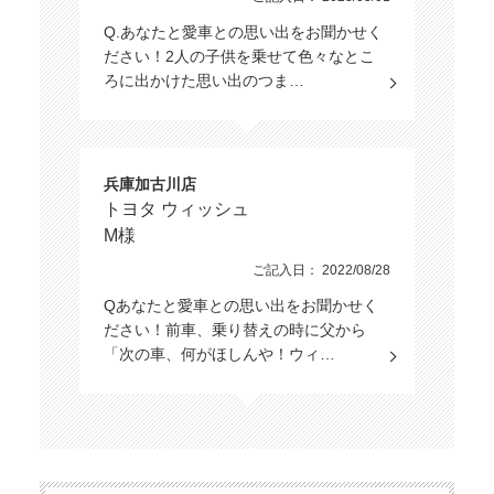
Q.あなたと愛車との思い出をお聞かせく
ださい！2人の子供を乗せて色々なとこ
ろに出かけた思い出のつま…
兵庫加古川店
トヨタ ウィッシュ
M様
ご記入日： 2022/08/28
Qあなたと愛車との思い出をお聞かせく
ださい！前車、乗り替えの時に父から
「次の車、何がほしんや！ウィ…