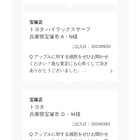
宝塚店
トヨタ ハイラックスサーフ
兵庫県宝塚市 A・N様
ご記入日： 2023/09/20
Q.アップルに対する感想をぜひお聞かせ
ください！急な査定にも心良くして頂き
ありがとうございました。…
宝塚店
トヨタ
兵庫県宝塚市 Ｄ・Ｍ様
ご記入日： 2024/03/01
Q.アップルに対する感想をぜひお聞かせ