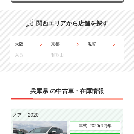
関西エリアから店舗を探す
大阪
京都
滋賀
奈良
和歌山
兵庫県 の中古車・在庫情報
ノア 2020
年式:
2020(R2)年