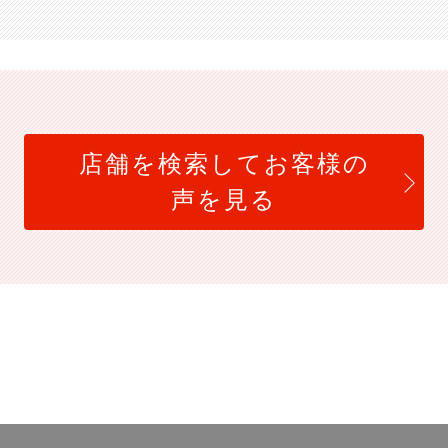
店舗を検索してお客様の
声を見る