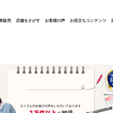
車販売
店舗をさがす
お客様の声
お役立ちコンテンツ