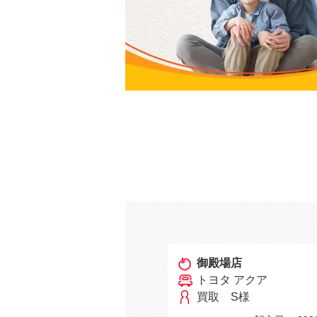
御殿場店
トヨタ アクア
買取 S様