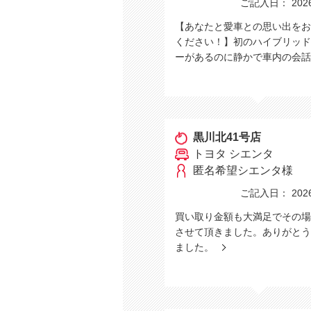
ご記入日： 2026/
【あなたと愛車との思い出をお
ください！】初のハイブリッド
ーがあるのに静かで車内の会
黒川北41号店
トヨタ シエンタ
匿名希望シエンタ様
ご記入日： 2026/
買い取り金額も大満足でその場
させて頂きました。ありがとう
ました。