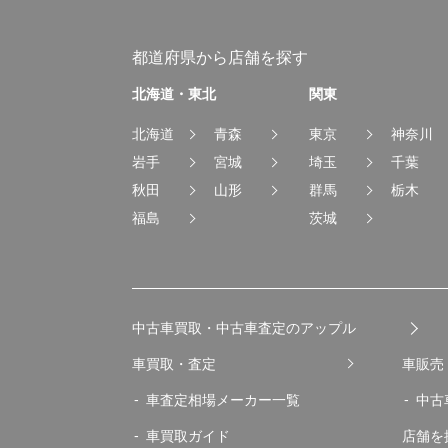
都道府県から店舗を探す
北海道・東北
関東
北海道
青森
東京
神奈川
岩手
宮城
埼玉
千葉
秋田
山形
群馬
栃木
福島
茨城
中古車買取・中古車査定のアップル
車買取・査定
車販売
車査定相場メーカー一覧
中古
車買取ガイド
店舗を