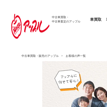
中古車買取・
車買取
中古車査定のアップル
中古車買取・販売のアップル
お客様の声一覧