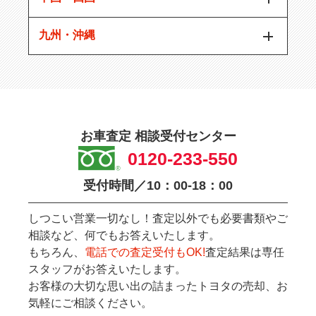
九州・沖縄
お車査定 相談受付センター
0120-233-550
受付時間／10：00-18：00
しつこい営業一切なし！査定以外でも必要書類やご
相談など、何でもお答えいたします。
もちろん、
電話での査定受付もOK!
査定結果は専任
スタッフがお答えいたします。
お客様の大切な思い出の詰まったトヨタの売却、お
気軽にご相談ください。