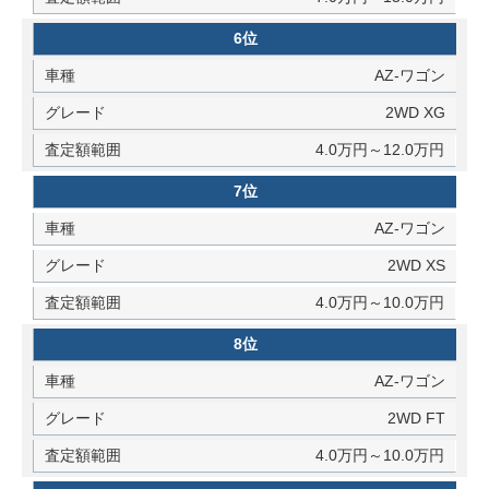
6位
AZ-ワゴン
2WD XG
4.0万円～12.0万円
7位
AZ-ワゴン
2WD XS
4.0万円～10.0万円
8位
AZ-ワゴン
2WD FT
4.0万円～10.0万円