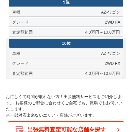
9位
AZ-ワゴン
2WD FA
4.0万円～10.0万円
10位
AZ-ワゴン
2WD FX
4.0万円～10.0万円
お忙しくて時間が取れない方！出張無料サービスをご紹介しま
す。
お客様のご都合に合わせてご自宅でも、職場でもお伺いい
たします。
※一部対応出来ないエリア・店舗がございます。
出張無料査定可能な店舗を探す