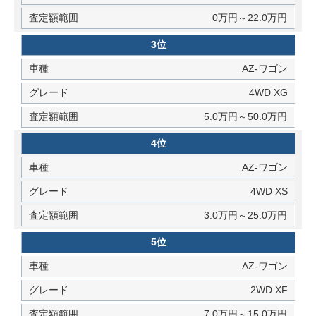
0万円～22.0万円
3位
AZ-ワゴン
4WD XG
5.0万円～50.0万円
4位
AZ-ワゴン
4WD XS
3.0万円～25.0万円
5位
AZ-ワゴン
2WD XF
7.0万円～15.0万円