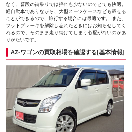
なく、普段の街乗りでは揺れも少ないのでとても快適。
軽自動車でありながら、大型スーツケースなども載せる
ことができるので、旅行する場合には最適です。 また、
フットブレーキを解除し忘れたときにはお知らせしてく
れるので、そのまま走り続けてしまう心配がないのがあ
りがたいです。
AZ-ワゴンの買取相場を確認する[基本情報]