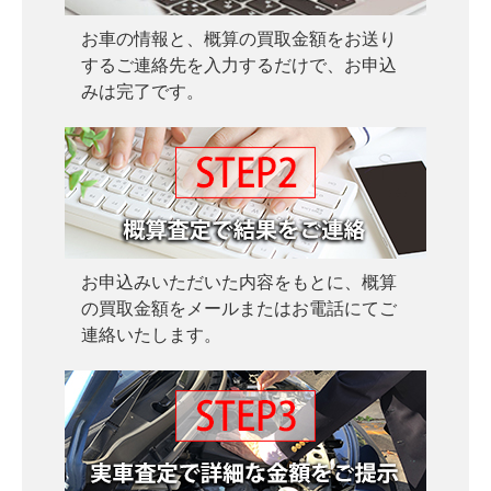
お車の情報と、概算の買取金額をお送り
するご連絡先を入力するだけで、お申込
みは完了です。
お申込みいただいた内容をもとに、概算
の買取金額をメールまたはお電話にてご
連絡いたします。