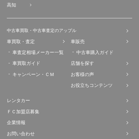
高知
中古車買取・中古車査定のアップル
車買取・査定
車販売
車査定相場メーカー一覧
中古車購入ガイド
車買取ガイド
店舗を探す
キャンペーン・ＣＭ
お客様の声
お役立ちコンテンツ
レンタカー
ＦＣ加盟店募集
企業情報
お問い合わせ