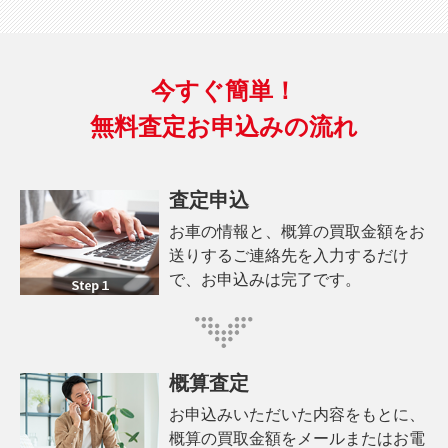
今すぐ簡単！
無料査定お申込みの流れ
査定申込
お車の情報と、概算の買取金額をお
送りするご連絡先を入力するだけ
で、お申込みは完了です。
概算査定
お申込みいただいた内容をもとに、
概算の買取金額をメールまたはお電