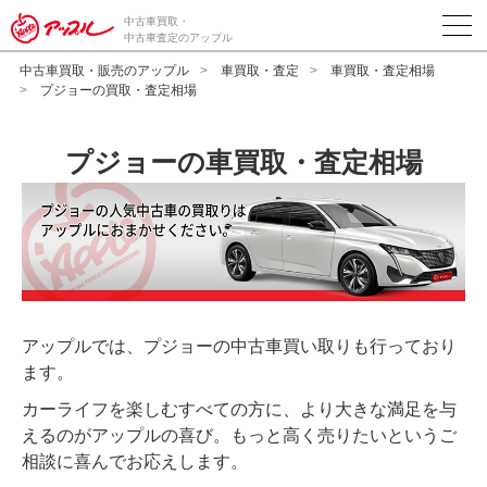
中古車買取・
中古車査定のアップル
中古車買取・販売のアップル
車買取・査定
車買取・査定相場
プジョーの買取・査定相場
プジョーの車買取・査定相場
アップルでは、プジョーの中古車買い取りも行っており
ます。
カーライフを楽しむすべての方に、より大きな満足を与
えるのがアップルの喜び。もっと高く売りたいというご
相談に喜んでお応えします。