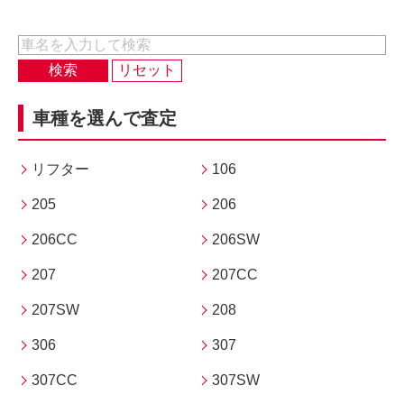
車種を選んで査定
リフター
106
205
206
206CC
206SW
207
207CC
207SW
208
306
307
307CC
307SW