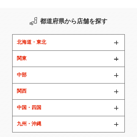
都道府県から店舗を探す
北海道・東北
関東
中部
関西
中国・四国
九州・沖縄