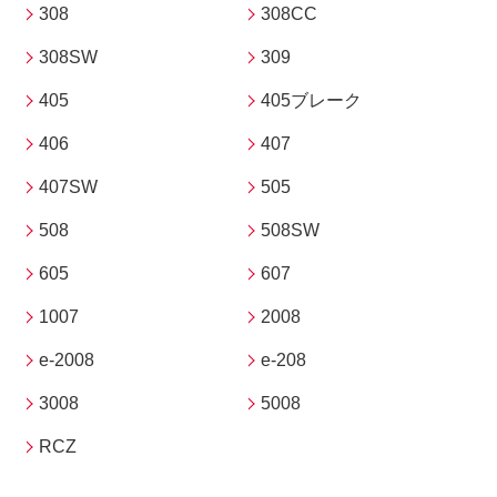
308
308CC
308SW
309
405
405ブレーク
406
407
407SW
505
508
508SW
605
607
1007
2008
e-2008
e-208
3008
5008
RCZ