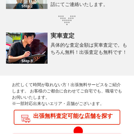
話にてご連絡いたします。
実車査定
具体的な査定金額は実車査定で。も
ちろん無料！出張査定も無料です！
お忙しくて時間が取れない方！出張無料サービスをご紹介
します。
お客様のご都合に合わせてご自宅でも、職場でも
お伺いいたします。
※一部対応出来ないエリア・店舗がございます。
出張無料査定可能な店舗を探す