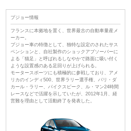
プジョー情報
フランスに本拠地を置く、世界最古の自動車量産メ
ーカー。
プジョー車の特徴として、独特な設定のされたサス
ペンションと、自社製作のショックアブソーバーに
よる「猫足」と呼ばれるしなやかで路面に吸い付く
ような設置感のある足回りが上げられる。
モータースポーツにも積極的に参戦しており、アメ
リカのインディ500、世界ラリー選手権、パリ・ダ
カール・ラリー、パイクスピーク、ル・マン24時間
レースなどで活躍を示していたが、2012年1月、経
営難を理由として活動終了を発表した。