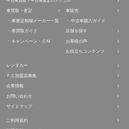
中古車買取・中古車査定のアップル
車買取・査定
車販売
車査定相場メーカー一覧
中古車購入ガイド
車買取ガイド
店舗を探す
キャンペーン・ＣＭ
お客様の声
お役立ちコンテンツ
レンタカー
ＦＣ加盟店募集
企業情報
お問い合わせ
サイトマップ
ご利用規約