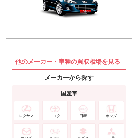
他のメーカー・車種の買取相場を見る
メーカーから探す
国産車
レクサス
トヨタ
日産
ホンダ