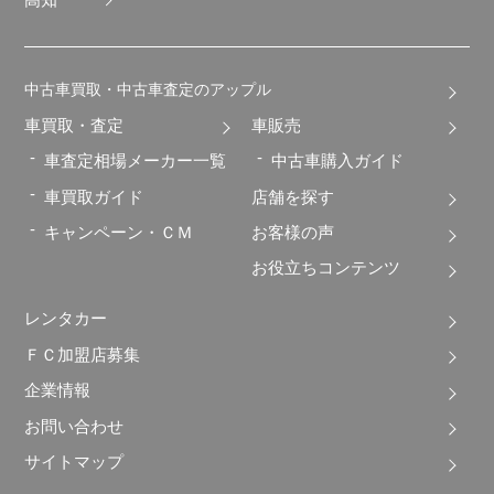
中古車買取・中古車査定のアップル
車買取・査定
車販売
車査定相場メーカー一覧
中古車購入ガイド
車買取ガイド
店舗を探す
キャンペーン・ＣＭ
お客様の声
お役立ちコンテンツ
レンタカー
ＦＣ加盟店募集
企業情報
お問い合わせ
サイトマップ