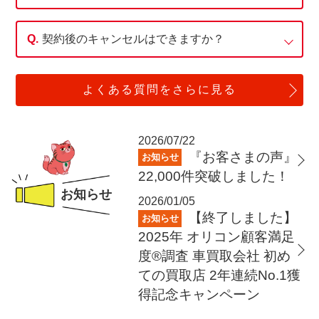
契約後のキャンセルはできますか？
よくある質問をさらに見る
2026/07/22
『お客さまの声』
お知らせ
22,000件突破しました！
お知らせ
2026/01/05
【終了しました】
お知らせ
2025年 オリコン顧客満足
度®調査 車買取会社 初め
ての買取店
2年連続No.1獲
得記念キャンペーン