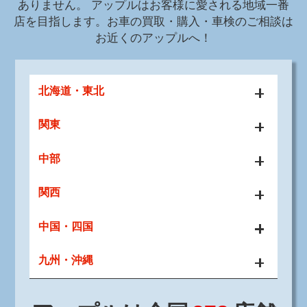
ありません。
アップルはお客様に愛される地域一番
店を目指します。お車の買取・購入・車検のご相談は
お近くのアップルへ！
北海道・東北
関東
中部
関西
中国・四国
九州・沖縄