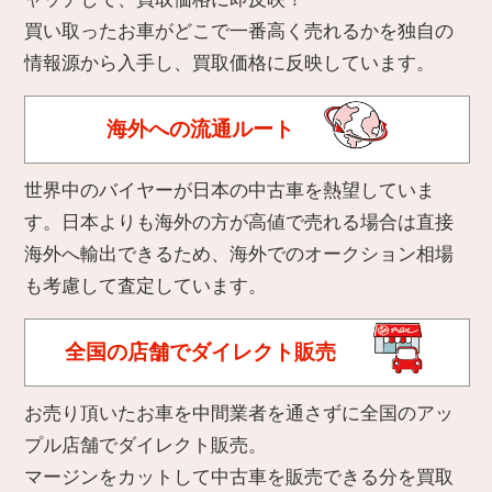
買い取ったお車がどこで一番高く売れるかを独自の
情報源から入手し、買取価格に反映しています。
海外への流通ルート
世界中のバイヤーが日本の中古車を熱望していま
す。日本よりも海外の方が高値で売れる場合は直接
海外へ輸出できるため、海外でのオークション相場
も考慮して査定しています。
全国の店舗でダイレクト販売
お売り頂いたお車を中間業者を通さずに全国のアッ
プル店舗でダイレクト販売。
マージンをカットして中古車を販売できる分を買取