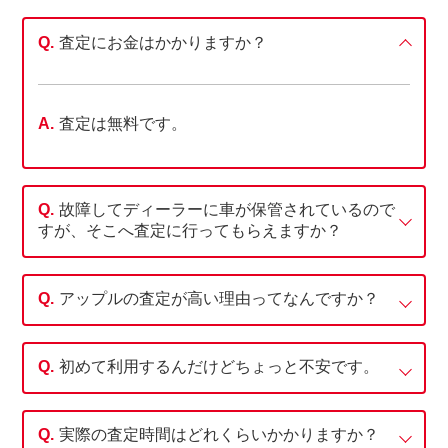
査定にお金はかかりますか？
査定は無料です。
故障してディーラーに車が保管されているので
すが、そこへ査定に行ってもらえますか？
アップルの査定が高い理由ってなんですか？
初めて利用するんだけどちょっと不安です。
実際の査定時間はどれくらいかかりますか？