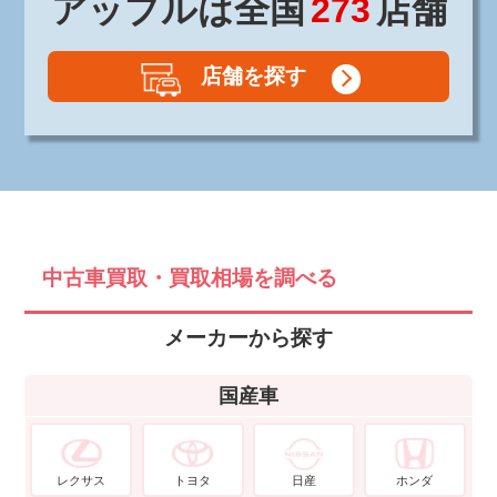
アップルは全国
273
店舗
店舗を探す
中古車買取・買取相場を調べる
メーカーから探す
国産車
レクサス
トヨタ
日産
ホンダ