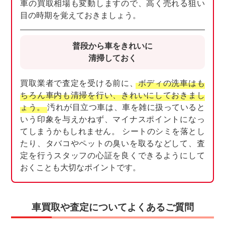
車の買取相場も変動しますので、高く売れる狙い
目の時期を覚えておきましょう。
普段から車をきれいに
清掃しておく
買取業者で査定を受ける前に、
ボディの洗車はも
ちろん車内も清掃を行い、きれいにしておきまし
ょう。
汚れが目立つ車は、車を雑に扱っていると
いう印象を与えかねず、マイナスポイントになっ
てしまうかもしれません。 シートのシミを落とし
たり、タバコやペットの臭いを取るなどして、査
定を行うスタッフの心証を良くできるようにして
おくことも大切なポイントです。
車買取や査定についてよくあるご質問