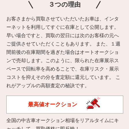
３つの理由
お客さまから買取させていただいたお車は、インタ
ーネットを利用してすぐに在庫として公開します。
早い場合ですと、買取の翌日には次のお客様の元へ
ご提供させていただくこともあります。 また、１週
間前後の在庫期間を過ぎた場合はオートオークショ
ンで売却します。このように、限られた在庫展示ス
ペースで回転率を高めることで、在庫リスク・展示
コストを抑えその分を査定額に還元しています。 こ
れがアップルの高額査定の秘訣です。
最高値オークション
全国の中古車オークション相場をリアルタイムにキ
ャッチして、買取価格に即反映！