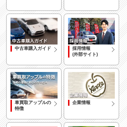
中古車購入ガイド
採用情報
(外部サイト)
車買取アップルの
企業情報
特徴