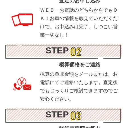
査定のお申し込み
ＷＥＢ・お電話のどちらからでもＯ
Ｋ！お車の情報を教えていただくだ
けで、お申込みは完了。しつこい営
業一切なし！
STEP
概算価格をご連絡
概算の買取金額をメールまたは、お
電話にてご連絡いたします。査定後
でもじっくりご検討できますのでご
安心ください。
STEP