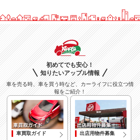
初めてでも安心！
知りたいアップル情報
車を売る時、車を買う時など、カーライフに役立つ情
報をご紹介！
車買取ガイド
出店用物件募集