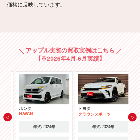
価格に反映しています。
アップル実際の買取実例はこちら
【※2026年4月-6月実績】
ホンダ
トヨタ
N-WGN
クラウンスポーツ
年式/2024年
年式/2024年