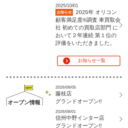
2025/10/01
2025年 オリコン
お知らせ
顧客満足度®調査 車買取会
社 初めての買取店部門
に
おいて２年連続 第１位の
評価をいただきました。
お知らせ一覧
2026/08/05
藤枝店
グランドオープン!!
オープン情報
2026/08/01
信州中野インター店
グランドオープン!!