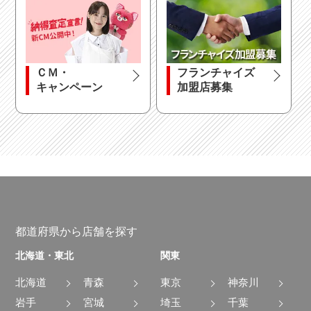
ＣＭ・
フランチャイズ
キャンペーン
加盟店募集
都道府県から店舗を探す
北海道・東北
関東
北海道
青森
東京
神奈川
岩手
宮城
埼玉
千葉