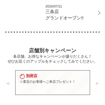
2026/07/11
三条店
グランドオープン!!
店舗別キャンペーン
各店舗、お得なキャンペーンが盛りだくさん！
ぜひお近くのアップルをチェックしてみてください。
別府店
ン
☆査定のお客様へご来店プレゼント！