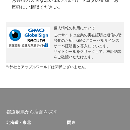
お客様の大切な思い出の詰まったトヨタの売却、お
気軽にご相談ください。
個人情報の利用について
このサイトは企業の実在証明と通信の暗
号化のため、GMOグローバルサインの
サーバ証明書
を導入しています。
サイトシールをクリックして、検証結果
をご確認いただけます。
※弊社とアップルワールドは関係ございません。
都道府県から店舗を探す
北海道・東北
関東