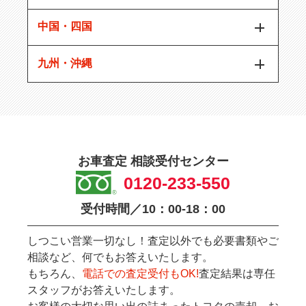
中国・四国
九州・沖縄
お車査定 相談受付センター
0120-233-550
受付時間／10：00-18：00
しつこい営業一切なし！査定以外でも必要書類やご
相談など、何でもお答えいたします。
もちろん、
電話での査定受付もOK!
査定結果は専任
スタッフがお答えいたします。