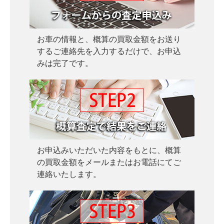
お車の情報と、概算の買取金額をお送り
するご連絡先を入力するだけで、お申込
みは完了です。
お申込みいただいた内容をもとに、概算
の買取金額をメールまたはお電話にてご
連絡いたします。