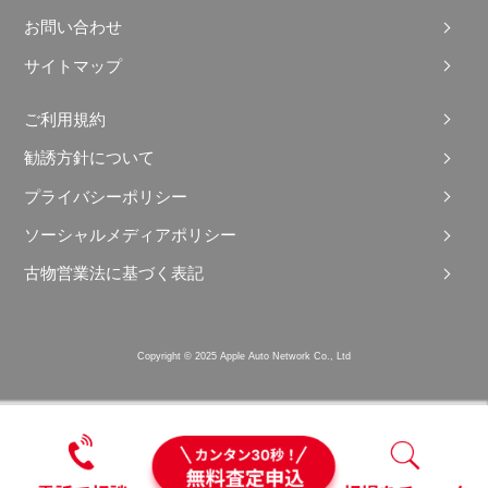
お問い合わせ
サイトマップ
ご利用規約
勧誘方針について
プライバシーポリシー
ソーシャルメディアポリシー
古物営業法に基づく表記
Copyright © 2025 Apple Auto Network Co., Ltd