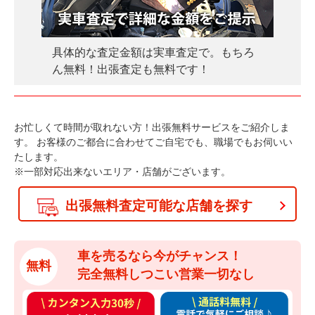
具体的な査定金額は実車査定で。もちろ
ん無料！出張査定も無料です！
お忙しくて時間が取れない方！出張無料サービスをご紹介しま
す。
お客様のご都合に合わせてご自宅でも、職場でもお伺いい
たします。
※一部対応出来ないエリア・店舗がございます。
出張無料査定可能な店舗を探す
車を売るなら今がチャンス！
無料
完全無料しつこい営業一切なし
カ
通