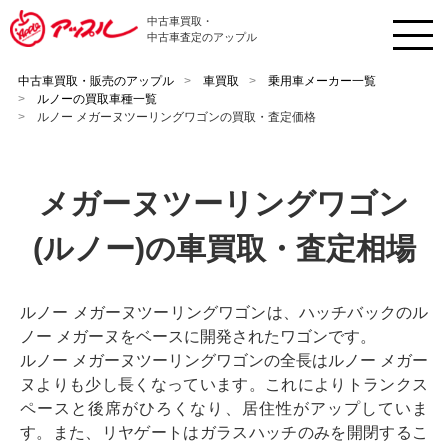
中古車買取・
中古車査定のアップル
中古車買取・販売のアップル
車買取
乗用車メーカー一覧
ルノーの買取車種一覧
ルノー メガーヌツーリングワゴンの買取・査定価格
メガーヌツーリングワゴン
(ルノー)の車買取・査定相場
ルノー メガーヌツーリングワゴンは、ハッチバックのル
ノー メガーヌをベースに開発されたワゴンです。
ルノー メガーヌツーリングワゴンの全長はルノー メガー
ヌよりも少し長くなっています。これによりトランクス
ペースと後席がひろくなり、居住性がアップしていま
す。また、リヤゲートはガラスハッチのみを開閉するこ