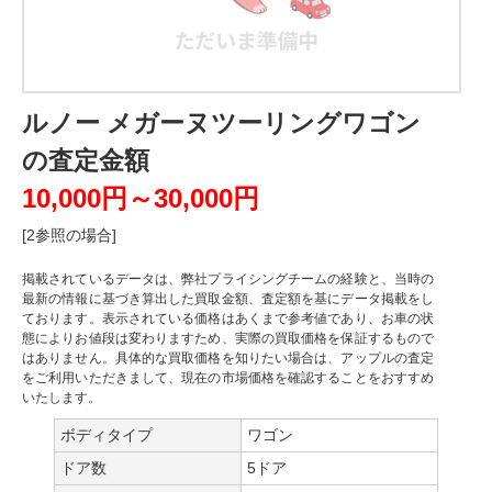
ルノー メガーヌツーリングワゴン
の査定金額
10,000円～30,000円
[2参照の場合]
掲載されているデータは、弊社プライシングチームの経験と、当時の
最新の情報に基づき算出した買取金額、査定額を基にデータ掲載をし
ております。表示されている価格はあくまで参考値であり、お車の状
態によりお値段は変わりますため、実際の買取価格を保証するもので
はありません。具体的な買取価格を知りたい場合は、アップルの査定
をご利用いただきまして、現在の市場価格を確認することをおすすめ
いたします。
ボディタイプ
ワゴン
ドア数
5ドア