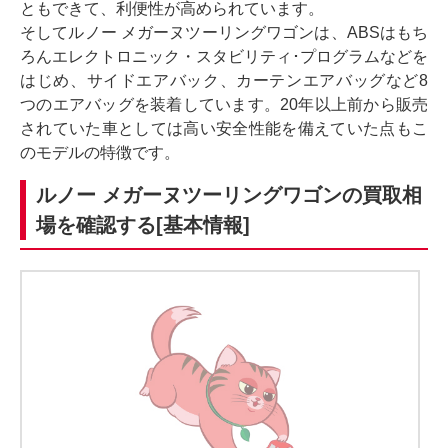
ともできて、利便性が高められています。
そしてルノー メガーヌツーリングワゴンは、ABSはもち
ろんエレクトロニック・スタビリティ･プログラムなどを
はじめ、サイドエアバック、カーテンエアバッグなど8
つのエアバッグを装着しています。20年以上前から販売
されていた車としては高い安全性能を備えていた点もこ
のモデルの特徴です。
ルノー メガーヌツーリングワゴンの買取相
場を確認する[基本情報]