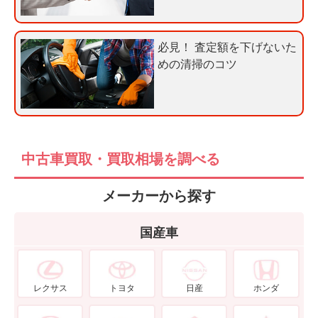
必見！ 査定額を下げないた
めの清掃のコツ
中古車買取・買取相場を調べる
メーカーから探す
国産車
レクサス
トヨタ
日産
ホンダ