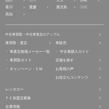
山口
徳島
大分
宮崎
香川
愛媛
鹿児島
沖縄
高知
中古車買取・中古車査定のアップル
車買取・査定
車販売
車査定相場メーカー一覧
中古車購入ガイド
車買取ガイド
店舗を探す
キャンペーン・ＣＭ
お客様の声
お役立ちコンテンツ
レンタカー
ＦＣ加盟店募集
企業情報