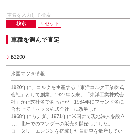
車種を選んで査定
B2200
米国マツダ情報
1920年に、コルクを生産する「東洋コルク工業株式
会社」として創業。1927年以来、「東洋工業株式会
社」が正式社名であったが、1984年にブランド名に
合わせて「マツダ株式会社」に改称した。
1968年にカナダ、1971年に米国にて現地法人を設立
し、北米でのマツダ車の販売を開始しました。
ロータリーエンジンを搭載した自動車を量産してい