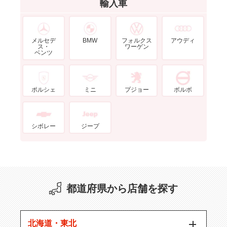
輸入車
メルセデ
BMW
フォルクス
アウディ
ス・
ワーゲン
ベンツ
ポルシェ
ミニ
プジョー
ボルボ
シボレー
ジープ
都道府県から店舗を探す
北海道・東北