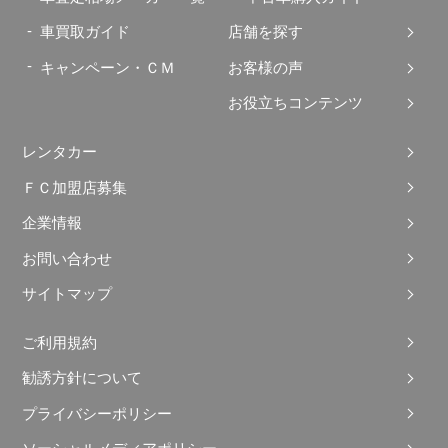
車買取ガイド
店舗を探す
キャンペーン・ＣＭ
お客様の声
お役立ちコンテンツ
レンタカー
ＦＣ加盟店募集
企業情報
お問い合わせ
サイトマップ
ご利用規約
勧誘方針について
プライバシーポリシー