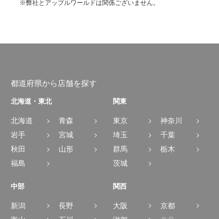
※弊社とアップルワールドは関係ございません。
都道府県から店舗を探す
北海道・東北
関東
北海道
青森
東京
神奈川
岩手
宮城
埼玉
千葉
秋田
山形
群馬
栃木
福島
茨城
中部
関西
新潟
長野
大阪
京都