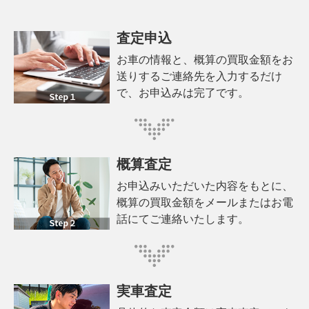
査定申込
お車の情報と、概算の買取金額をお
送りするご連絡先を入力するだけ
で、お申込みは完了です。
概算査定
お申込みいただいた内容をもとに、
概算の買取金額をメールまたはお電
話にてご連絡いたします。
実車査定