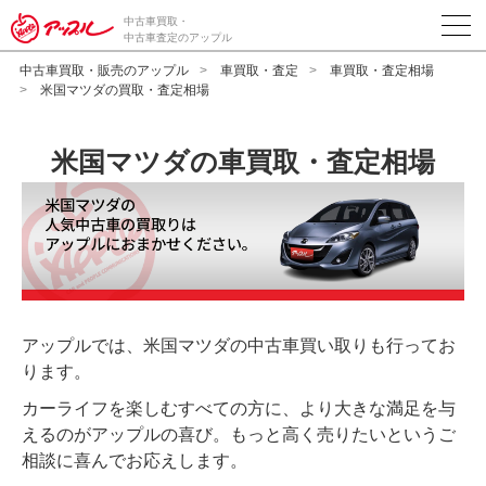
中古車買取・
中古車査定のアップル
中古車買取・販売のアップル
車買取・査定
車買取・査定相場
米国マツダの買取・査定相場
米国マツダの車買取・査定相場
アップルでは、米国マツダの中古車買い取りも行ってお
ります。
カーライフを楽しむすべての方に、より大きな満足を与
えるのがアップルの喜び。もっと高く売りたいというご
相談に喜んでお応えします。