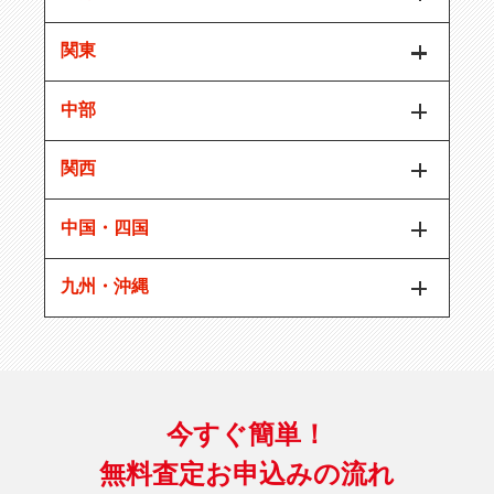
関東
中部
関西
中国・四国
九州・沖縄
今すぐ簡単！
無料査定お申込みの流れ