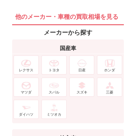
他のメーカー・車種の買取相場を見る
メーカーから探す
国産車
レクサス
トヨタ
日産
ホンダ
マツダ
スバル
スズキ
三菱
ダイハツ
ミツオカ