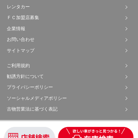
レンタカー
ＦＣ加盟店募集
企業情報
お問い合わせ
サイトマップ
ご利用規約
勧誘方針について
プライバシーポリシー
ソーシャルメディアポリシー
古物営業法に基づく表記
Copyright © 2026 Apple Auto Network Co., Ltd