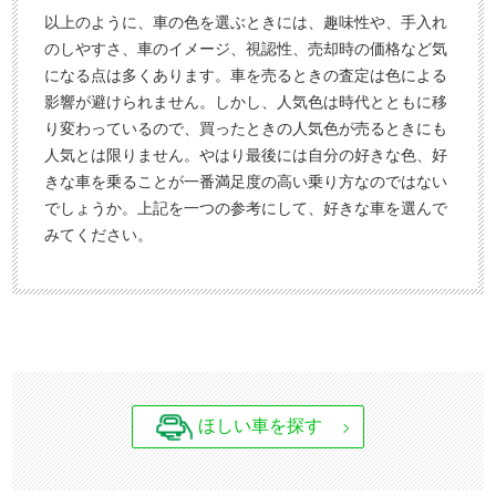
以上のように、車の色を選ぶときには、趣味性や、手入れ
のしやすさ、車のイメージ、視認性、売却時の価格など気
になる点は多くあります。車を売るときの査定は色による
影響が避けられません。しかし、人気色は時代とともに移
り変わっているので、買ったときの人気色が売るときにも
人気とは限りません。やはり最後には自分の好きな色、好
きな車を乗ることが一番満足度の高い乗り方なのではない
でしょうか。上記を一つの参考にして、好きな車を選んで
みてください。
ほしい車を探す