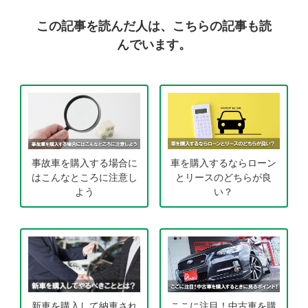
この記事を読んだ人は、こちらの記事も読
んでいます。
事故車を購入する場合に
車を購入するならローン
はこんなところに注意し
とリースのどちらが良
よう
い？
新車を購入して納車され
ここに注目！中古車を購