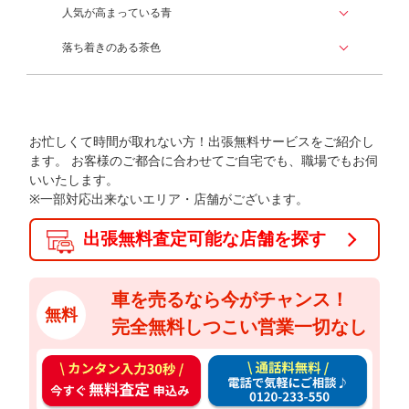
人気が高まっている青
落ち着きのある茶色
お忙しくて時間が取れない方！出張無料サービスをご紹介し
ます。
お客様のご都合に合わせてご自宅でも、職場でもお伺
いいたします。
※一部対応出来ないエリア・店舗がございます。
出張無料査定可能な店舗を探す
車を売るなら今がチャンス！
無料
完全無料しつこい営業一切なし
カ
通
ン
話