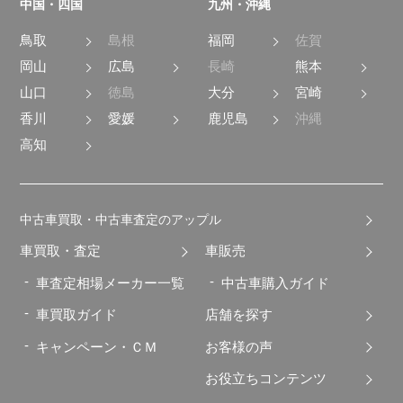
中国・四国
九州・沖縄
鳥取
島根
福岡
佐賀
岡山
広島
長崎
熊本
山口
徳島
大分
宮崎
香川
愛媛
鹿児島
沖縄
高知
中古車買取・中古車査定のアップル
車買取・査定
車販売
車査定相場メーカー一覧
中古車購入ガイド
車買取ガイド
店舗を探す
キャンペーン・ＣＭ
お客様の声
お役立ちコンテンツ