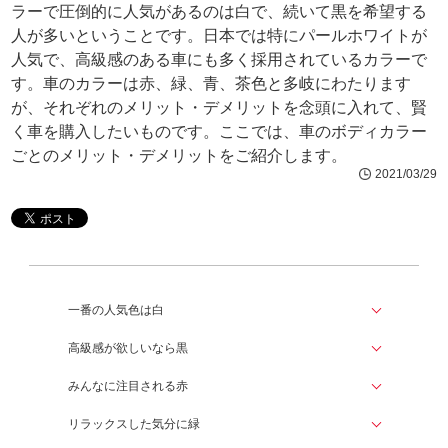
ラーで圧倒的に人気があるのは白で、続いて黒を希望する
人が多いということです。日本では特にパールホワイトが
人気で、高級感のある車にも多く採用されているカラーで
す。車のカラーは赤、緑、青、茶色と多岐にわたります
が、それぞれのメリット・デメリットを念頭に入れて、賢
く車を購入したいものです。ここでは、車のボディカラー
ごとのメリット・デメリットをご紹介します。
2021/03/29
一番の人気色は白
高級感が欲しいなら黒
みんなに注目される赤
リラックスした気分に緑