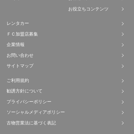
お役立ちコンテンツ
レンタカー
ＦＣ加盟店募集
企業情報
お問い合わせ
サイトマップ
ご利用規約
勧誘方針について
プライバシーポリシー
ソーシャルメディアポリシー
古物営業法に基づく表記