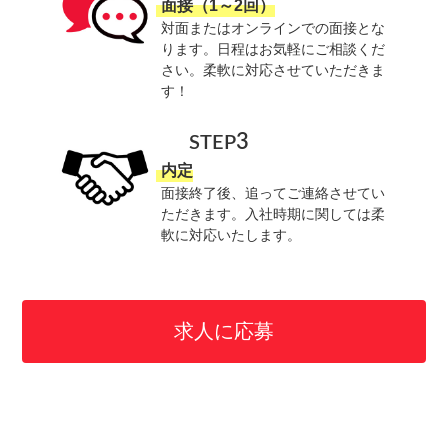
面接（1～2回）
対面またはオンラインでの面接とな
ります。日程はお気軽にご相談くだ
さい。柔軟に対応させていただきま
す！
3
STEP
内定
面接終了後、追ってご連絡させてい
ただきます。入社時期に関しては柔
軟に対応いたします。