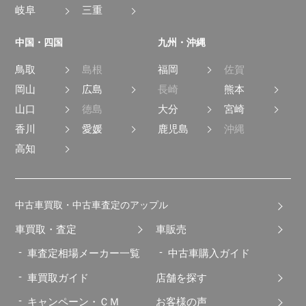
岐阜
三重
中国・四国
九州・沖縄
鳥取
島根
福岡
佐賀
岡山
広島
長崎
熊本
山口
徳島
大分
宮崎
香川
愛媛
鹿児島
沖縄
高知
中古車買取・中古車査定のアップル
車買取・査定
車販売
車査定相場メーカー一覧
中古車購入ガイド
車買取ガイド
店舗を探す
キャンペーン・ＣＭ
お客様の声