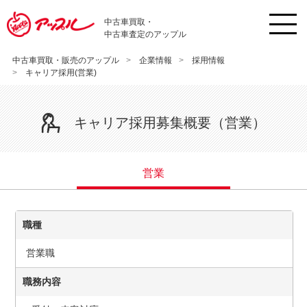
中古車買取・
中古車査定のアップル
中古車買取・販売のアップル
企業情報
採用情報
キャリア採用(営業)
キャリア採用募集概要（営業）
営業
職種
営業職
職務内容