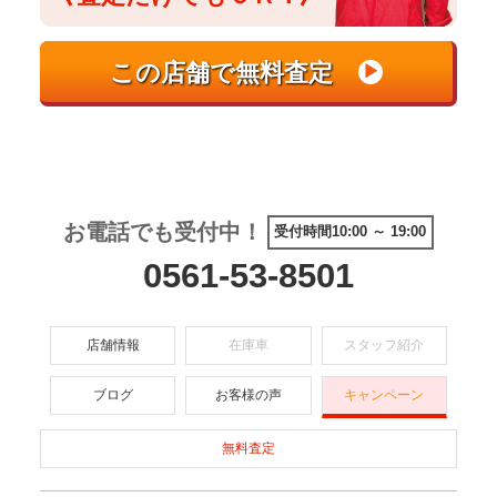
お電話でも受付中！
受付時間10:00 ～ 19:00
0561-53-8501
店舗情報
在庫車
スタッフ紹介
ブログ
お客様の声
キャンペーン
無料査定