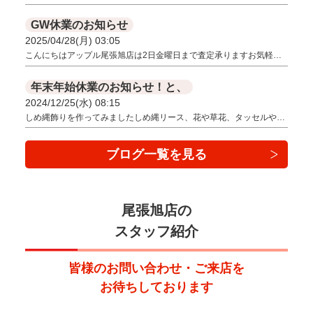
GW休業のお知らせ
2025/04/28(月) 03:05
こんにちはアップル尾張旭店は2日金曜日まで査定承りますお気軽…
年末年始休業のお知らせ！と、
2024/12/25(水) 08:15
しめ縄飾りを作ってみましたしめ縄リース、花や草花、タッセルや…
ブログ一覧を見る
尾張旭店の
スタッフ紹介
皆様のお問い合わせ・ご来店を
お待ちしております