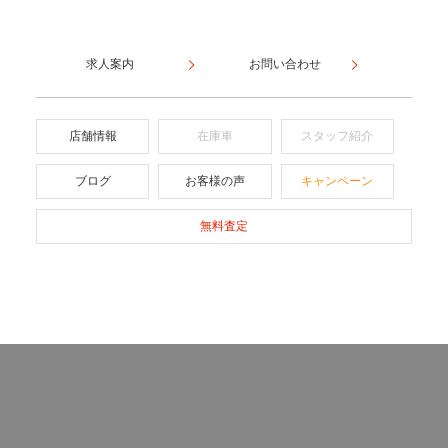
求人案内
お問い合わせ
店舗情報
在庫車
スタッフ紹介
ブログ
お客様の声
キャンペーン
無料査定