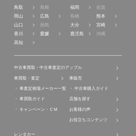
鳥取
島根
福岡
佐賀
岡山
広島
長崎
熊本
山口
徳島
大分
宮崎
香川
愛媛
鹿児島
沖縄
高知
中古車買取・中古車査定のアップル
車買取・査定
車販売
車査定相場メーカー一覧
中古車購入ガイド
車買取ガイド
店舗を探す
キャンペーン・ＣＭ
お客様の声
お役立ちコンテンツ
レンタカー