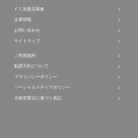
ＦＣ加盟店募集
企業情報
お問い合わせ
サイトマップ
ご利用規約
勧誘方針について
プライバシーポリシー
ソーシャルメディアポリシー
古物営業法に基づく表記