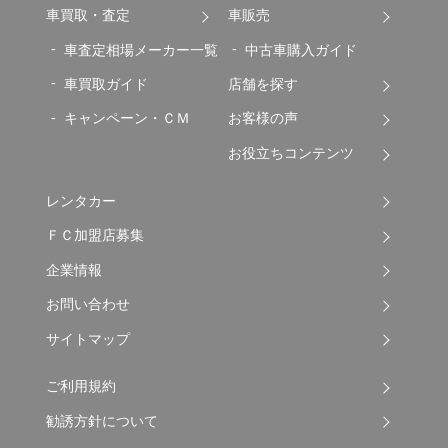
車買取・査定
車販売
車査定相場メーカー一覧
中古車購入ガイド
車買取ガイド
店舗を探す
キャンペーン・ＣＭ
お客様の声
お役立ちコンテンツ
レンタカー
ＦＣ加盟店募集
企業情報
お問い合わせ
サイトマップ
ご利用規約
勧誘方針について