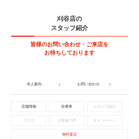
刈谷店の
スタッフ紹介
皆様のお問い合わせ・ご来店を
お待ちしております
求人案内
お問い合わせ
店舗情報
在庫車
スタッフ紹介
ブログ
お客様の声
キャンペーン
無料査定