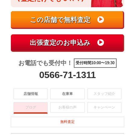
お電話でも受付中！
受付時間10:00〜19:30
0566-71-1311
店舗情報
在庫車
スタッフ紹介
ブログ
お客様の声
キャンペーン
無料査定