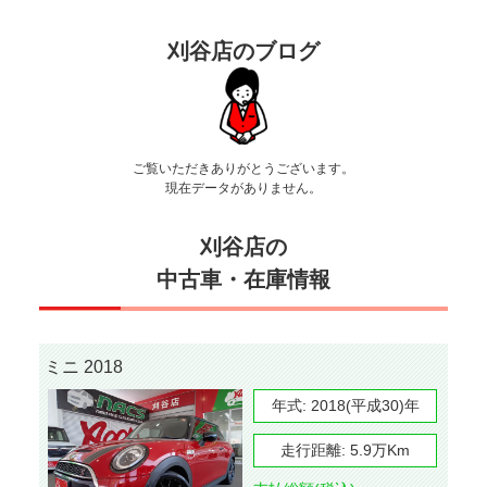
刈谷店のブログ
ご覧いただきありがとうございます。
現在データがありません。
刈谷店の
中古車・在庫情報
ミニ 2018
年式:
2018(平成30)年
走行距離:
5.9万Km