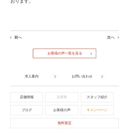
おります。
前へ
次へ
お客様の声一覧を見る
求人案内
お問い合わせ
店舗情報
在庫車
スタッフ紹介
ブログ
お客様の声
キャンペーン
無料査定