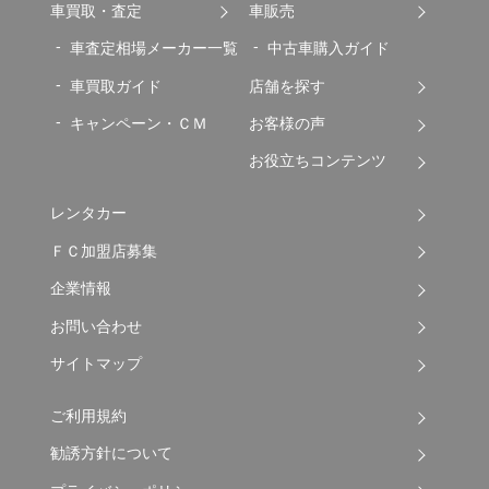
車買取・査定
車販売
車査定相場メーカー一覧
中古車購入ガイド
車買取ガイド
店舗を探す
キャンペーン・ＣＭ
お客様の声
お役立ちコンテンツ
レンタカー
ＦＣ加盟店募集
企業情報
お問い合わせ
サイトマップ
ご利用規約
勧誘方針について