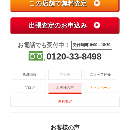
お電話でも受付中！
受付時間10:00～18:30
0120-33-8498
店舗情報
在庫車
スタッフ紹介
ブログ
お客様の声
キャンペーン
無料査定
お客様の声