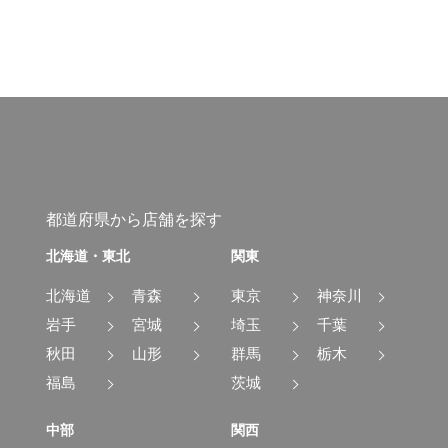
都道府県から店舗を探す
北海道・東北
関東
北海道
青森
東京
神奈川
岩手
宮城
埼玉
千葉
秋田
山形
群馬
栃木
福島
茨城
中部
関西