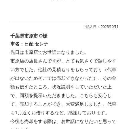
ご記入日： 2025/10/11
千葉県市原市 O様
車名：日産 セレナ
先日は市原店でお世話になりました。
市原店の店長さんですが、とても気さくで話しやす
い方でした。他社の見積もりをもらっており（代車
が出ないためそこでは売却できなかった）、その金
額も伝えたところ、状況説明をしていただいた上
で、同額を提示いただきました。こちらも安心し
て、売却することができ、大変満足しました。代車
も1月近くお借りするなど、感謝しております。
今後も売却をする際は、お世話になりたいと思って