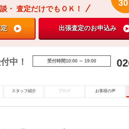
30
談・
査定だけでもＯＫ！
受付中！
02
受付時間10:00 ～ 19:00
スタッフ紹介
ブログ
お客様の声