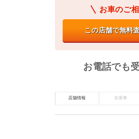
お車のご相
お電話でも
店舗情報
在庫車