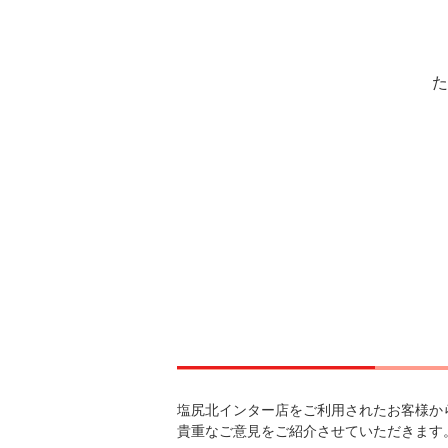
た
塩尻北インター店をご利用されたお客様か
貴重なご意見をご紹介させていただきます