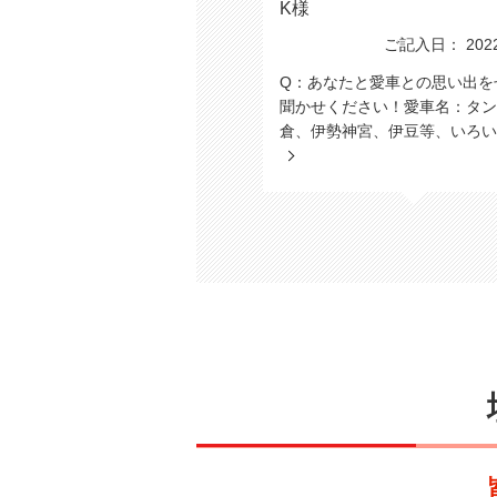
K様
ご記入日： 2022/
Q：あなたと愛車との思い出を
聞かせください！愛車名：タン
倉、伊勢神宮、伊豆等、いろい