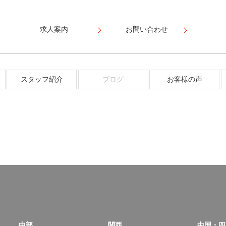
求人案内
お問い合わせ
スタッフ紹介
ブログ
お客様の声
中部
関西
中国・四