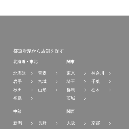
都道府県から店舗を探す
北海道・東北
関東
北海道
青森
東京
神奈川
岩手
宮城
埼玉
千葉
秋田
山形
群馬
栃木
福島
茨城
中部
関西
新潟
長野
大阪
京都