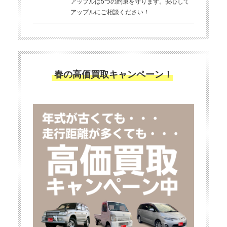
アップルは5つの約束を守ります。安心して
アップルにご相談ください！
春の高価買取キャンペーン！