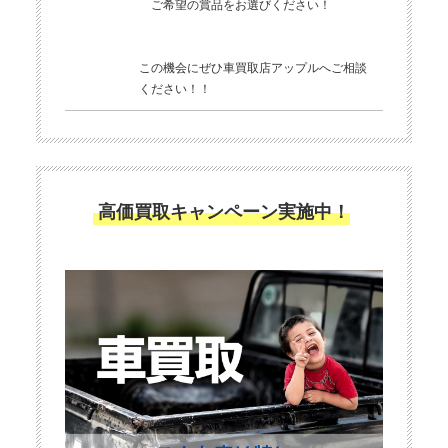
ご希望の賞品をお選びください！
この機会にぜひ車買取店アップルへご相談
ください！！
高価買取キャンペーン実施中！