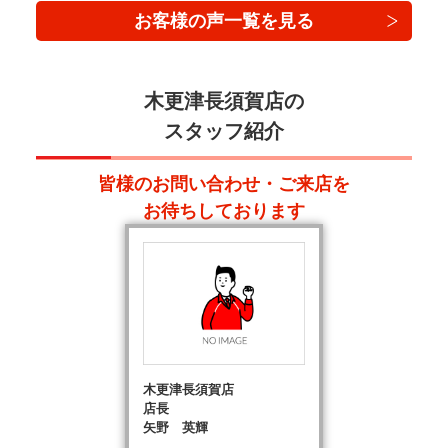
お客様の声一覧を見る
木更津長須賀店の
スタッフ紹介
皆様のお問い合わせ・ご来店を
お待ちしております
木更津長須賀店
店長
矢野 英輝