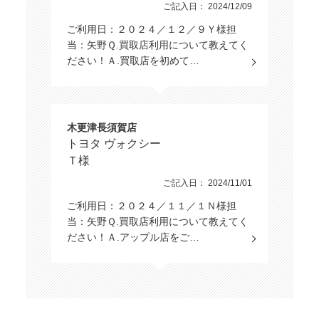
ご記入日： 2024/12/09
ご利用日：２０２４／１２／９Ｙ様担
当：矢野Ｑ.買取店利用について教えてく
ださい！Ａ.買取店を初めて…
木更津長須賀店
トヨタ ヴォクシー
Ｔ様
ご記入日： 2024/11/01
ご利用日：２０２４／１１／１Ｎ様担
当：矢野Ｑ.買取店利用について教えてく
ださい！Ａ.アップル店をご…