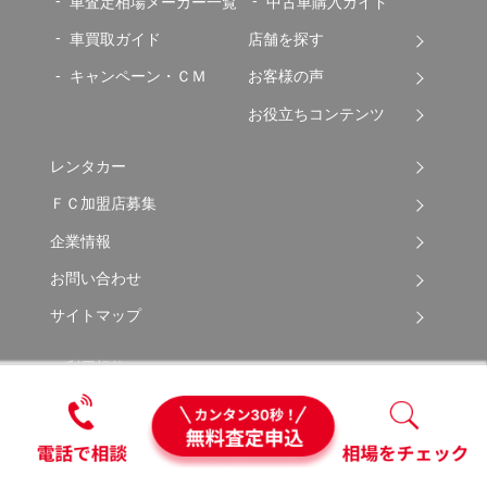
車査定相場メーカー一覧
中古車購入ガイド
車買取ガイド
店舗を探す
キャンペーン・ＣＭ
お客様の声
お役立ちコンテンツ
レンタカー
ＦＣ加盟店募集
企業情報
お問い合わせ
サイトマップ
ご利用規約
勧誘方針について
プライバシーポリシー
ソーシャルメディアポリシー