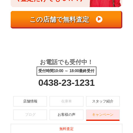
お電話でも受付中！
受付時間10:00 ～ 18:00最終受付
0438-23-1231
店舗情報
在庫車
スタッフ紹介
ブログ
お客様の声
キャンペーン
無料査定