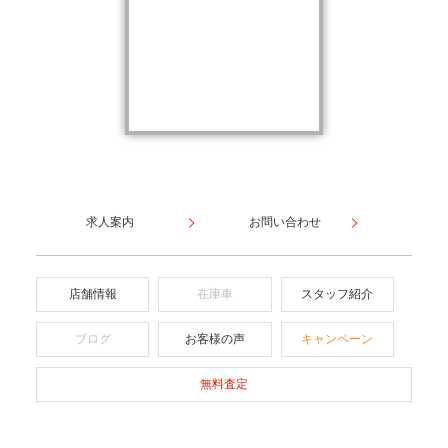
求人案内
お問い合わせ
店舗情報
在庫車
スタッフ紹介
ブログ
お客様の声
キャンペーン
無料査定