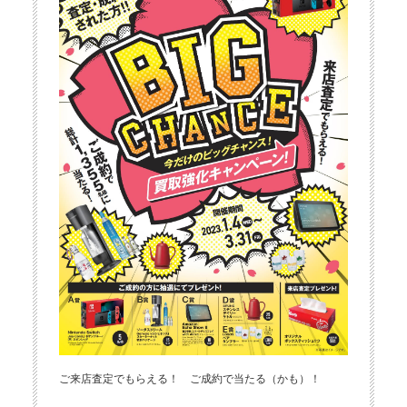
ご来店査定でもらえる！ ご成約で当たる（かも）！