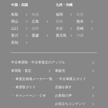
中国・四国
九州・沖縄
鳥取
島根
福岡
佐賀
岡山
広島
長崎
熊本
山口
徳島
大分
宮崎
香川
愛媛
鹿児島
沖縄
高知
中古車買取・中古車査定のアップル
車買取・査定
車販売
車査定相場メーカー一覧
中古車購入ガイド
車買取ガイド
店舗を探す
キャンペーン・ＣＭ
お客様の声
お役立ちコンテンツ