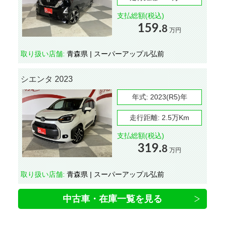
支払総額(税込)
159.
8
万円
取り扱い店舗:
青森県 | スーパーアップル弘前
シエンタ 2023
年式:
2023(R5)年
走行距離:
2.5万Km
支払総額(税込)
319.
8
万円
取り扱い店舗:
青森県 | スーパーアップル弘前
中古車・在庫一覧を見る