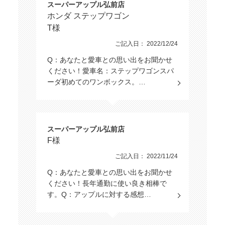
スーパーアップル弘前店
ホンダ ステップワゴン
T様
ご記入日： 2022/12/24
Q：あなたと愛車との思い出をお聞かせ
ください！愛車名：ステップワゴンスパ
ーダ初めてのワンボックス。…
スーパーアップル弘前店
F様
ご記入日： 2022/11/24
Q：あなたと愛車との思い出をお聞かせ
ください！長年通勤に使い良き相棒で
す。Q：アップルに対する感想…