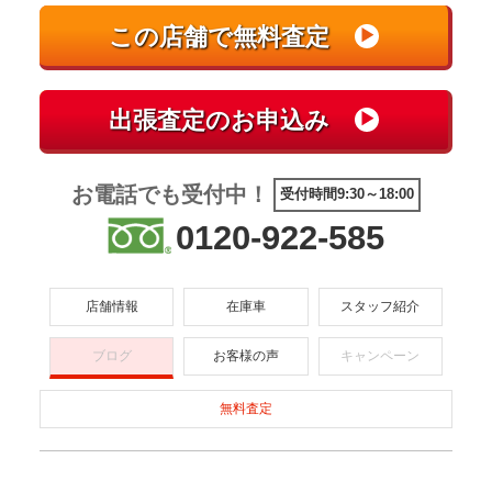
お電話でも受付中！
受付時間9:30～18:00
0120-922-585
店舗情報
在庫車
スタッフ紹介
ブログ
お客様の声
キャンペーン
無料査定