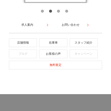
求人案内
お問い合わせ
店舗情報
在庫車
スタッフ紹介
ブログ
お客様の声
キャンペーン
無料査定