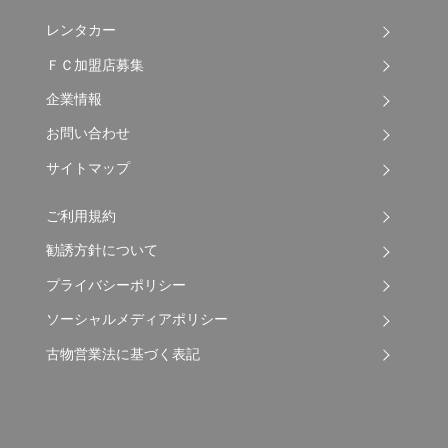
レンタカー
ＦＣ加盟店募集
企業情報
お問い合わせ
サイトマップ
ご利用規約
勧誘方針について
プライバシーポリシー
ソーシャルメディアポリシー
古物営業法に基づく表記