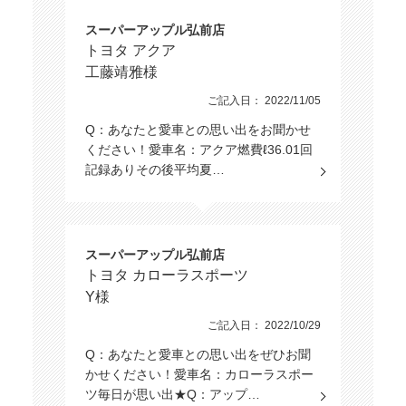
スーパーアップル弘前店
トヨタ アクア
工藤靖雅様
ご記入日： 2022/11/05
Q：あなたと愛車との思い出をお聞かせ
ください！愛車名：アクア燃費ℓ36.01回
記録ありその後平均夏…
スーパーアップル弘前店
トヨタ カローラスポーツ
Y様
ご記入日： 2022/10/29
Q：あなたと愛車との思い出をぜひお聞
かせください！愛車名：カローラスポー
ツ毎日が思い出★Q：アップ…