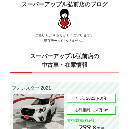
スーパーアップル弘前店のブログ
ご覧いただきありがとうございます。
現在データがありません。
スーパーアップル弘前店の
中古車・在庫情報
フォレスター 2021
年式:
2021(R3)年
走行距離:
1.4万Km
支払総額(税込)
299.
8
万円