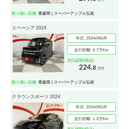
取り扱い店舗:
青森県 | スーパーアップル弘前
スペーシア 2024
年式:
2024(R6)年
走行距離:
0.7万Km
支払総額(税込)
224.
8
万円
取り扱い店舗:
青森県 | スーパーアップル弘前
クラウンスポーツ 2024
年式:
2024(R6)年
走行距離:
1.3万Km