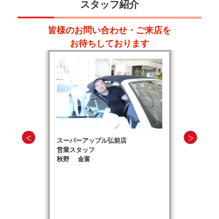
スタッフ紹介
皆様のお問い合わせ・ご来店を
お待ちしております
スーパーアップル弘前店
営業スタッフ
秋野 金富