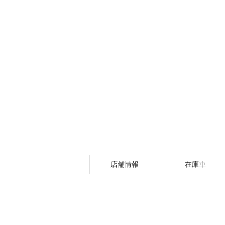
店舗情報
在庫車