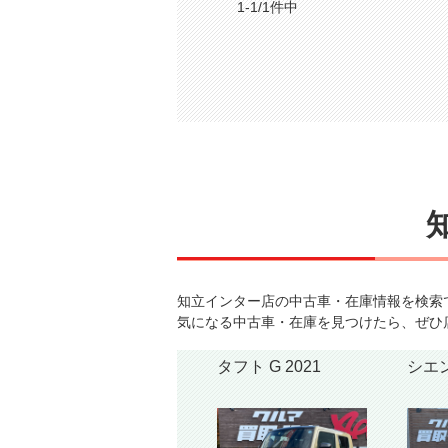
1-1/1件中
知立インター店の中古車・在庫情報を検索
気になる中古車・在庫を見つけたら、ぜひ
タフト G 2021