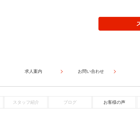
求人案内
お問い合わせ
スタッフ紹介
ブログ
お客様の声