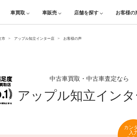
車買取
車販売
店舗を探す
お客様の
立市
アップル知立インター店
お客様の声
中古車買取・中古車査定なら
アップル知立インタ
カン
入