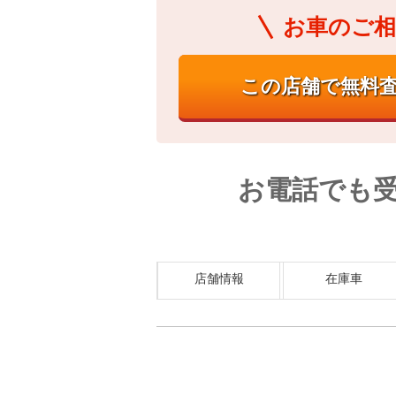
お車のご相
お電話でも
店舗情報
在庫車