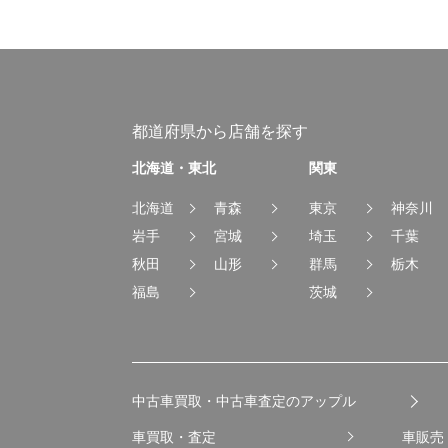
都道府県から店舗を探す
北海道・東北
関東
北海道
青森
東京
神奈川
岩手
宮城
埼玉
千葉
秋田
山形
群馬
栃木
福島
茨城
中古車買取・中古車査定のアップル
車買取・査定
車販売