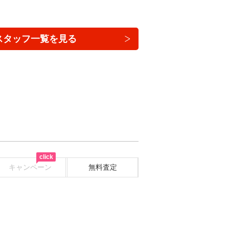
スタッフ一覧を見る
click
キャンペーン
無料査定