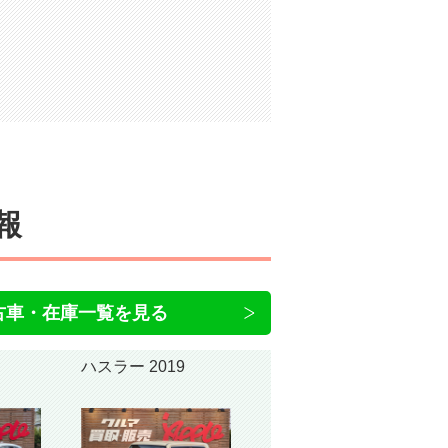
報
古車・在庫一覧を見る
ハスラー 2019