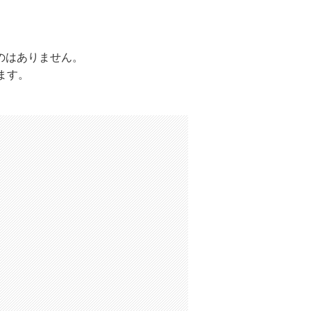
のはありません。
ます。