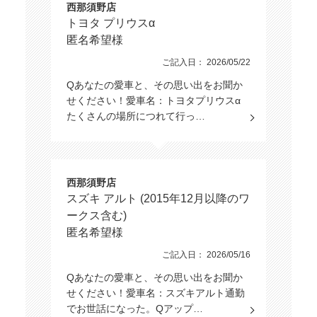
西那須野店
トヨタ プリウスα
匿名希望様
ご記入日： 2026/05/22
Qあなたの愛車と、その思い出をお聞か
せください！愛車名：トヨタプリウスα
たくさんの場所につれて行っ…
西那須野店
スズキ アルト (2015年12月以降のワ
ークス含む)
匿名希望様
ご記入日： 2026/05/16
Qあなたの愛車と、その思い出をお聞か
せください！愛車名：スズキアルト通勤
でお世話になった。Qアップ…