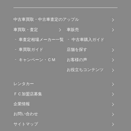
中古車買取・中古車査定のアップル
車買取・査定
車販売
車査定相場メーカー一覧
中古車購入ガイド
車買取ガイド
店舗を探す
キャンペーン・ＣＭ
お客様の声
お役立ちコンテンツ
レンタカー
ＦＣ加盟店募集
企業情報
お問い合わせ
サイトマップ