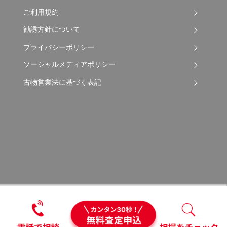
ご利用規約
勧誘方針について
プライバシーポリシー
ソーシャルメディアポリシー
古物営業法に基づく表記
Copyright © 2026 Apple Auto Network Co., Ltd