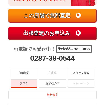
お電話でも受付中！
受付時間10:00 ～ 19:00
0287-38-0544
店舗情報
在庫車
スタッフ紹介
ブログ
お客様の声
キャンペーン
無料査定