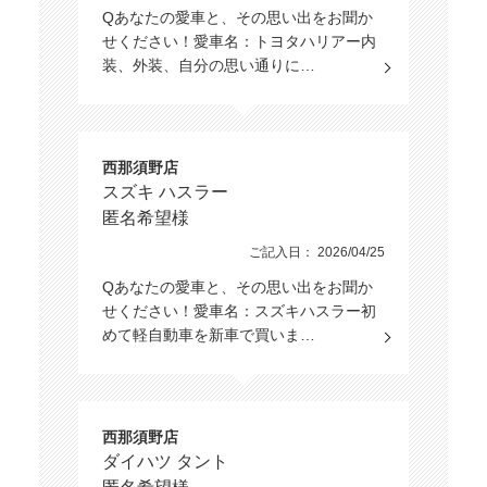
Qあなたの愛車と、その思い出をお聞か
せください！愛車名：トヨタハリアー内
装、外装、自分の思い通りに…
西那須野店
スズキ ハスラー
匿名希望様
ご記入日： 2026/04/25
Qあなたの愛車と、その思い出をお聞か
せください！愛車名：スズキハスラー初
めて軽自動車を新車で買いま…
西那須野店
ダイハツ タント