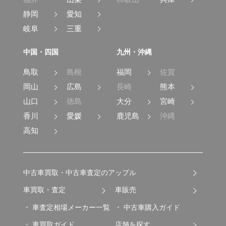
静岡
愛知
岐阜
三重
中国・四国
九州・沖縄
鳥取
島根
福岡
佐賀
岡山
広島
長崎
熊本
山口
徳島
大分
宮崎
香川
愛媛
鹿児島
沖縄
高知
中古車買取・中古車査定のアップル
車買取・査定
車販売
車査定相場メーカー一覧
中古車購入ガイド
車買取ガイド
店舗を探す