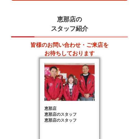
恵那店の
スタッフ紹介
皆様のお問い合わせ・ご来店を
お待ちしております
恵那店
恵那店のスタッフ
恵那店のスタッフ