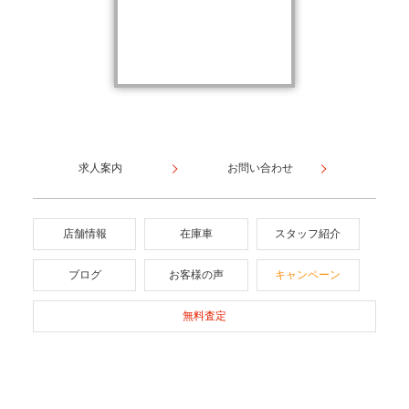
求人案内
お問い合わせ
店舗情報
在庫車
スタッフ紹介
ブログ
お客様の声
キャンペーン
無料査定