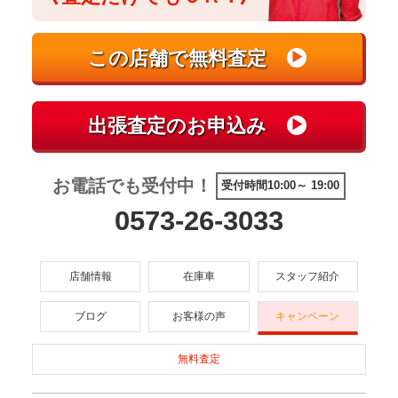
お電話でも受付中！
受付時間10:00～ 19:00
0573-26-3033
店舗情報
在庫車
スタッフ紹介
ブログ
お客様の声
キャンペーン
無料査定