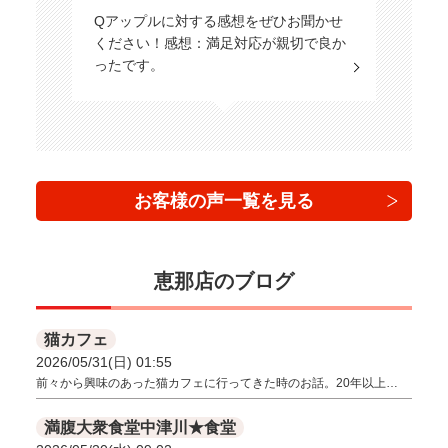
Qアップルに対する感想をぜひお聞かせ
ください！感想：満足対応が親切で良か
ったです。
お客様の声一覧を見る
恵那店のブログ
猫カフェ
2026/05/31(日) 01:55
前々から興味のあった猫カフェに行ってきた時のお話。20年以上…
満腹大衆食堂中津川★食堂