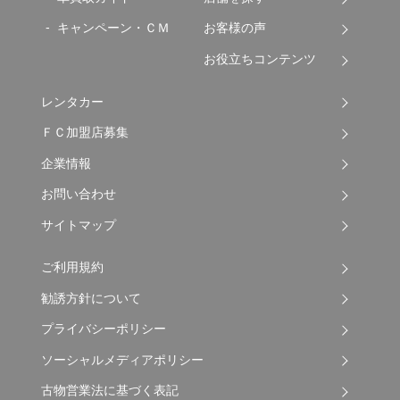
キャンペーン・ＣＭ
お客様の声
お役立ちコンテンツ
レンタカー
ＦＣ加盟店募集
企業情報
お問い合わせ
サイトマップ
ご利用規約
勧誘方針について
プライバシーポリシー
ソーシャルメディアポリシー
古物営業法に基づく表記