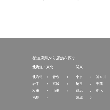
都道府県から店舗を探す
北海道・東北
関東
北海道
青森
東京
神奈川
岩手
宮城
埼玉
千葉
秋田
山形
群馬
栃木
福島
茨城