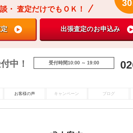
30
談・
査定だけでもＯＫ！
受付中！
02
受付時間10:00 ～ 19:00
お客様の声
キャンペーン
ブログ