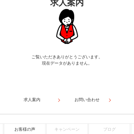
求人案内
ご覧いただきありがとうございます。
現在データがありません。
求人案内
お問い合わせ
お客様の声
キャンペーン
ブログ