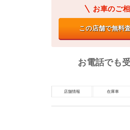
お車のご相
お電話でも
店舗情報
在庫車