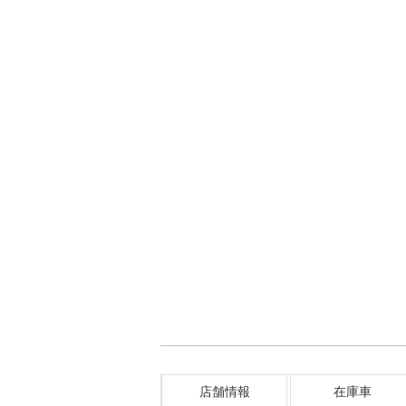
店舗情報
在庫車