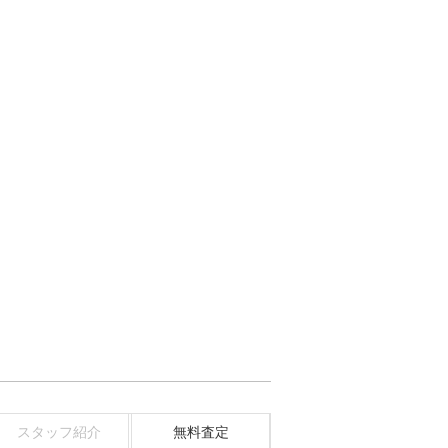
スタッフ紹介
無料査定