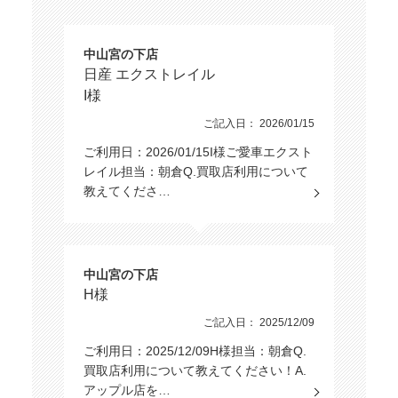
中山宮の下店
日産 エクストレイル
I様
ご記入日： 2026/01/15
ご利用日：2026/01/15I様ご愛車エクスト
レイル担当：朝倉Q.買取店利用について
教えてくださ…
中山宮の下店
H様
ご記入日： 2025/12/09
ご利用日：2025/12/09H様担当：朝倉Q.
買取店利用について教えてください！A.
アップル店を…