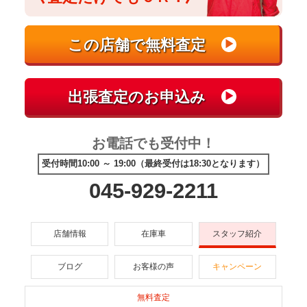
お電話でも受付中！
受付時間10:00 ～ 19:00（最終受付は18:30となります）
045-929-2211
店舗情報
在庫車
スタッフ紹介
ブログ
お客様の声
キャンペーン
無料査定