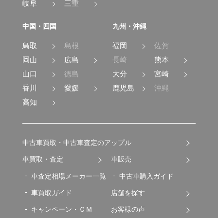
岐阜
三重
中国・四国
九州・沖縄
鳥取
島根
福岡
佐賀
岡山
広島
長崎
熊本
山口
徳島
大分
宮崎
香川
愛媛
鹿児島
沖縄
高知
中古車買取・中古車査定のアップル
車買取・査定
車販売
車査定相場メーカー一覧
中古車購入ガイド
車買取ガイド
店舗を探す
キャンペーン・ＣＭ
お客様の声