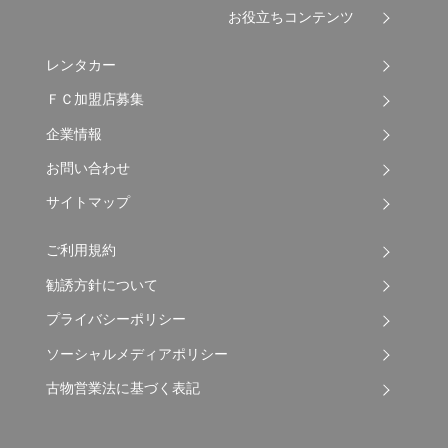
お役立ちコンテンツ
レンタカー
ＦＣ加盟店募集
企業情報
お問い合わせ
サイトマップ
ご利用規約
勧誘方針について
プライバシーポリシー
ソーシャルメディアポリシー
古物営業法に基づく表記