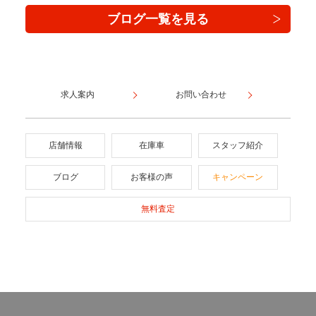
ブログ一覧を見る
求人案内
お問い合わせ
店舗情報
在庫車
スタッフ紹介
ブログ
お客様の声
キャンペーン
無料査定