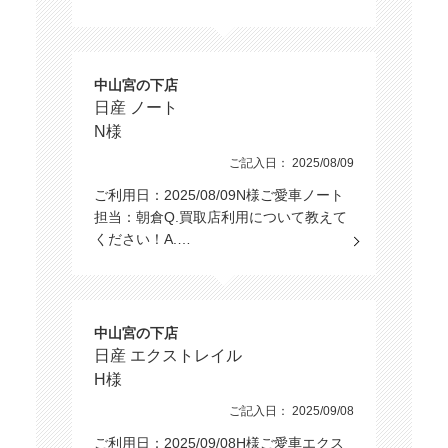
中山宮の下店
日産 ノート
N様
ご記入日： 2025/08/09
ご利用日：2025/08/09N様ご愛車ノート
担当：朝倉Q.買取店利用について教えて
ください！A.…
中山宮の下店
日産 エクストレイル
H様
ご記入日： 2025/09/08
ご利用日：2025/09/08H様ご愛車エクス