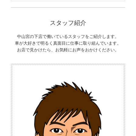
スタッフ紹介
中山宮の下店で働いているスタッフをご紹介します。
車が大好きで明るく真面目に仕事に取り組んでいます。
お店で見かけたら、お気軽にお声をおかけください。