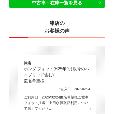
中古車・在庫一覧を見る
津店の
お客様の声
津店
ホンダ フィット(H25年9月以降のハ
イブリッド含む)
匿名希望様
ご記入日： 2026/02/24
ご利用日：2026/02/24匿名希望様ご愛車
フィット担当：上田Q.買取店利用につい
て教えてくださ…