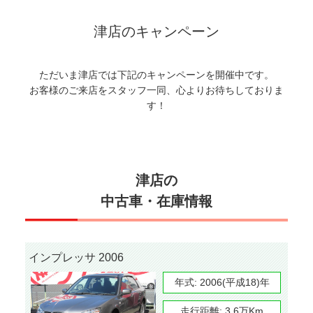
津店のキャンペーン
ただいま津店では下記のキャンペーンを開催中です。
お客様のご来店をスタッフ一同、心よりお待ちしておりま
す！
津店の
中古車・在庫情報
インプレッサ 2006
年式:
2006(平成18)年
走行距離:
3.6万Km