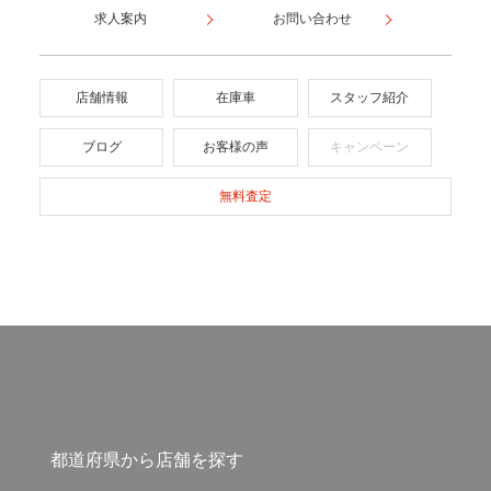
求人案内
お問い合わせ
店舗情報
在庫車
スタッフ紹介
ブログ
お客様の声
キャンペーン
無料査定
都道府県から店舗を探す