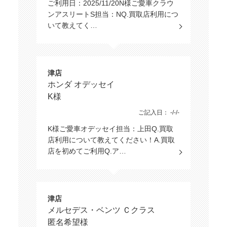
ご利用日：2025/11/20N様ご愛車クラウ
ンアスリートS担当：NQ.買取店利用につ
いて教えてく…
津店
ホンダ オデッセイ
K様
ご記入日： -/-/-
K様ご愛車オデッセイ担当：上田Q.買取
店利用について教えてください！A.買取
店を初めてご利用Q.ア…
津店
メルセデス・ベンツ Ｃクラス
匿名希望様