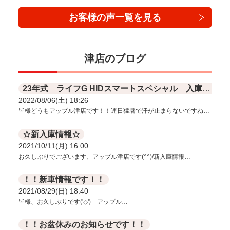
お客様の声一覧を見る
津店のブログ
23年式 ライフG HIDスマートスペシャル 入庫いたしました！！
2022/08/06(土) 18:26
皆様どうもアップル津店です！！連日猛暑で汗が止まらないですね…
☆新入庫情報☆
2021/10/11(月) 16:00
お久しぶりでございます、アップル津店です(^^)/新入庫情報…
！！新車情報です！！
2021/08/29(日) 18:40
皆様、お久しぶりです('◇')ゞアップル…
！！お盆休みのお知らせです！！