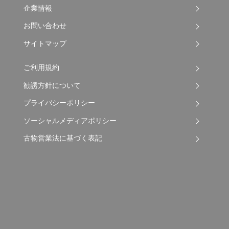
企業情報
お問い合わせ
サイトマップ
ご利用規約
勧誘方針について
プライバシーポリシー
ソーシャルメディアポリシー
古物営業法に基づく表記