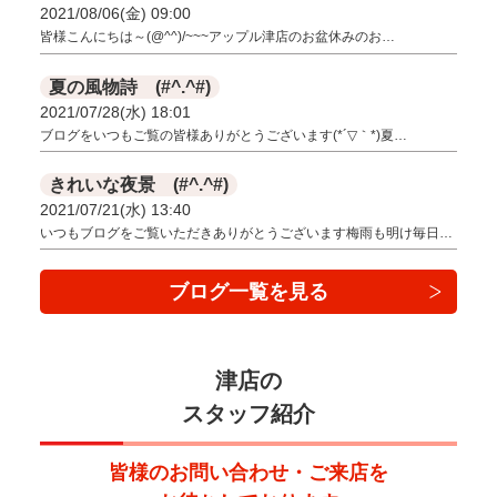
2021/08/06(金) 09:00
皆様こんにちは～(@^^)/~~~アップル津店のお盆休みのお…
夏の風物詩 (#^.^#)
2021/07/28(水) 18:01
ブログをいつもご覧の皆様ありがとうございます(*´▽｀*)夏…
きれいな夜景 (#^.^#)
2021/07/21(水) 13:40
いつもブログをご覧いただきありがとうございます梅雨も明け毎日…
ブログ一覧を見る
津店の
スタッフ紹介
皆様のお問い合わせ・ご来店を