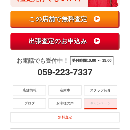
お電話でも受付中！
受付時間10:00 ～ 19:00
059-223-7337
店舗情報
在庫車
スタッフ紹介
ブログ
お客様の声
キャンペーン
無料査定