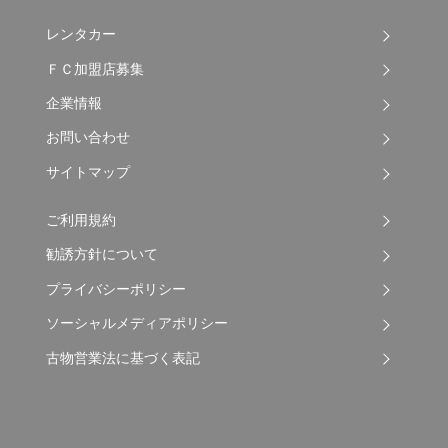
レンタカー
ＦＣ加盟店募集
企業情報
お問い合わせ
サイトマップ
ご利用規約
勧誘方針について
プライバシーポリシー
ソーシャルメディアポリシー
古物営業法に基づく表記