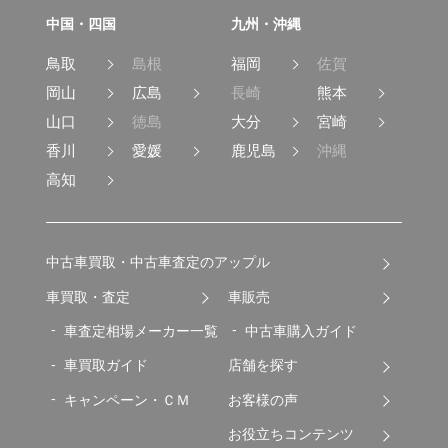
中国・四国
九州・沖縄
鳥取
島根
福岡
佐賀
岡山
広島
長崎
熊本
山口
徳島
大分
宮崎
香川
愛媛
鹿児島
沖縄
高知
中古車買取・中古車査定のアップル
車買取・査定
車販売
車査定相場メーカー一覧
中古車購入ガイド
車買取ガイド
店舗を探す
キャンペーン・ＣＭ
お客様の声
お役立ちコンテンツ