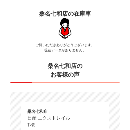
桑名七和店の在庫車
ご覧いただきありがとうございます。
現在データがありません。
桑名七和店の
お客様の声
桑名七和店
日産 エクストレイル
T様