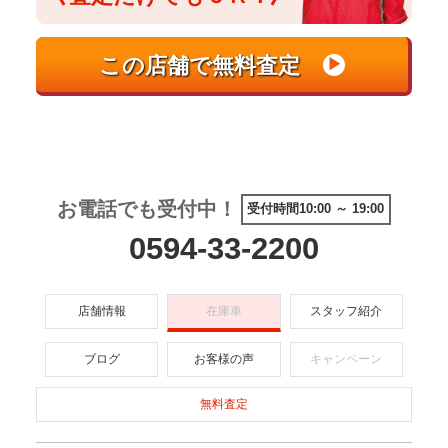
お電話でも受付中！
受付時間10:00 ～ 19:00
0594-33-2200
店舗情報
在庫車
スタッフ紹介
ブログ
お客様の声
キャンペーン
無料査定