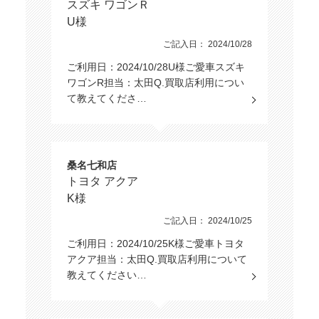
スズキ ワゴンＲ
U様
ご記入日： 2024/10/28
ご利用日：2024/10/28U様ご愛車スズキ
ワゴンR担当：太田Q.買取店利用につい
て教えてくださ…
桑名七和店
トヨタ アクア
K様
ご記入日： 2024/10/25
ご利用日：2024/10/25K様ご愛車トヨタ
アクア担当：太田Q.買取店利用について
教えてください…