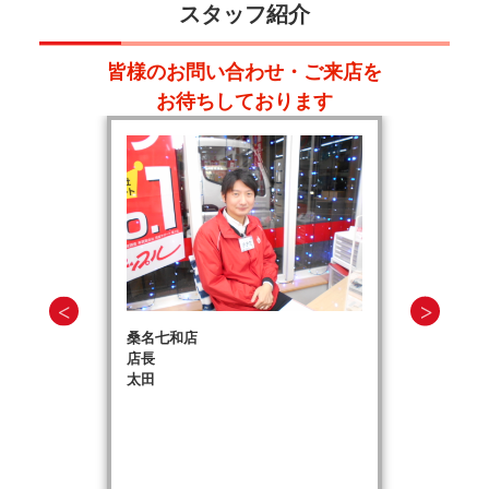
スタッフ紹介
皆様のお問い合わせ・ご来店を
お待ちしております
桑名七和店
店長
太田