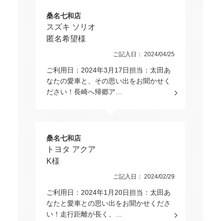
桑名七和店
スズキ ソリオ
匿名希望様
ご記入日： 2024/04/25
ご利用日：2024年3月17日担当：太田あ
なたの愛車と、その思い出をお聞かせく
ださい！長崎へ帰郷ア…
桑名七和店
トヨタ アクア
K様
ご記入日： 2024/02/29
ご利用日：2024年1月20日担当：太田あ
なたと愛車との思い出をお聞かせくださ
い！走行距離が長く、…