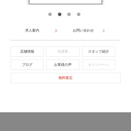
求人案内
お問い合わせ
店舗情報
在庫車
スタッフ紹介
ブログ
お客様の声
キャンペーン
無料査定