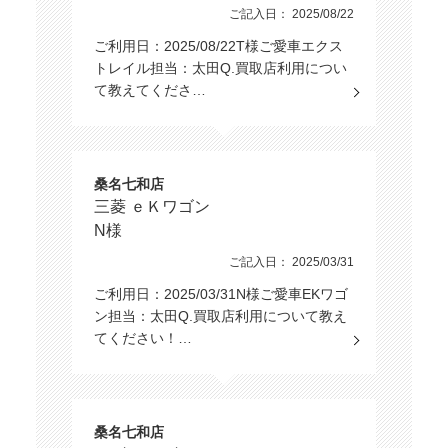
ご記入日： 2025/08/22
ご利用日：2025/08/22T様ご愛車エクス
トレイル担当：太田Q.買取店利用につい
て教えてくださ…
桑名七和店
三菱 ｅＫワゴン
N様
ご記入日： 2025/03/31
ご利用日：2025/03/31N様ご愛車EKワゴ
ン担当：太田Q.買取店利用について教え
てください！…
桑名七和店