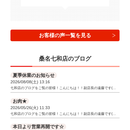
お客様の声一覧を見る
桑名七和店のブログ
夏季休業のお知らせ
2026/08/08(土) 13:16
七和店のブログをご覧の皆様！こんにちは！！副店長の遠藤です(…
お肉★
2026/05/26(火) 11:33
七和店のブログをご覧の皆様！こんにちは！！副店長の遠藤です(…
本日より営業再開です☆