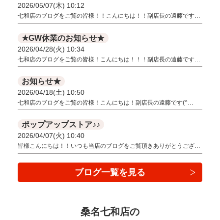
2026/05/07(木) 10:12
七和店のブログをご覧の皆様！！こんにちは！！副店長の遠藤です…
★GW休業のお知らせ★
2026/04/28(火) 10:34
七和店のブログをご覧の皆様！こんにちは！！！副店長の遠藤です…
お知らせ★
2026/04/18(土) 10:50
七和店のブログをご覧の皆様！こんにちは！副店長の遠藤です(^…
ポップアップストア♪♪
2026/04/07(火) 10:40
皆様こんにちは！！いつも当店のブログをご覧頂きありがとうござ…
ブログ一覧を見る
桑名七和店の