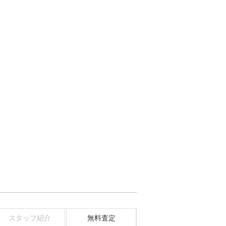
スタッフ紹介
無料査定