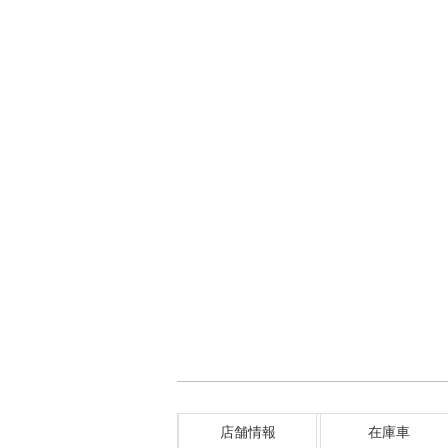
店舗情報
在庫車