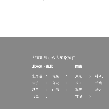
都道府県から店舗を探す
北海道・東北
関東
北海道
青森
東京
神奈川
岩手
宮城
埼玉
千葉
秋田
山形
群馬
栃木
福島
茨城