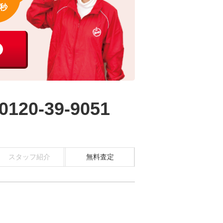
秒
0120-39-9051
スタッフ紹介
無料査定