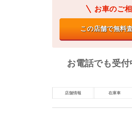
お車のご相
お電話でも受付
店舗情報
在庫車