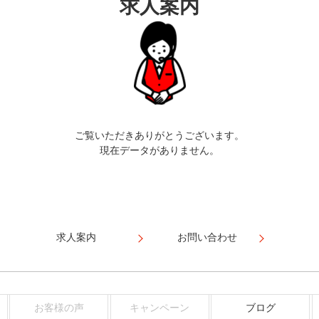
求人案内
ご覧いただきありがとうございます。
現在データがありません。
求人案内
お問い合わせ
お客様の声
キャンペーン
ブログ