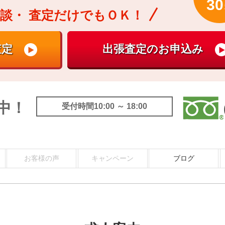
30
談・
査定だけでもＯＫ！
中！
受付時間10:00 ～ 18:00
お客様の声
キャンペーン
ブログ