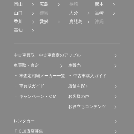
岡山
広島
長崎
熊本
山口
徳島
大分
宮崎
香川
愛媛
鹿児島
沖縄
高知
中古車買取・中古車査定のアップル
車買取・査定
車販売
車査定相場メーカー一覧
中古車購入ガイド
車買取ガイド
店舗を探す
キャンペーン・ＣＭ
お客様の声
お役立ちコンテンツ
レンタカー
ＦＣ加盟店募集