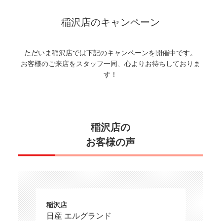
稲沢店のキャンペーン
ただいま稲沢店では下記のキャンペーンを開催中です。
お客様のご来店をスタッフ一同、心よりお待ちしておりま
す！
稲沢店の
お客様の声
稲沢店
日産 エルグランド