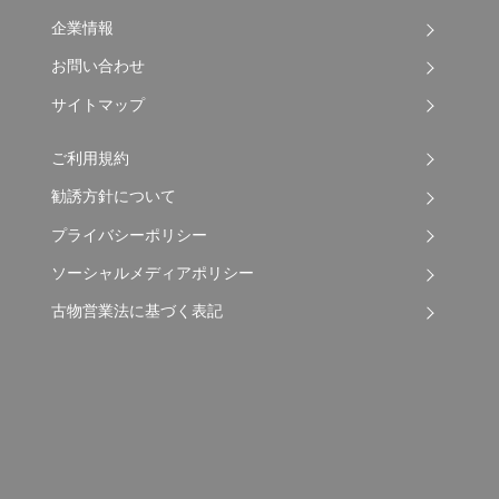
企業情報
お問い合わせ
サイトマップ
ご利用規約
勧誘方針について
プライバシーポリシー
ソーシャルメディアポリシー
古物営業法に基づく表記