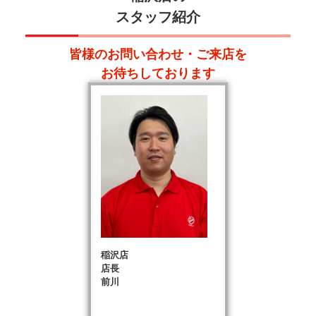
スタッフ紹介
皆様のお問い合わせ・ご来店を
お待ちしております
稲沢店
店長
前川