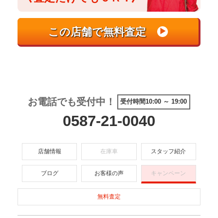
お電話でも受付中！
受付時間10:00 ～ 19:00
0587-21-0040
店舗情報
在庫車
スタッフ紹介
ブログ
お客様の声
キャンペーン
無料査定