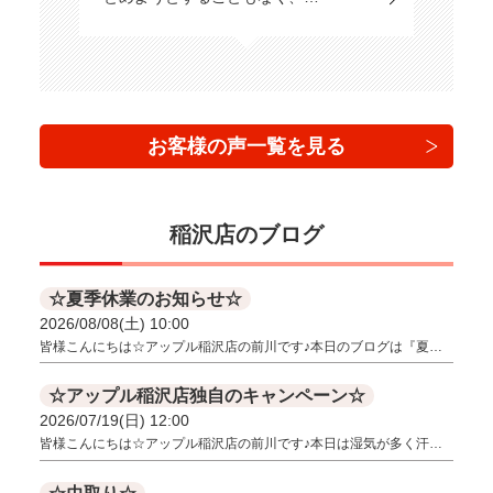
お客様の声一覧を見る
稲沢店のブログ
☆夏季休業のお知らせ☆
2026/08/08(土) 10:00
皆様こんにちは☆アップル稲沢店の前川です♪本日のブログは『夏…
☆アップル稲沢店独自のキャンペーン☆
2026/07/19(日) 12:00
皆様こんにちは☆アップル稲沢店の前川です♪本日は湿気が多く汗…