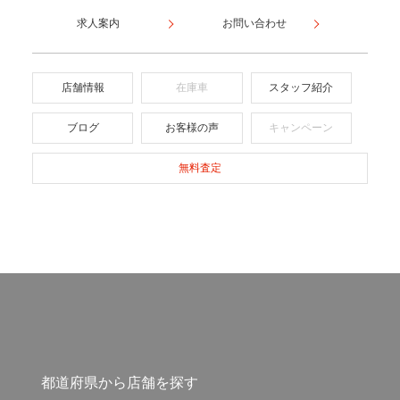
求人案内
お問い合わせ
店舗情報
在庫車
スタッフ紹介
ブログ
お客様の声
キャンペーン
無料査定
都道府県から店舗を探す