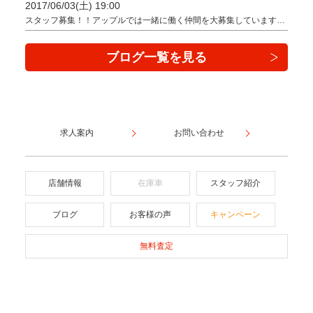
2017/06/03(土) 19:00
スタッフ募集！！アップルでは一緒に働く仲間を大募集しています…
ブログ一覧を見る
求人案内
お問い合わせ
店舗情報
在庫車
スタッフ紹介
ブログ
お客様の声
キャンペーン
無料査定