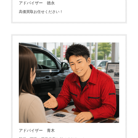
アドバイザー 徳永
高価買取お任せください！
アドバイザー 青木