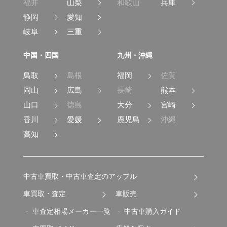
福井
山梨
和歌山
兵庫
静岡
愛知
岐阜
三重
中国・四国
九州・沖縄
鳥取
島根
福岡
佐賀
岡山
広島
長崎
熊本
山口
徳島
大分
宮崎
香川
愛媛
鹿児島
沖縄
高知
中古車買取・中古車査定のアップル
車買取・査定
車販売
車査定相場メーカー一覧
中古車購入ガイド