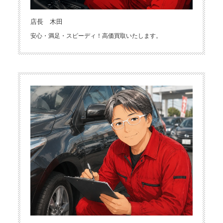
店長 木田
安心・満足・スピーディ！高価買取いたします。