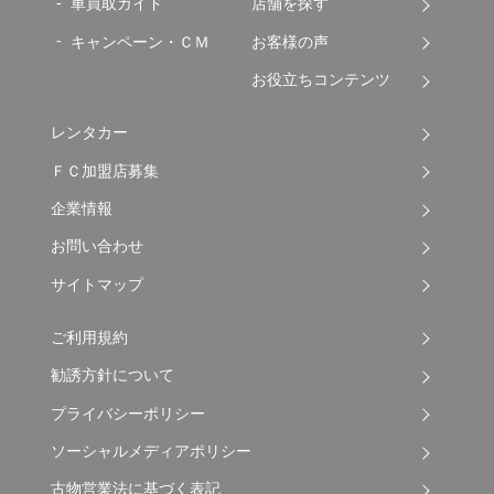
車買取ガイド
店舗を探す
キャンペーン・ＣＭ
お客様の声
お役立ちコンテンツ
レンタカー
ＦＣ加盟店募集
企業情報
お問い合わせ
サイトマップ
ご利用規約
勧誘方針について
プライバシーポリシー
ソーシャルメディアポリシー
古物営業法に基づく表記