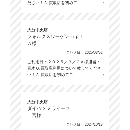
ださい！Ａ.買取店を初めて…
大分中央店
フォルクスワーゲン ｕｐ！
Ａ様
ご記入日： 2025/03/02
ご利用日：２０２５／３／２Ａ様担当：
青木Ｑ.買取店利用について教えてくださ
い！Ａ.買取店を初めてご…
大分中央店
ダイハツ ミライース
二宮様
ご記入日： 2024/10/13