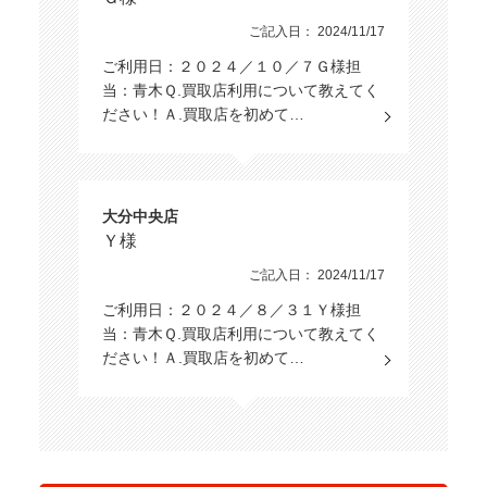
ご記入日： 2024/11/17
ご利用日：２０２４／１０／７Ｇ様担
当：青木Ｑ.買取店利用について教えてく
ださい！Ａ.買取店を初めて…
大分中央店
Ｙ様
ご記入日： 2024/11/17
ご利用日：２０２４／８／３１Ｙ様担
当：青木Ｑ.買取店利用について教えてく
ださい！Ａ.買取店を初めて…