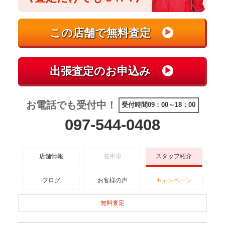
お電話でも受付中！
受付時間09：00～18：00
097-544-0408
店舗情報
在庫車
スタッフ紹介
ブログ
お客様の声
キャンペーン
無料査定