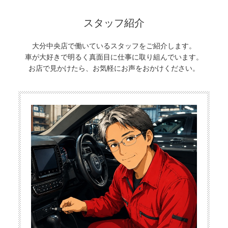
スタッフ紹介
大分中央店で働いているスタッフをご紹介します。
車が大好きで明るく真面目に仕事に取り組んでいます。
お店で見かけたら、お気軽にお声をおかけください。