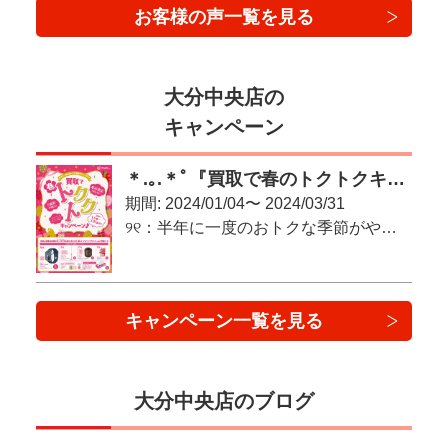
お客様の声一覧を見る
大分中央店の
キャンペーン
＊.｡.＊ﾟ『買取で春のトクトクキャンペーン♪』＊.｡.＊ﾟ
期間: 2024/01/04〜 2024/03/31
୨୧：半年に一度のおトクな季節がやってきた！：୨୧
キャンペーン一覧を見る
大分中央店のブログ