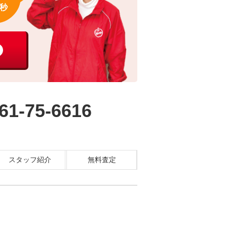
秒
61-75-6616
スタッフ紹介
無料査定