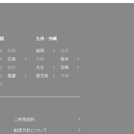
国
九州・沖縄
島根
福岡
佐賀
広島
長崎
熊本
徳島
大分
宮崎
愛媛
鹿児島
沖縄
ご利用規約
勧誘方針について