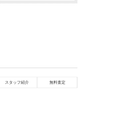
スタッフ紹介
無料査定