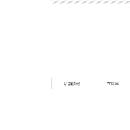
店舗情報
在庫車