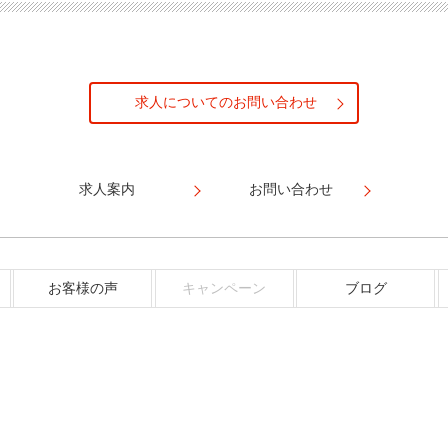
求人についてのお問い合わせ
求人案内
お問い合わせ
お客様の声
キャンペーン
ブログ