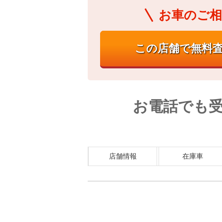
お車のご相
お電話でも
店舗情報
在庫車