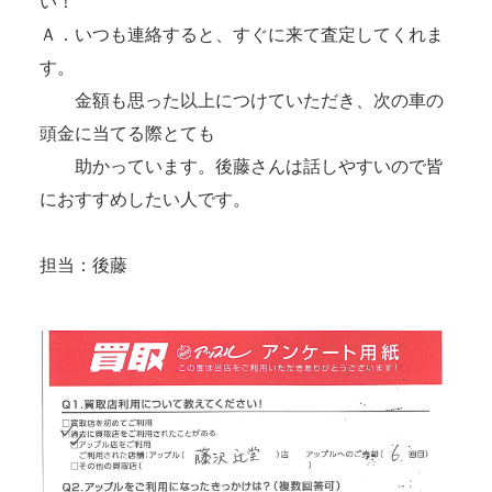
い！
Ａ．いつも連絡すると、すぐに来て査定してくれま
す。
金額も思った以上につけていただき、次の車の
頭金に当てる際とても
助かっています。後藤さんは話しやすいので皆
におすすめしたい人です。
担当：後藤