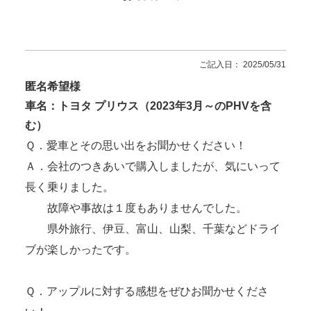
ご記入日： 2025/05/31
匿名希望様
車名：トヨタ プリウス（2023年3月～のPHVを含
む）
Ｑ．愛車とその思い出をお聞かせください！
Ａ．会社のつきあいで購入しましたが、気にいって
長く乗りました。
故障や事故は１度もありませんでした。
県外旅行、伊豆、富山、山梨、千葉などドライ
ブが楽しかったです。
Ｑ．アップルに対する感想をぜひお聞かせくださ