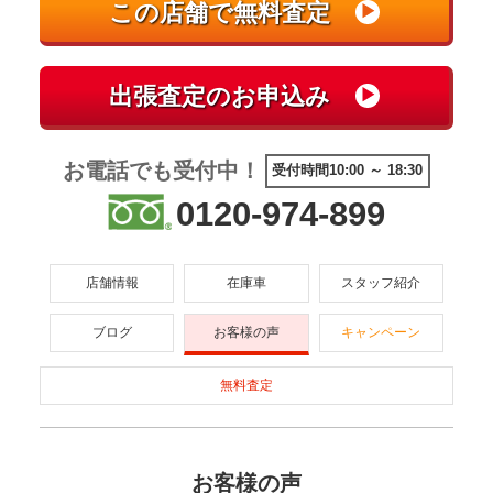
お電話でも受付中！
受付時間10:00 ～ 18:30
0120-974-899
店舗情報
在庫車
スタッフ紹介
ブログ
お客様の声
キャンペーン
無料査定
お客様の声