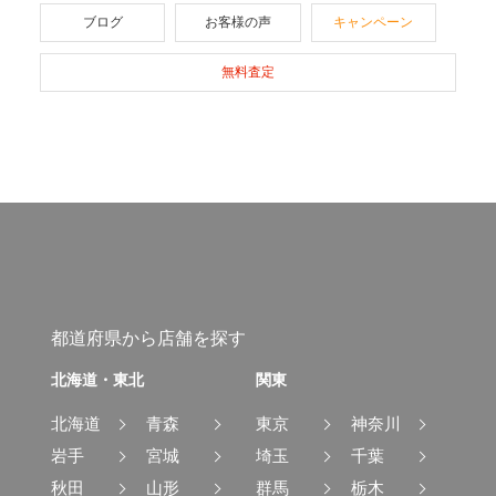
ブログ
お客様の声
キャンペーン
無料査定
都道府県から店舗を探す
北海道・東北
関東
北海道
青森
東京
神奈川
岩手
宮城
埼玉
千葉
秋田
山形
群馬
栃木