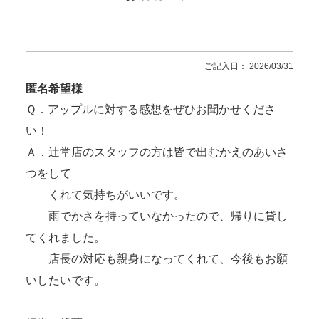
ご記入日： 2026/03/31
匿名希望様
Ｑ．アップルに対する感想をぜひお聞かせくださ
い！
Ａ．辻堂店のスタッフの方は皆で出むかえのあいさ
つをして
くれて気持ちがいいです。
雨でかさを持っていなかったので、帰りに貸し
てくれました。
店長の対応も親身になってくれて、今後もお願
いしたいです。