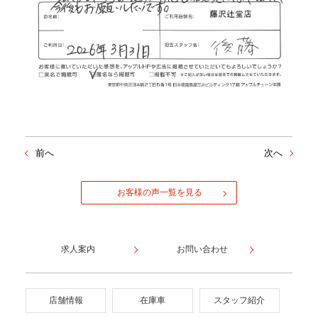
前へ
次へ
お客様の声一覧を見る
求人案内
お問い合わせ
店舗情報
在庫車
スタッフ紹介