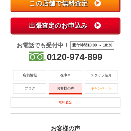
お電話でも受付中！
受付時間10:00 ～ 18:30
0120-974-899
店舗情報
在庫車
スタッフ紹介
ブログ
お客様の声
キャンペーン
無料査定
お客様の声