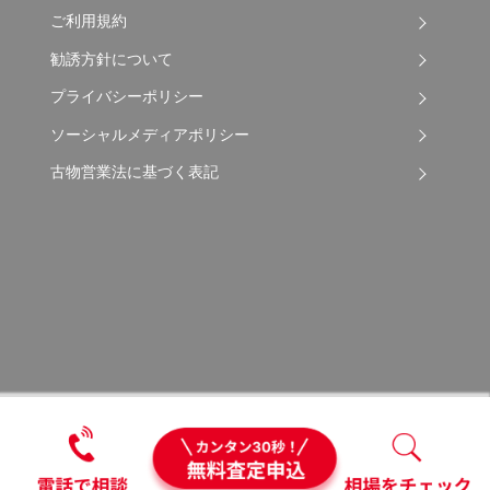
ご利用規約
勧誘方針について
プライバシーポリシー
ソーシャルメディアポリシー
古物営業法に基づく表記
Copyright © 2026 Apple Auto Network Co., Ltd