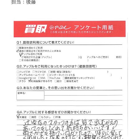
担当：後藤