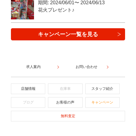
期間: 2024/06/01〜 2024/06/13
花火プレゼント♪
キャンペーン一覧を見る
求人案内
お問い合わせ
店舗情報
在庫車
スタッフ紹介
ブログ
お客様の声
キャンペーン
無料査定