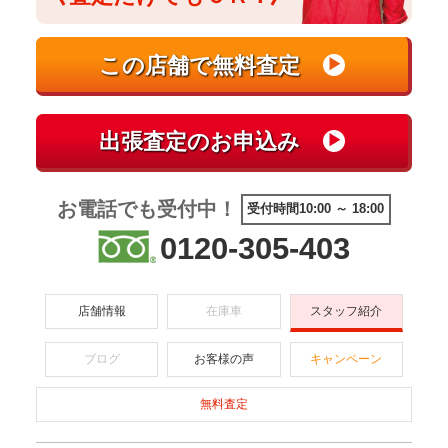
お電話でも受付中！
受付時間10:00 ～ 18:00
0120-305-403
店舗情報
在庫車
スタッフ紹介
ブログ
お客様の声
キャンペーン
無料査定