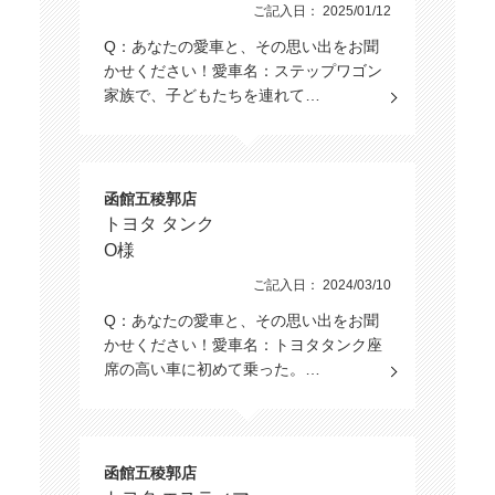
ご記入日： 2025/01/12
Q：あなたの愛車と、その思い出をお聞
かせください！愛車名：ステップワゴン
家族で、子どもたちを連れて…
函館五稜郭店
トヨタ タンク
O様
ご記入日： 2024/03/10
Q：あなたの愛車と、その思い出をお聞
かせください！愛車名：トヨタタンク座
席の高い車に初めて乗った。…
函館五稜郭店