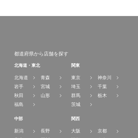
都道府県から店舗を探す
北海道・東北
関東
北海道
青森
東京
神奈川
岩手
宮城
埼玉
千葉
秋田
山形
群馬
栃木
福島
茨城
中部
関西
新潟
長野
大阪
京都