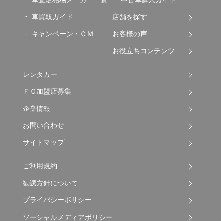
車買取ガイド
店舗を探す
キャンペーン・ＣＭ
お客様の声
お役立ちコンテンツ
レンタカー
ＦＣ加盟店募集
企業情報
お問い合わせ
サイトマップ
ご利用規約
勧誘方針について
プライバシーポリシー
ソーシャルメディアポリシー