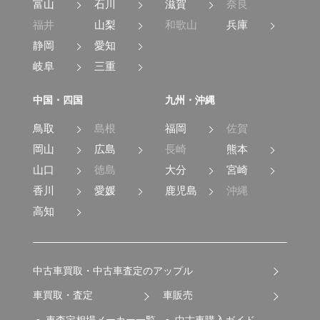
富山
石川
滋賀
奈良
福井
山梨
和歌山
兵庫
静岡
愛知
岐阜
三重
中国・四国
九州・沖縄
鳥取
島根
福岡
佐賀
岡山
広島
長崎
熊本
山口
徳島
大分
宮崎
香川
愛媛
鹿児島
沖縄
高知
中古車買取・中古車査定のアップル
車買取・査定
車販売
車査定相場メーカー一覧
中古車購入ガイド