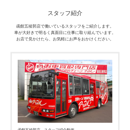
スタッフ紹介
函館五稜郭店で働いているスタッフをご紹介します。
車が大好きで明るく真面目に仕事に取り組んでいます。
お店で見かけたら、お気軽にお声をおかけください。
函館五稜郭店 スタッフ紹介動画