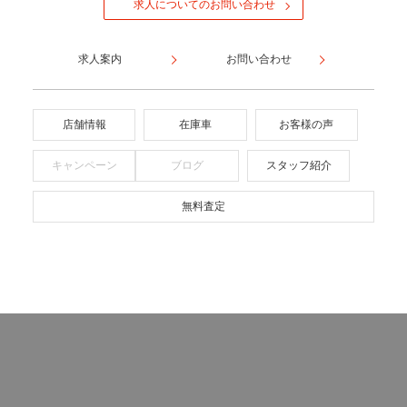
求人についてのお問い合わせ
求人案内
お問い合わせ
店舗情報
在庫車
お客様の声
キャンペーン
ブログ
スタッフ紹介
無料査定