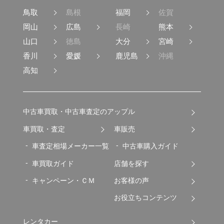
鳥取
島根
福岡
佐賀
岡山
広島
長崎
熊本
山口
徳島
大分
宮崎
香川
愛媛
鹿児島
沖縄
高知
中古車買取・中古車査定のアップル
車買取・査定
車販売
車査定相場メーカー一覧
中古車購入ガイド
車買取ガイド
店舗を探す
キャンペーン・ＣＭ
お客様の声
お役立ちコンテンツ
レンタカー