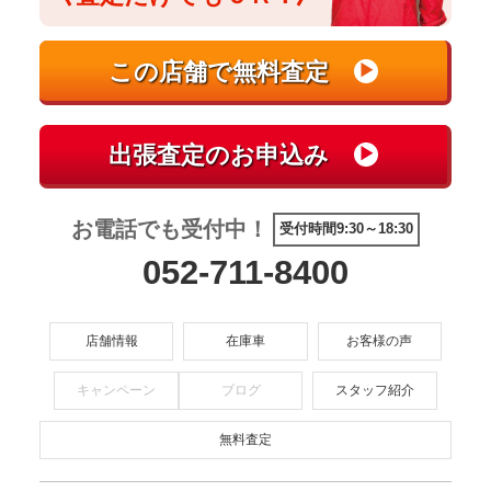
お電話でも受付中！
受付時間9:30～18:30
052-711-8400
店舗情報
在庫車
お客様の声
キャンペーン
ブログ
スタッフ紹介
無料査定