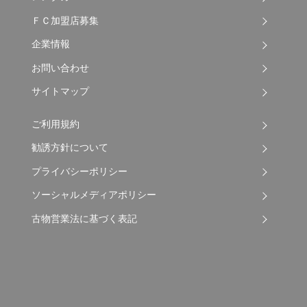
ＦＣ加盟店募集
企業情報
お問い合わせ
サイトマップ
ご利用規約
勧誘方針について
プライバシーポリシー
ソーシャルメディアポリシー
古物営業法に基づく表記