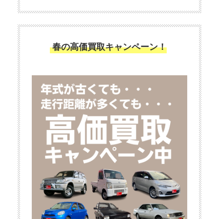
春の高価買取キャンペーン！