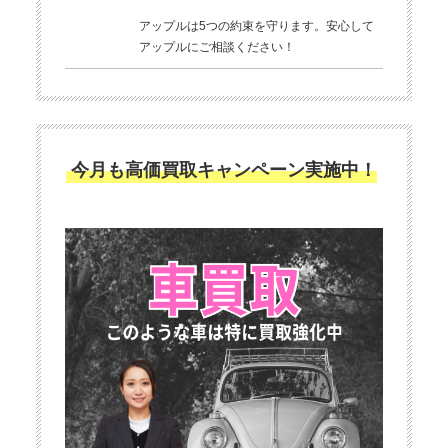
アップルは5つの約束を守ります。安心して
アップルにご相談ください！
今月も高価買取キャンペーン実施中！