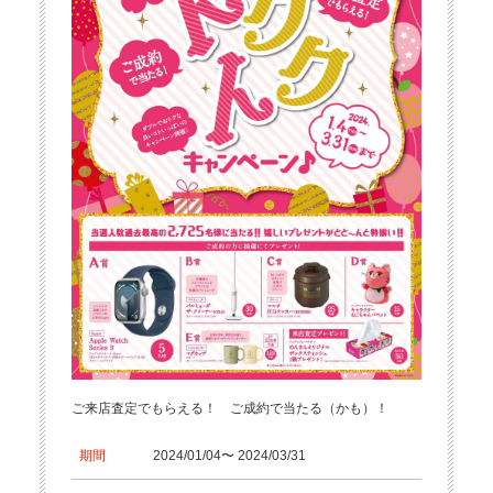
ご来店査定でもらえる！ ご成約で当たる（かも）！
期間
2024/01/04〜 2024/03/31