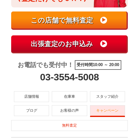
お電話でも受付中！
受付時間10:00 ～ 20:00
03-3554-5008
店舗情報
在庫車
スタッフ紹介
ブログ
お客様の声
キャンペーン
無料査定