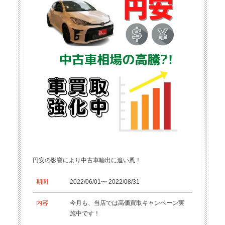
円安の影響により中古車輸出に追い風！
期間
2022/06/01〜 2022/08/31
内容
今月も、当店では高価買取キャンペーン実
施中です！