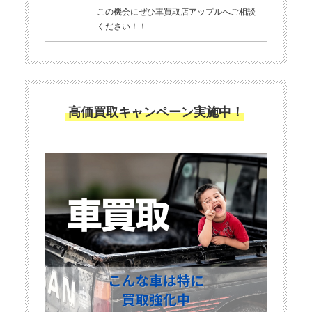
この機会にぜひ車買取店アップルへご相談
ください！！
高価買取キャンペーン実施中！