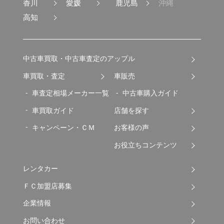
香川
愛媛
鹿児島
沖縄
高知
中古車買取・中古車査定のアップル
車買取・査定
車販売
車査定相場メーカー一覧
中古車購入ガイド
車買取ガイド
店舗を探す
キャンペーン・ＣＭ
お客様の声
お役立ちコンテンツ
レンタカー
ＦＣ加盟店募集
企業情報
お問い合わせ