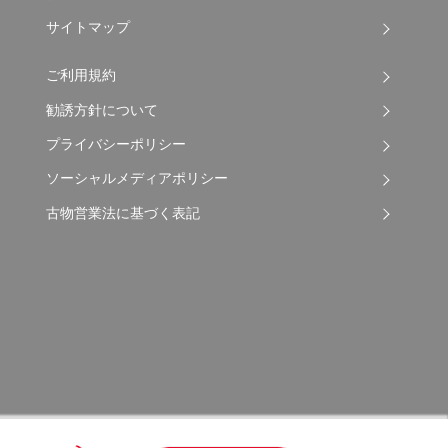
サイトマップ
ご利用規約
勧誘方針について
プライバシーポリシー
ソーシャルメディアポリシー
古物営業法に基づく表記
Copyright © 2026 Apple Auto Network Co., Ltd