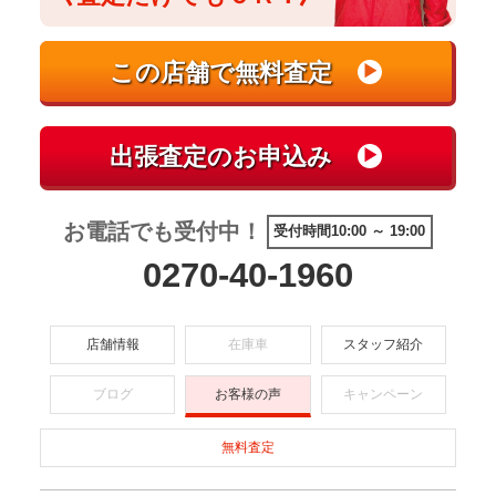
お電話でも受付中！
受付時間10:00 ～ 19:00
0270-40-1960
店舗情報
在庫車
スタッフ紹介
ブログ
お客様の声
キャンペーン
無料査定