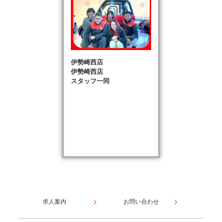
伊勢崎西店
伊勢崎西店
スタッフ一同
求人案内
お問い合わせ