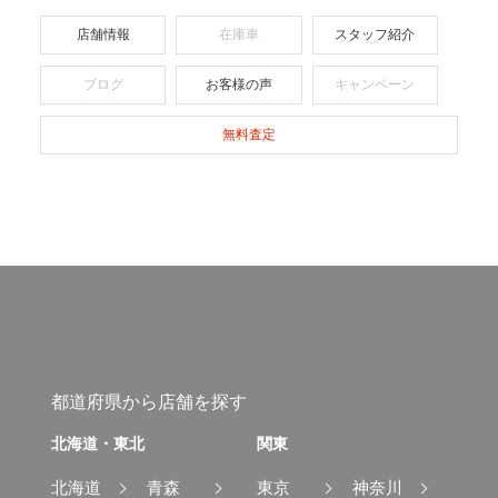
店舗情報
在庫車
スタッフ紹介
ブログ
お客様の声
キャンペーン
無料査定
都道府県から店舗を探す
北海道・東北
関東
北海道
青森
東京
神奈川