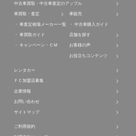
中古車買取・中古車査定のアップル
車買取・査定
車販売
車査定相場メーカー一覧
中古車購入ガイド
車買取ガイド
店舗を探す
キャンペーン・ＣＭ
お客様の声
お役立ちコンテンツ
レンタカー
ＦＣ加盟店募集
企業情報
お問い合わせ
サイトマップ
ご利用規約