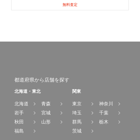
無料査定
都道府県から店舗を探す
北海道・東北
関東
北海道
青森
東京
神奈川
岩手
宮城
埼玉
千葉
秋田
山形
群馬
栃木
福島
茨城