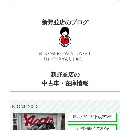
新野並店のブログ
ご覧いただきありがとうございます。
現在データがありません。
新野並店の
中古車・在庫情報
N-ONE 2013
年式:
2013(平成25)年
走行距離:
6.5万Km