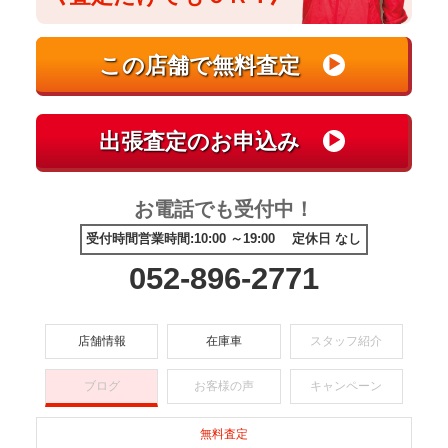
お電話でも受付中！
受付時間営業時間:10:00 ～19:00 定休日 なし
052-896-2771
店舗情報
在庫車
スタッフ紹介
ブログ
お客様の声
キャンペーン
無料査定