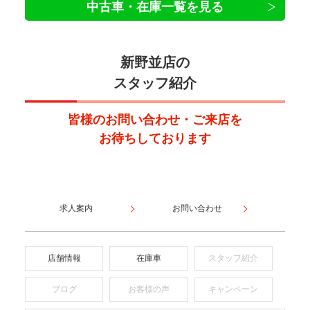
中古車・在庫一覧を見る
新野並店の
スタッフ紹介
皆様のお問い合わせ・ご来店を
お待ちしております
求人案内
お問い合わせ
店舗情報
在庫車
スタッフ紹介
ブログ
お客様の声
キャンペーン