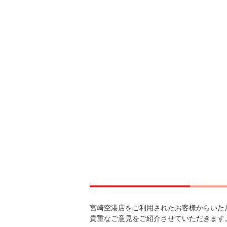
宮崎空港店をご利用されたお客様からいた
貴重なご意見をご紹介させていただきます