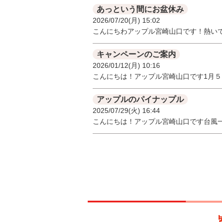
あっという間にお盆休み
2026/07/20(月) 15:02
こんにちわアップル宮崎山口です！熱い
キャンペーンのご案内
2026/01/12(月) 10:16
こんにちは！アップル宮崎山口です1月
アップルのパイナップル
2025/07/29(火) 16:44
こんにちは！アップル宮崎山口です台風