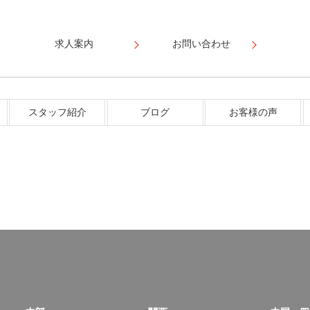
求人案内
お問い合わせ
スタッフ紹介
ブログ
お客様の声