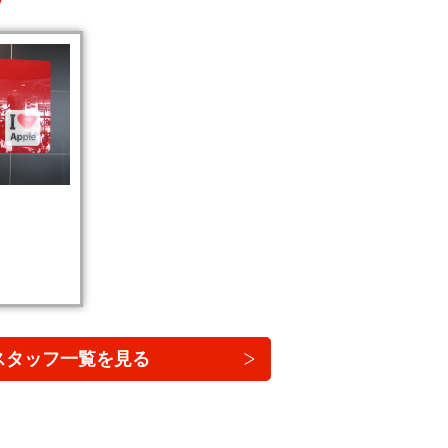
スタッフ一覧を見る