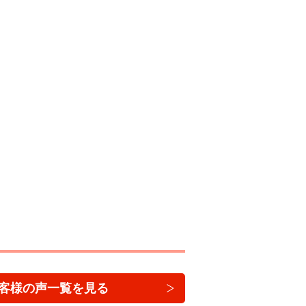
客様の声一覧を見る