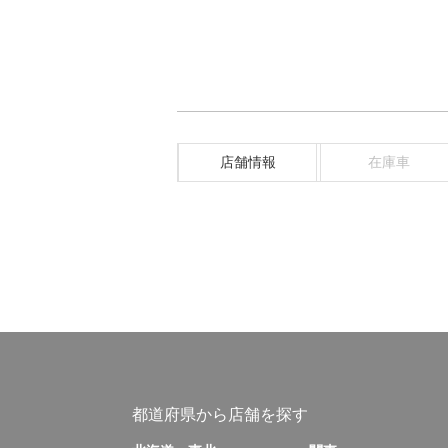
店舗情報
在庫車
都道府県から店舗を探す