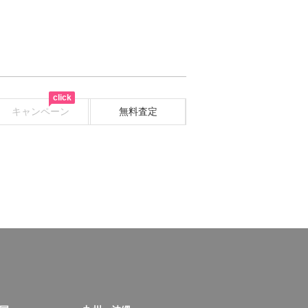
click
キャンペーン
無料査定