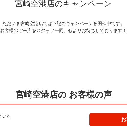
宮崎空港店のキャンペーン
ただいま宮崎空港店では下記のキャンペーンを開催中です。
お客様のご来店をスタッフ一同、心よりお待ちしております！
宮崎空港店の
お客様の声
だいた
お
。