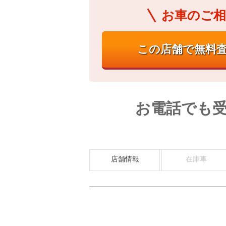
お車のご相
お電話でも
店舗情報
在庫車