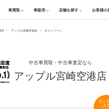
車買取
車販売
店舗を探す
お客様の
崎市
アップル宮崎空港店
キャンペーン
中古車買取・中古車査定なら
アップル宮崎空港店
カン
入