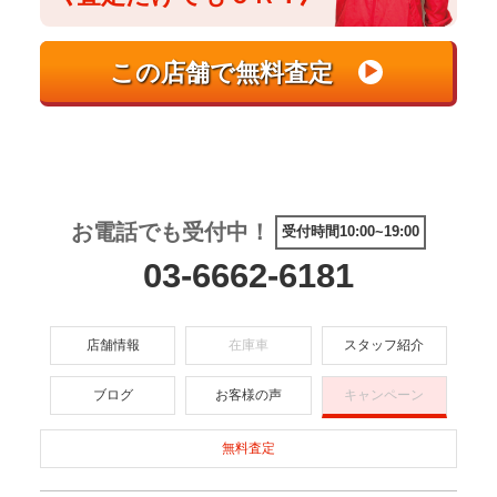
お電話でも受付中！
受付時間10:00~19:00
03-6662-6181
店舗情報
在庫車
スタッフ紹介
ブログ
お客様の声
キャンペーン
無料査定