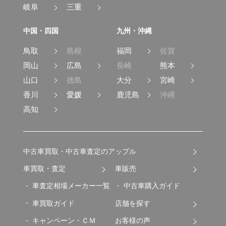
岐阜
三重
中国・四国
九州・沖縄
鳥取
島根
福岡
佐賀
岡山
広島
長崎
熊本
山口
徳島
大分
宮崎
香川
愛媛
鹿児島
沖縄
高知
中古車買取・中古車査定のアップル
車買取・査定
車販売
車査定相場メーカー一覧
中古車購入ガイド
車買取ガイド
店舗を探す
キャンペーン・ＣＭ
お客様の声