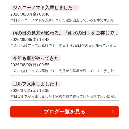
ジムニーノマド入庫しました！
2026/08/07(金) 09:48
本日ジムニーノマドが入庫しました👏沢山走っているお車ですがか…
雨の日の見方が変わる。「雨水の日」をご存じですか？
2026/08/06(木) 13:42
こんにちはアップル葛飾です！本日８月6日は何の日か知っていま…
今年も夏がやってきた
2026/08/02(日) 09:55
こんにちはアップル葛飾です！先月から猛暑が続いていて、少し外…
ゴルフ入庫しました！
2026/07/31(金) 13:35
本日ゴルフが入庫しました！家族全員で乗っていたお車で思い出が…
ブログ一覧を見る