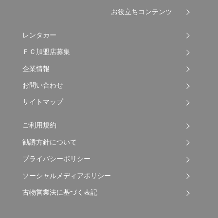
お役立ちコンテンツ
レンタカー
ＦＣ加盟店募集
企業情報
お問い合わせ
サイトマップ
ご利用規約
勧誘方針について
プライバシーポリシー
ソーシャルメディアポリシー
古物営業法に基づく表記