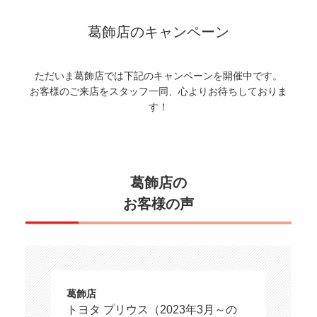
葛飾店のキャンペーン
ただいま葛飾店では下記のキャンペーンを開催中です。
お客様のご来店をスタッフ一同、心よりお待ちしておりま
す！
葛飾店の
お客様の声
葛飾店
トヨタ プリウス（2023年3月～の