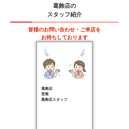
葛飾店の
スタッフ紹介
皆様のお問い合わせ・ご来店を
お待ちしております
葛飾店
営業
葛飾店スタッフ