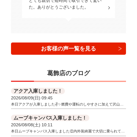
とても親切で短時間で取引できて驚い
た。ありがとうございました。
お客様の声一覧を見る
葛飾店のブログ
アクア入庫しました！
2026/08/09(日) 09:45
本日アクアが入庫しました✌✨燃費や運転のしやすさに加えて沢山…
ムーブキャンバス入庫しました！
2026/08/08(土) 10:11
本日ムーブキャンバス入庫しました👏内外装綺麗で大切に乗られて…