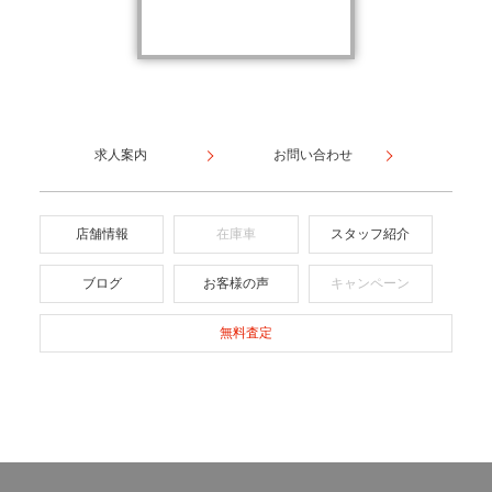
求人案内
お問い合わせ
店舗情報
在庫車
スタッフ紹介
ブログ
お客様の声
キャンペーン
無料査定