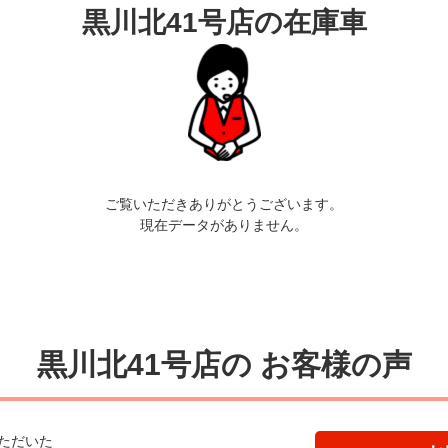
黒川北41号店の在庫車
ご覧いただきありがとうございます。
現在データがありません。
黒川北41号店の
お客様の声
ただいた