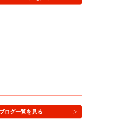
ブログ一覧を見る