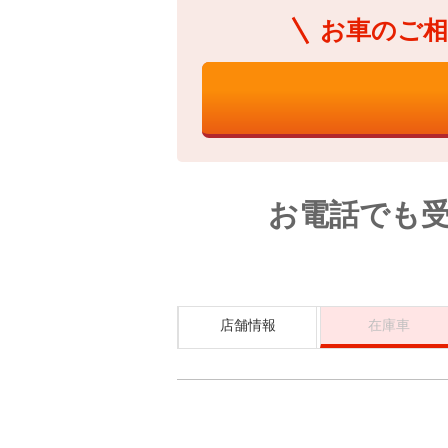
お車のご相
お電話でも
店舗情報
在庫車