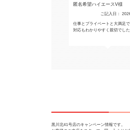
匿名希望ハイエースV様
ご記入日： 2026/
仕事とプライベートと大満足で
対応もわかりやすく親切でし
黒川北41号店のキャンペーン情報です。