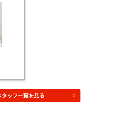
スタッフ一覧を見る