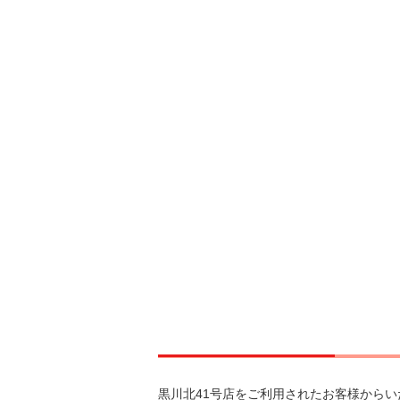
黒川北41号店をご利用されたお客様からい