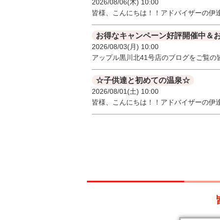
2026/08/06(木) 10:00
皆様、こんにちは！！アドバイザーの伊
お得なキャンペーン好評開催中＆
2026/08/03(月) 10:00
アップル黒川北41号店のブログをご覧の
☆子供達と初めての温泉☆
2026/08/01(土) 10:00
皆様、こんにちは！！アドバイザーの伊