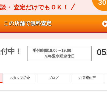
30
談・
査定だけでもＯＫ！
受付中！
05
受付時間10:00～19:00
※毎週水曜定休日
スタッフ紹介
ブログ
お客様の声