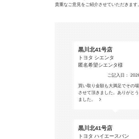
貴重なご意見をご紹介させていただきます
黒川北41号店
トヨタ シエンタ
匿名希望シエンタ様
ご記入日： 2026/
買い取り金額も大満足でその場
させて頂きました。ありがとう
ました。
黒川北41号店
トヨタ ハイエースバン