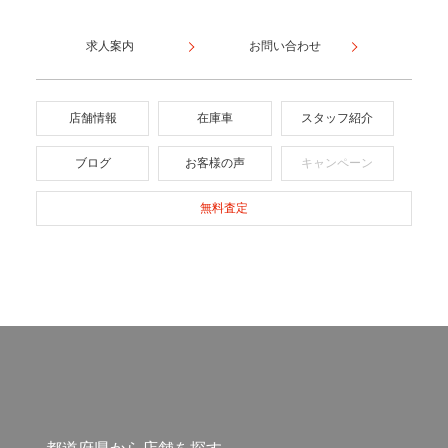
求人案内
お問い合わせ
店舗情報
在庫車
スタッフ紹介
ブログ
お客様の声
キャンペーン
無料査定