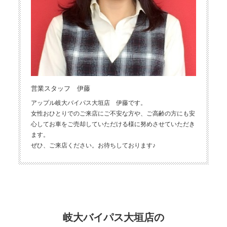
営業スタッフ 伊藤
アップル岐大バイパス大垣店 伊藤です。
女性おひとりでのご来店にご不安な方や、ご高齢の方にも安
心してお車をご売却していただける様に努めさせていただき
ます。
ぜひ、ご来店ください。お待ちしております♪
岐大バイパス大垣店の