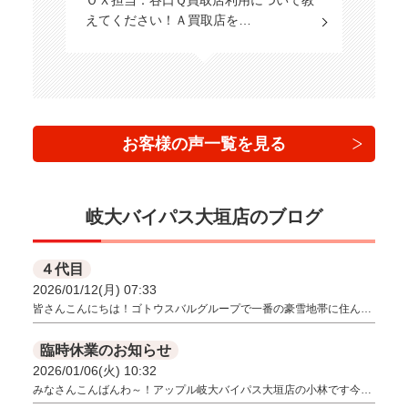
えてください！Ａ買取店を…
お客様の声一覧を見る
岐大バイパス大垣店のブログ
４代目
2026/01/12(月) 07:33
皆さんこんにちは！ゴトウスバルグループで一番の豪雪地帯に住ん…
臨時休業のお知らせ
2026/01/06(火) 10:32
みなさんこんばんわ～！アップル岐大バイパス大垣店の小林です今…