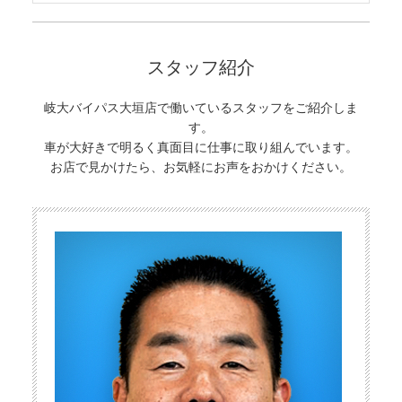
スタッフ紹介
岐大バイパス大垣店で働いているスタッフをご紹介しま
す。
車が大好きで明るく真面目に仕事に取り組んでいます。
お店で見かけたら、お気軽にお声をおかけください。