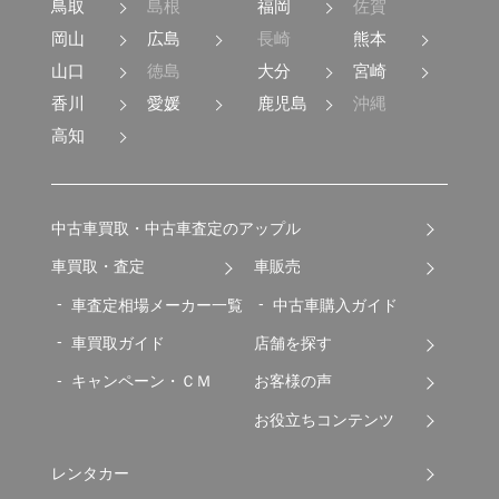
鳥取
島根
福岡
佐賀
岡山
広島
長崎
熊本
山口
徳島
大分
宮崎
香川
愛媛
鹿児島
沖縄
高知
中古車買取・中古車査定のアップル
車買取・査定
車販売
車査定相場メーカー一覧
中古車購入ガイド
車買取ガイド
店舗を探す
キャンペーン・ＣＭ
お客様の声
お役立ちコンテンツ
レンタカー