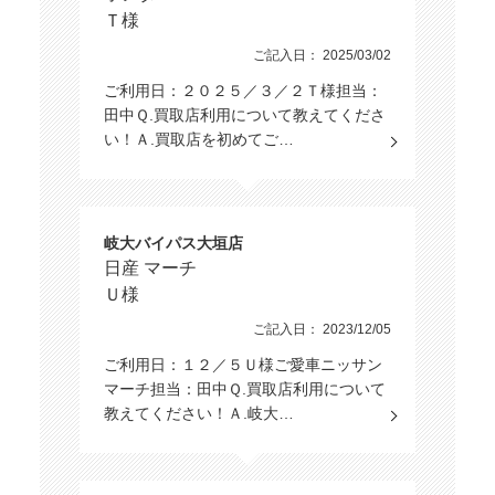
Ｔ様
ご記入日： 2025/03/02
ご利用日：２０２５／３／２Ｔ様担当：
田中Ｑ.買取店利用について教えてくださ
い！Ａ.買取店を初めてご…
岐大バイパス大垣店
日産 マーチ
Ｕ様
ご記入日： 2023/12/05
ご利用日：１２／５Ｕ様ご愛車ニッサン
マーチ担当：田中Ｑ.買取店利用について
教えてください！Ａ.岐大…