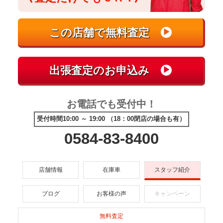
お電話でも受付中！
受付時間10:00 ～ 19:00 （18：00閉店の場合も有）
0584-83-8400
店舗情報
在庫車
スタッフ紹介
ブログ
お客様の声
キャンペーン
無料査定