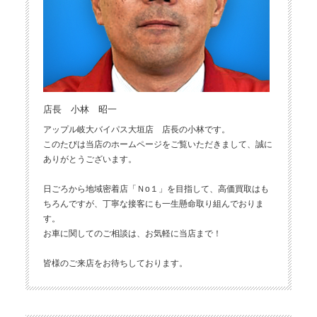
店長 小林 昭一
アップル岐大バイパス大垣店 店長の小林です。
このたびは当店のホームページをご覧いただきまして、誠に
ありがとうございます。
日ごろから地域密着店「Ｎo１」を目指して、高価買取はも
ちろんですが、丁寧な接客にも一生懸命取り組んでおりま
す。
お車に関してのご相談は、お気軽に当店まで！
皆様のご来店をお待ちしております。