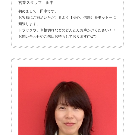
営業スタッフ 田中
初めまして 田中です。
お客様にご満足いただけるよう【安心、信頼】をモットーに
頑張ります。
トラックや、車検切れなどのどんどんお声かけください！！
お問い合わせやご来店お待ちしております(*'ω'*)