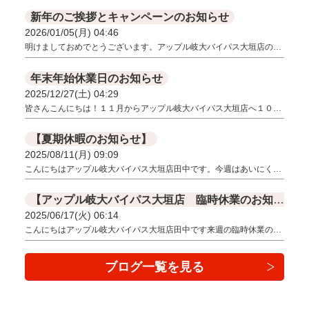
新年のご挨拶とキャンペーンのお知らせ
2026/01/05(月) 04:46
明けましておめでとうございます。アップル岐大バイパス大垣店の…
年末年始休業日のお知らせ
2025/12/27(土) 04:29
皆さんこんにちは！１１月からアップル岐大バイパス大垣店へ１０…
【夏期休暇のお知らせ】
2025/08/11(月) 09:09
こんにちはアップル岐大バイパス大垣店田中です。今週はあいにく…
【アップル岐大バイパス大垣店 臨時休業のお知らせ】
2025/06/17(火) 06:14
こんにちはアップル岐大バイパス大垣店田中です来週の臨時休業の…
ブログ一覧を見る