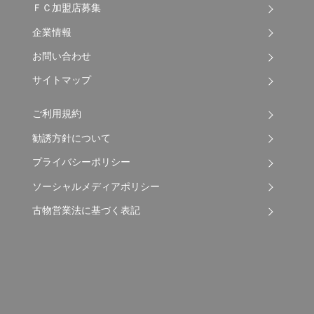
ＦＣ加盟店募集
企業情報
お問い合わせ
サイトマップ
ご利用規約
勧誘方針について
プライバシーポリシー
ソーシャルメディアポリシー
古物営業法に基づく表記