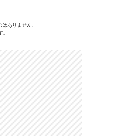
のはありません。
す。