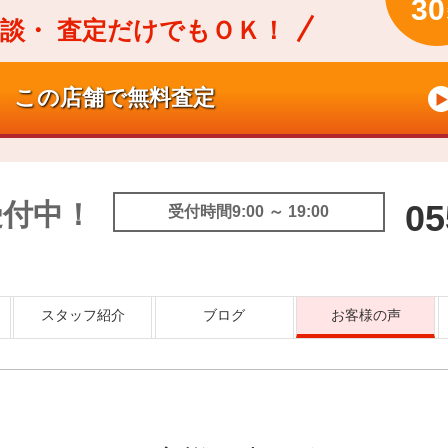
30
談・
査定だけでもＯＫ！
受付中！
05
受付時間9:00 ～ 19:00
スタッフ紹介
ブログ
お客様の声