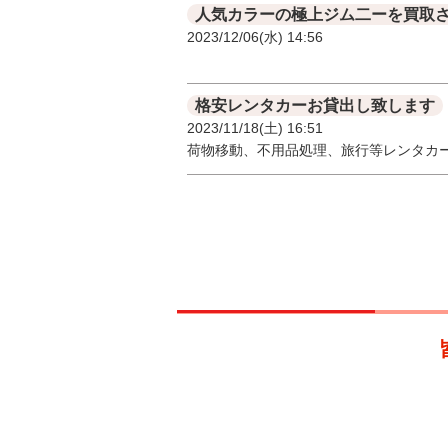
2023/12/06(水) 14:56
格安レンタカーお貸出し致します
2023/11/18(土) 16:51
荷物移動、不用品処理、旅行等レンタカ