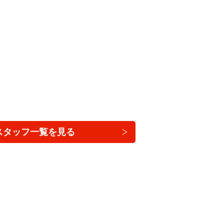
スタッフ一覧を見る