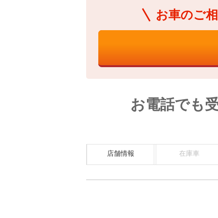
お車のご相
お電話でも
店舗情報
在庫車