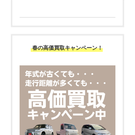
春の高価買取キャンペーン！