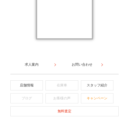
求人案内
お問い合わせ
店舗情報
在庫車
スタッフ紹介
ブログ
お客様の声
キャンペーン
無料査定