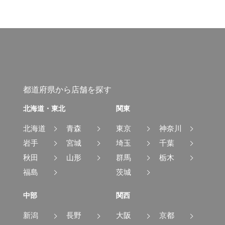
都道府県から店舗を探す
北海道・東北
関東
北海道
青森
東京
神奈川
岩手
宮城
埼玉
千葉
秋田
山形
群馬
栃木
福島
茨城
中部
関西
新潟
長野
大阪
京都