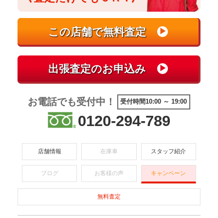
お電話でも受付中！
受付時間10:00 ～ 19:00
0120-294-789
店舗情報
在庫車
スタッフ紹介
ブログ
お客様の声
キャンペーン
無料査定