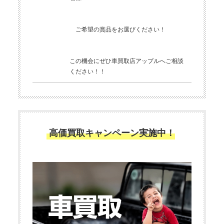
ご希望の賞品をお選びください！
この機会にぜひ車買取店アップルへご相談
ください！！
高価買取キャンペーン実施中！