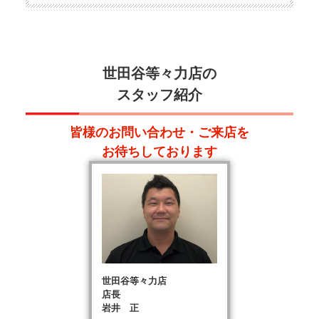
世田谷等々力店の
スタッフ紹介
皆様のお問い合わせ・ご来店を
お待ちしております
世田谷等々力店
店長
岩井 正