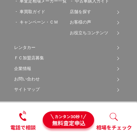
車査定相場メーカー一覧
中古車購入ガイド
車買取ガイド
店舗を探す
キャンペーン・ＣＭ
お客様の声
お役立ちコンテンツ
レンタカー
ＦＣ加盟店募集
企業情報
お問い合わせ
サイトマップ
ご利用規約
勧誘方針について
プライバシーポリシー
ソーシャルメディアポリシー