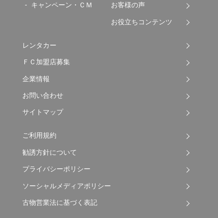
キャンペーン・ＣＭ
お客様の声
お役立ちコンテンツ
レンタカー
ＦＣ加盟店募集
企業情報
お問い合わせ
サイトマップ
ご利用規約
勧誘方針について
プライバシーポリシー
ソーシャルメディアポリシー
古物営業法に基づく表記