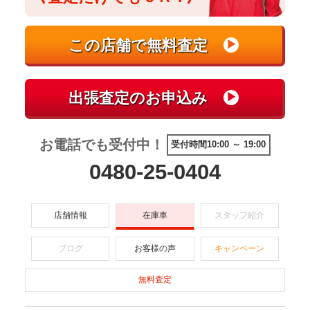
お電話でも受付中！
受付時間10:00 ～ 19:00
0480-25-0404
店舗情報
在庫車
スタッフ紹介
ブログ
お客様の声
キャンペーン
無料査定