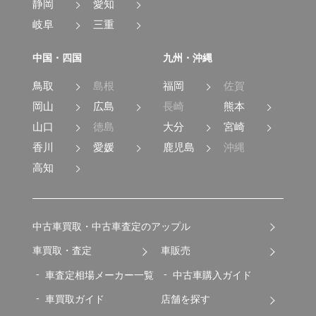
静岡
愛知
岐阜
三重
中国・四国
九州・沖縄
鳥取
島根
福岡
佐賀
岡山
広島
長崎
熊本
山口
徳島
大分
宮崎
香川
愛媛
鹿児島
沖縄
高知
中古車買取・中古車査定のアップル
車買取・査定
車販売
車査定相場メーカー一覧
中古車購入ガイド
車買取ガイド
店舗を探す