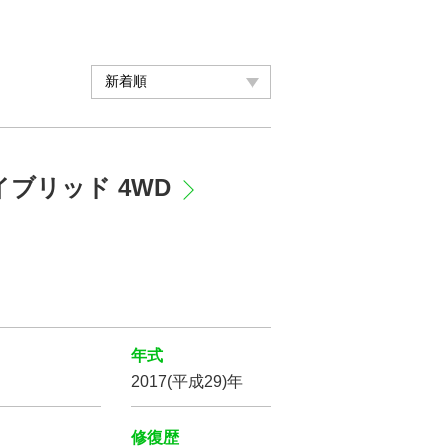
ハイブリッド 4WD
年式
2017(平成29)年
修復歴