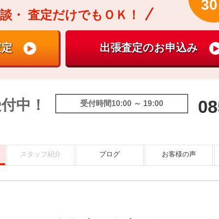
30
談・
査定だけでもＯＫ！
受付中！
08
受付時間10:00 ～ 19:00
スタッフ紹介
ブログ
お客様の声