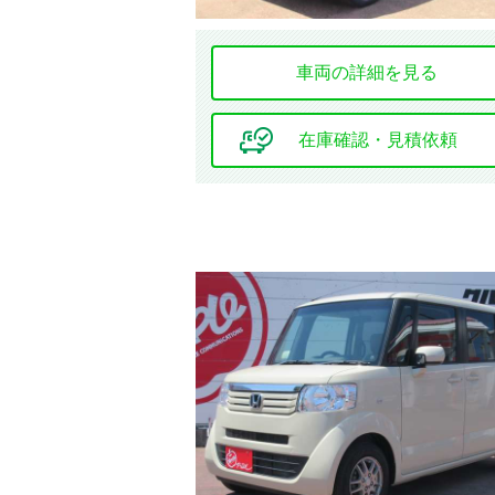
車両の詳細を見る
在庫確認・見積依頼