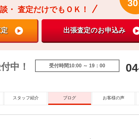
30
談・
査定だけでもＯＫ！
受付中！
04
受付時間10:00 ～ 19：00
スタッフ紹介
ブログ
お客様の声