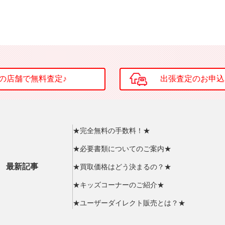
★完全無料の手数料！★
★必要書類についてのご案内★
最新記事
★買取価格はどう決まるの？★
★キッズコーナーのご紹介★
★ユーザーダイレクト販売とは？★