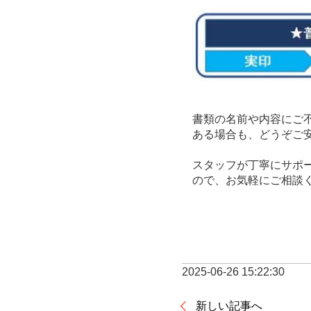
書類の名前や内容にご
ある場合も、どうぞご
スタッフが丁寧にサポ
ので、お気軽にご相談
2025-06-26 15:22:30
新しい記事へ