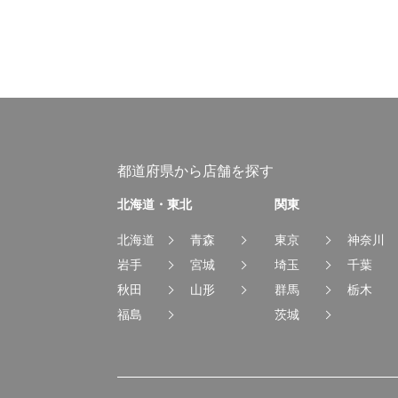
都道府県から店舗を探す
北海道・東北
関東
北海道
青森
東京
神奈川
岩手
宮城
埼玉
千葉
秋田
山形
群馬
栃木
福島
茨城