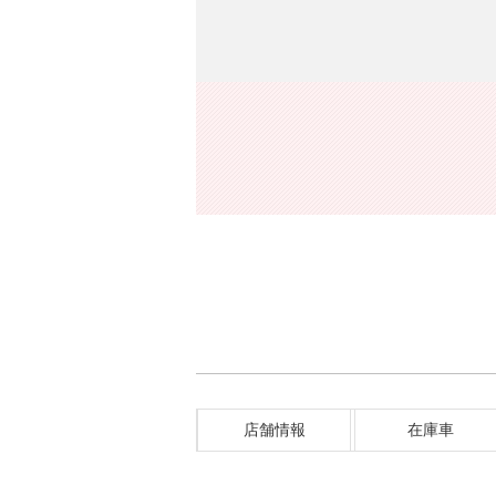
店舗情報
在庫車