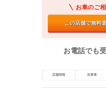
お車のご相
お電話でも
店舗情報
在庫車