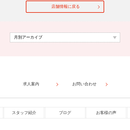
店舗情報に戻る
求人案内
お問い合わせ
スタッフ紹介
ブログ
お客様の声