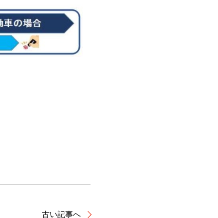
古い記事へ