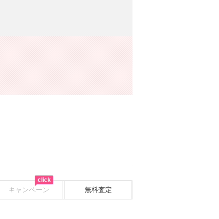
click
キャンペーン
無料査定